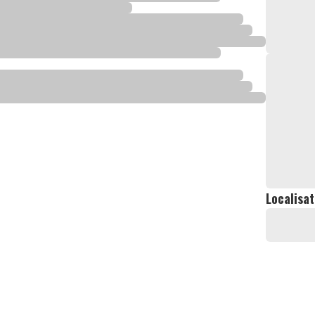
Localisat