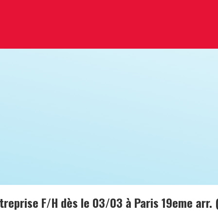
reprise F/H dès le 03/03 à Paris 19eme arr. 