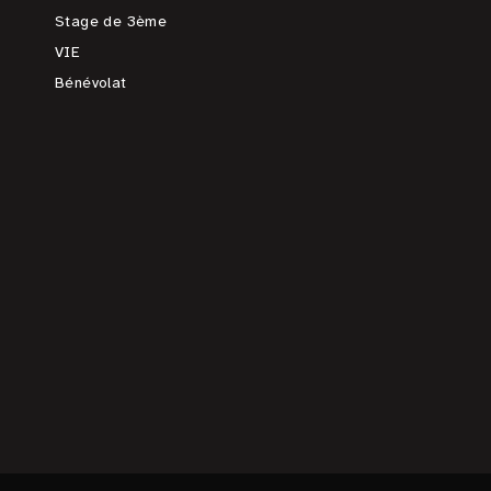
Stage de 3ème
VIE
Bénévolat