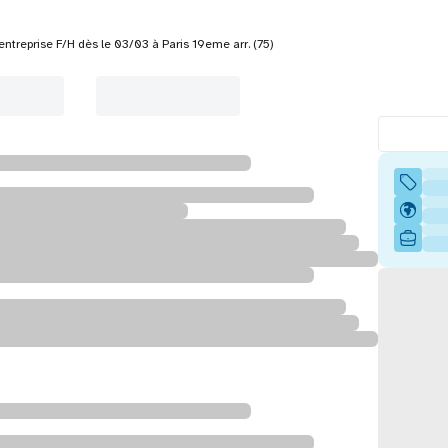
ntreprise F/H dès le 03/03 à Paris 19eme arr. (75)