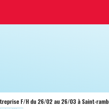
treprise F/H du 26/02 au 26/03 à Saint-rambe