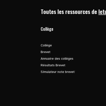
Toutes les ressources de
let
Collège
Collège
Brevet
Annuaire des collèges
Résultats Brevet
Simulateur note brevet