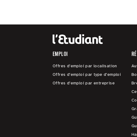
EMPLOI
RÉ
Offres d'emploi par localisation
Au
Offres d'emploi par type d'emploi
Bo
Offres d'emploi par entreprise
Br
Ce
Co
Gr
Gu
Gu
Ha