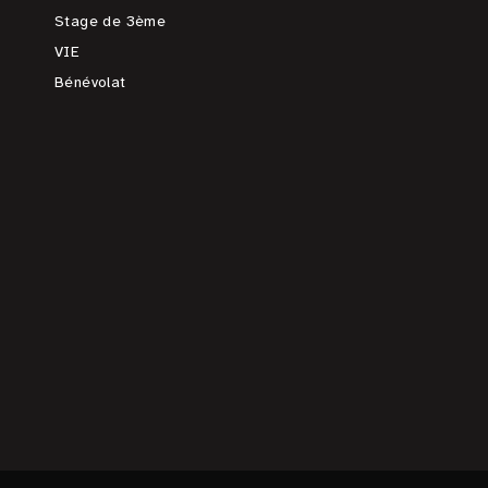
Stage de 3ème
VIE
Bénévolat