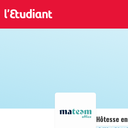
Hôtesse en