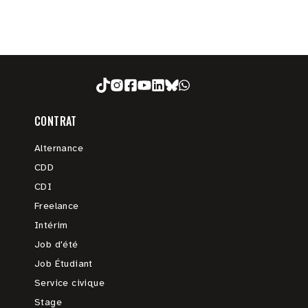
CONTRAT
Alternance
CDD
CDI
Freelance
Intérim
Job d'été
Job Étudiant
Service civique
Stage