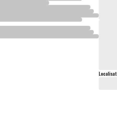
Localisat