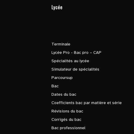
Lycée
Terminale
Lycée Pro - Bac pro – CAP
Spécialités au lycée
Simulateur de spécialités
Parcoursup
Bac
Dates du bac
Coefficients bac par matière et série
Révisions du bac
Corrigés du bac
Bac professionnel