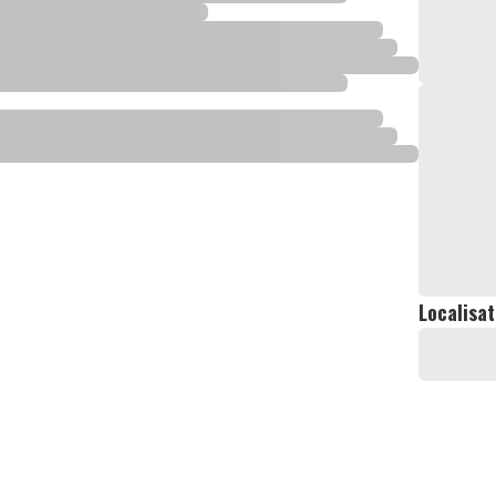
Localisat