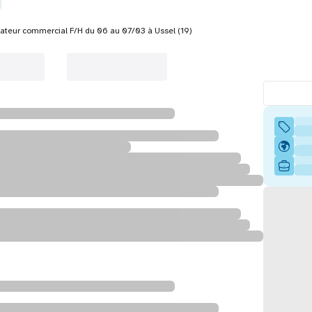
ateur commercial F/H du 06 au 07/03 à Ussel (19)