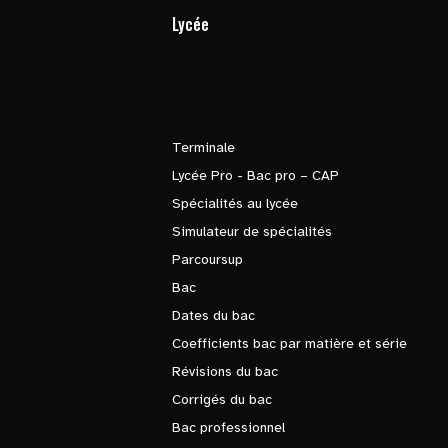
Lycée
Terminale
Lycée Pro - Bac pro – CAP
Spécialités au lycée
Simulateur de spécialités
Parcoursup
Bac
Dates du bac
Coefficients bac par matière et série
Révisions du bac
Corrigés du bac
Bac professionnel