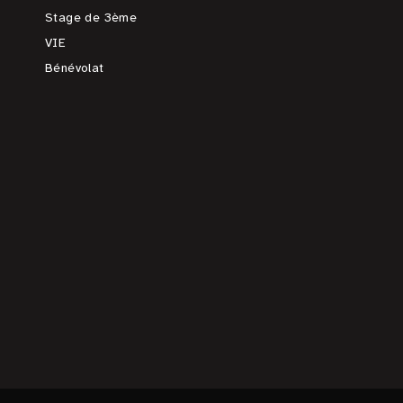
Stage de 3ème
VIE
Bénévolat