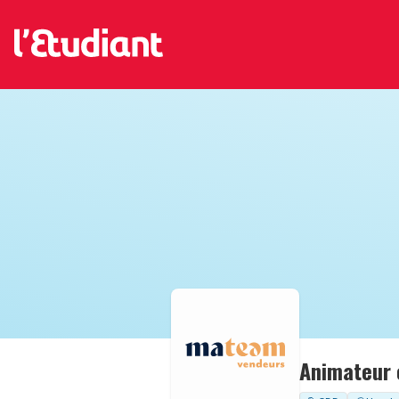
Animateur 