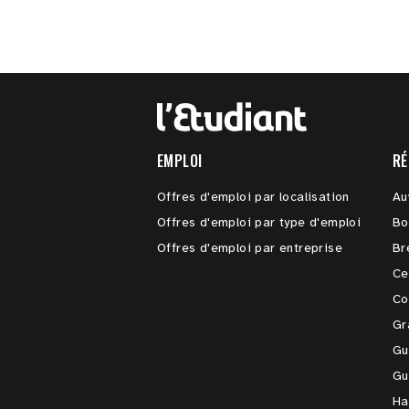
EMPLOI
RÉ
Offres d'emploi par localisation
Au
Offres d'emploi par type d'emploi
Bo
Offres d'emploi par entreprise
Br
Ce
Co
Gr
Gu
Gu
Ha