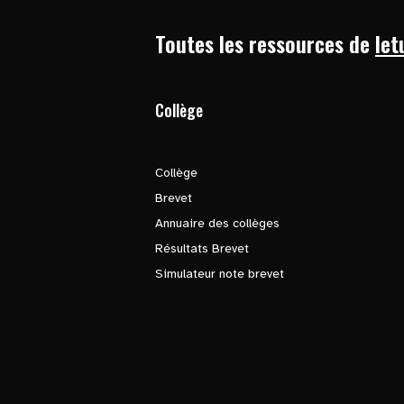
Toutes les ressources de
let
Collège
Collège
Brevet
Annuaire des collèges
Résultats Brevet
Simulateur note brevet