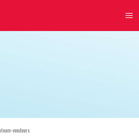
team-vendeurs