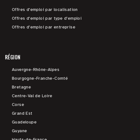
Offres d'emploi par localisation
Offres d'emploi par type d'emploi
Offres d'emploi par entreprise
RÉGION
Auvergne-Rhône-Alpes
Bourgogne-Franche-Comté
Bretagne
Centre-Val de Loire
Corse
Grand Est
Guadeloupe
Guyane
Hauts-de-France