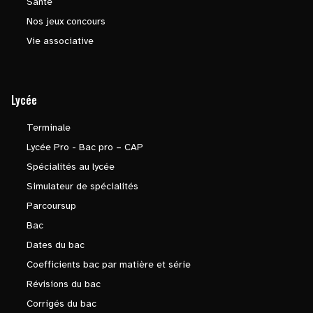
Santé
Nos jeux concours
Vie associative
Lycée
Terminale
Lycée Pro - Bac pro – CAP
Spécialités au lycée
Simulateur de spécialités
Parcoursup
Bac
Dates du bac
Coefficients bac par matière et série
Révisions du bac
Corrigés du bac