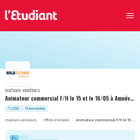
mateam-vendeurs
Animateur commercial F/H le 15 et le 16/05 à Amnéville (57)
CDD
Amnéville
mateam-vendeurs
Offres d'emploi
Animateur commercial F/H le 15 et le 16/05 à Amnéville (57)