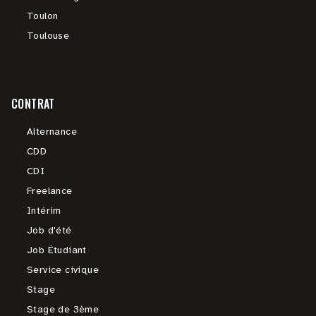
Toulon
Toulouse
CONTRAT
Alternance
CDD
CDI
Freelance
Intérim
Job d'été
Job Étudiant
Service civique
Stage
Stage de 3ème