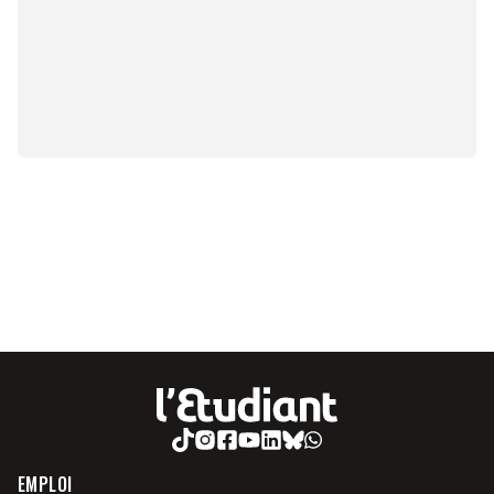
EMPLOI