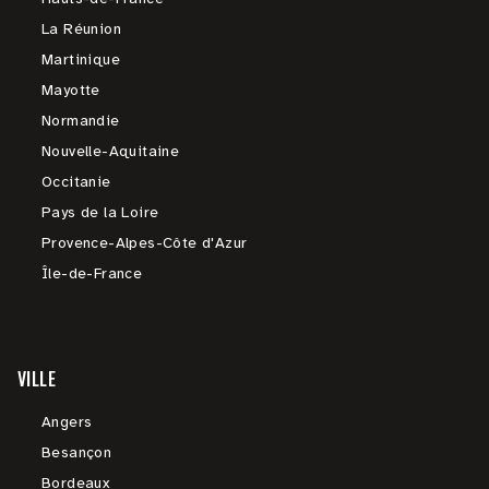
La Réunion
Martinique
Mayotte
Normandie
Nouvelle-Aquitaine
Occitanie
Pays de la Loire
Provence-Alpes-Côte d'Azur
Île-de-France
VILLE
Angers
Besançon
Bordeaux