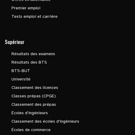
Premier emploi
Tests emploi et carrière
Supérieur
Résultats des examens
Résultats des BTS
BTS-BUT
Université
Classement des licences
Classes prépas (CPGE)
Classement des prépas
Écoles d'ingénieurs
Classement des écoles d'ingénieurs
Écoles de commerce