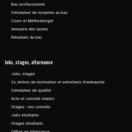
Bac professionnel
Simulateur de moyenne au bac
Cours et Méthodologie
Annuaire des lycées
Résultats du bac
Jobs, stages, alternance
Jobs, stages
Cv, lettres de motivation et entretiens d'embauche
Simulateur de qualité
Actu et conseils emploi
Stages : nos conseils
Jobs étudiants
Stages étudiants
Offres en Alternance