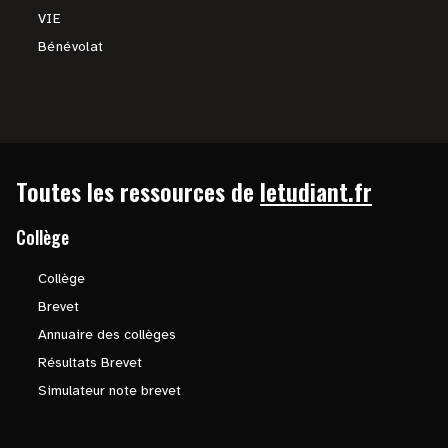
VIE
Bénévolat
Toutes les ressources de
letudiant.fr
Collège
Collège
Brevet
Annuaire des collèges
Résultats Brevet
Simulateur note brevet