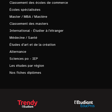
Classement des écoles de commerce
Écoles spécialisées
Master / MBA / Mastère
Classement des masters
International - Étudier à l'étranger
Médecine / Santé
Études d'art et de la création
Alternance
Sciences po - IEP
Les études par région
Nos fiches diplômes