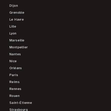
Dijon
Grenoble
Le Havre
Lille
Lyon
Marseille
Montpellier
Nantes
Nice
Orléans
Paris
Reims
Rennes
Rouen
Saint-Étienne
Strasbourg