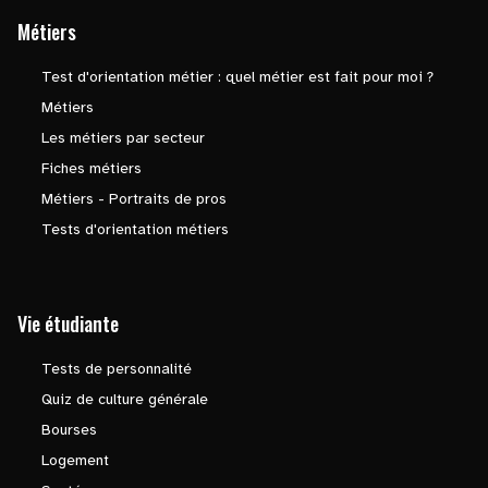
Métiers
Test d'orientation métier : quel métier est fait pour moi ?
Métiers
Les métiers par secteur
Fiches métiers
Métiers - Portraits de pros
Tests d'orientation métiers
Vie étudiante
Tests de personnalité
Quiz de culture générale
Bourses
Logement