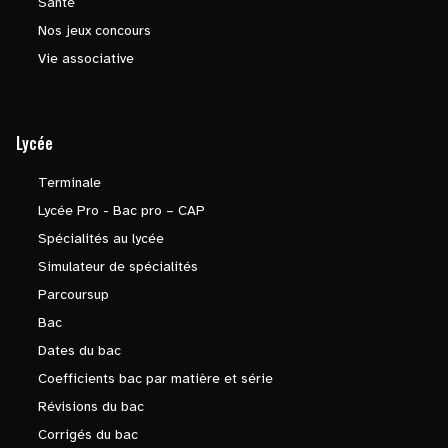
Santé
Nos jeux concours
Vie associative
Lycée
Terminale
Lycée Pro - Bac pro – CAP
Spécialités au lycée
Simulateur de spécialités
Parcoursup
Bac
Dates du bac
Coefficients bac par matière et série
Révisions du bac
Corrigés du bac