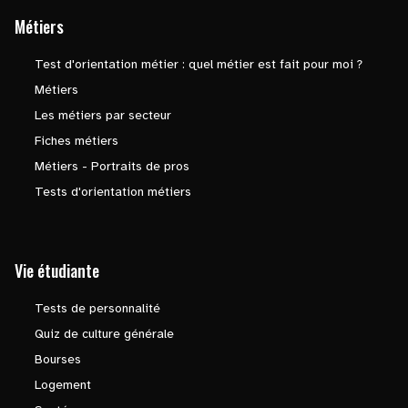
Métiers
Test d'orientation métier : quel métier est fait pour moi ?
Métiers
Les métiers par secteur
Fiches métiers
Métiers - Portraits de pros
Tests d'orientation métiers
Vie étudiante
Tests de personnalité
Quiz de culture générale
Bourses
Logement