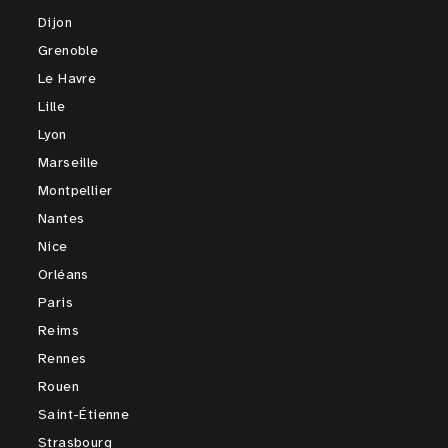
Dijon
Grenoble
Le Havre
Lille
Lyon
Marseille
Montpellier
Nantes
Nice
Orléans
Paris
Reims
Rennes
Rouen
Saint-Étienne
Strasbourg