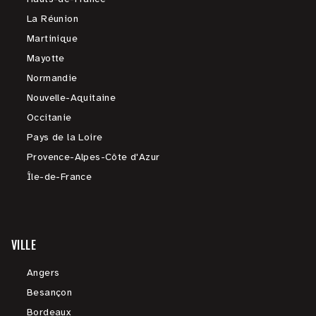
La Réunion
Martinique
Mayotte
Normandie
Nouvelle-Aquitaine
Occitanie
Pays de la Loire
Provence-Alpes-Côte d'Azur
Île-de-France
VILLE
Angers
Besançon
Bordeaux