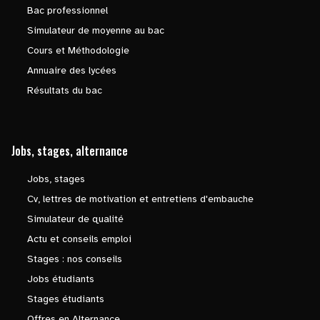
Bac professionnel
Simulateur de moyenne au bac
Cours et Méthodologie
Annuaire des lycées
Résultats du bac
Jobs, stages, alternance
Jobs, stages
Cv, lettres de motivation et entretiens d'embauche
Simulateur de qualité
Actu et conseils emploi
Stages : nos conseils
Jobs étudiants
Stages étudiants
Offres en Alternance