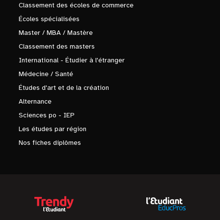
Classement des écoles de commerce
Écoles spécialisées
Master / MBA / Mastère
Classement des masters
International - Étudier à l'étranger
Médecine / Santé
Études d'art et de la création
Alternance
Sciences po - IEP
Les études par région
Nos fiches diplômes