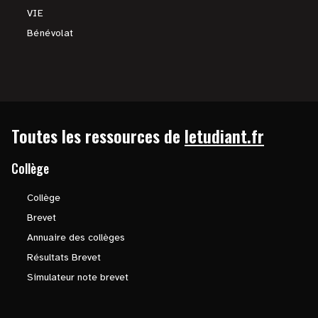
VIE
Bénévolat
Toutes les ressources de
letudiant.fr
Collège
Collège
Brevet
Annuaire des collèges
Résultats Brevet
Simulateur note brevet