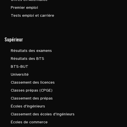
Premier emploi
Tests emploi et carrière
Supérieur
Résultats des examens
Résultats des BTS
BTS-BUT
Université
Classement des licences
Classes prépas (CPGE)
Classement des prépas
Écoles d'ingénieurs
Classement des écoles d'ingénieurs
Écoles de commerce