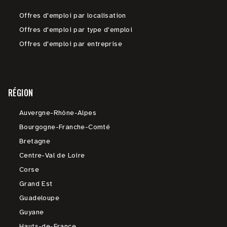
Offres d'emploi par localisation
Offres d'emploi par type d'emploi
Offres d'emploi par entreprise
RÉGION
Auvergne-Rhône-Alpes
Bourgogne-Franche-Comté
Bretagne
Centre-Val de Loire
Corse
Grand Est
Guadeloupe
Guyane
Hauts-de-France