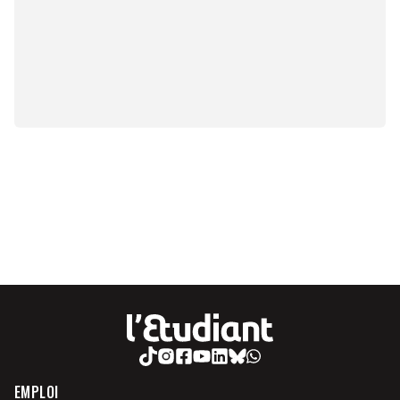
EMPLOI