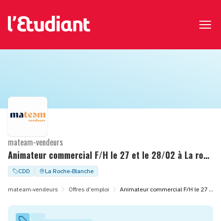
mateam-vendeurs
Animateur commercial F/H le 27 et le 28/02 à La roche-blanche (44)
CDD
La Roche-Blanche
mateam-vendeurs
Offres d'emploi
Animateur commercial F/H le 27 et le 28/02 à La roche-blanche (44)