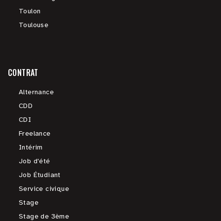
Toulon
Toulouse
CONTRAT
Alternance
CDD
CDI
Freelance
Intérim
Job d'été
Job Étudiant
Service civique
Stage
Stage de 3ème