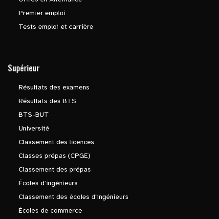
Premier emploi
Tests emploi et carrière
Supérieur
Résultats des examens
Résultats des BTS
BTS-BUT
Université
Classement des licences
Classes prépas (CPGE)
Classement des prépas
Écoles d'ingénieurs
Classement des écoles d'ingénieurs
Écoles de commerce