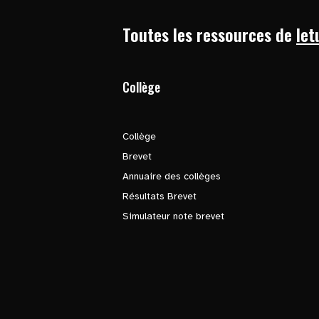
Toutes les ressources de
let
Collège
Collège
Brevet
Annuaire des collèges
Résultats Brevet
Simulateur note brevet