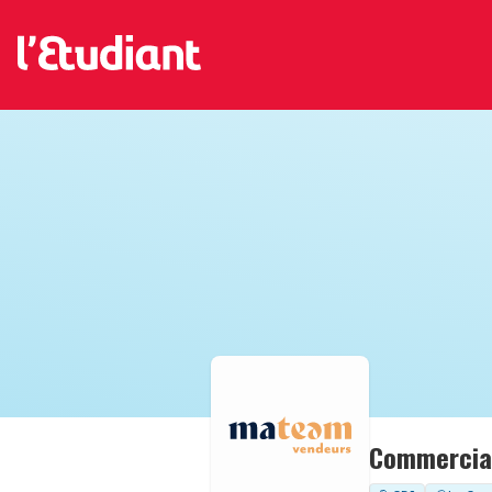
Commercial