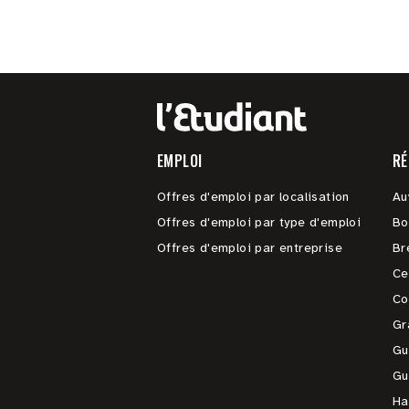
EMPLOI
RÉ
Offres d'emploi par localisation
Au
Offres d'emploi par type d'emploi
Bo
Offres d'emploi par entreprise
Br
Ce
Co
Gr
Gu
Gu
Ha