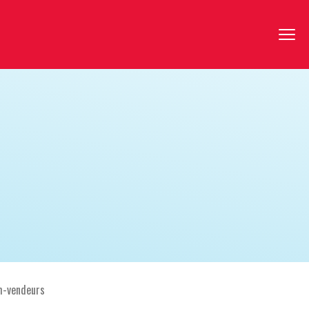
-vendeurs