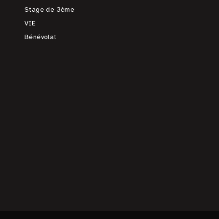
Stage de 3ème
VIE
Bénévolat