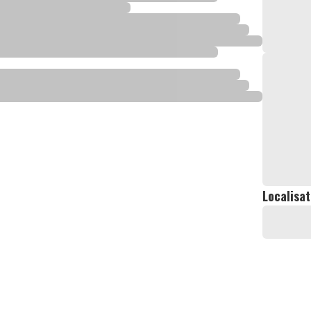
Localisat