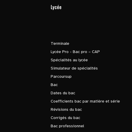
Lycée
Terminale
Lycée Pro - Bac pro – CAP
Spécialités au lycée
Simulateur de spécialités
Parcoursup
Bac
Dates du bac
Coefficients bac par matière et série
Révisions du bac
Corrigés du bac
Bac professionnel