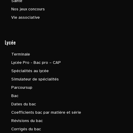
Santé
Nos jeux concours
Vie associative
Lycée
Terminale
Lycée Pro - Bac pro – CAP
Spécialités au lycée
Simulateur de spécialités
Parcoursup
Bac
Dates du bac
Coefficients bac par matière et série
Révisions du bac
Corrigés du bac