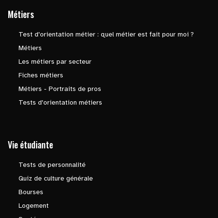
Métiers
Test d'orientation métier : quel métier est fait pour moi ?
Métiers
Les métiers par secteur
Fiches métiers
Métiers - Portraits de pros
Tests d'orientation métiers
Vie étudiante
Tests de personnalité
Quiz de culture générale
Bourses
Logement