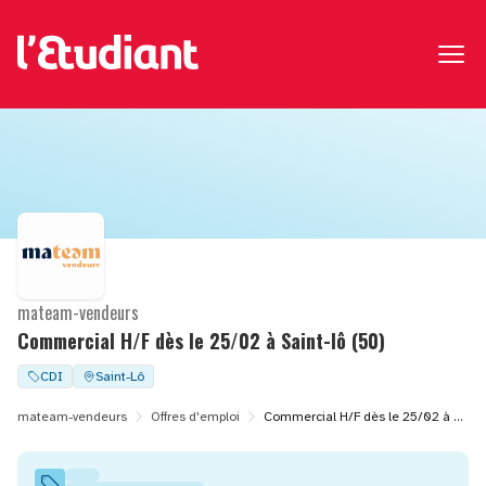
mateam-vendeurs
Commercial H/F dès le 25/02 à Saint-lô (50)
CDI
Saint-Lô
mateam-vendeurs
Offres d'emploi
Commercial H/F dès le 25/02 à Saint-lô (50)