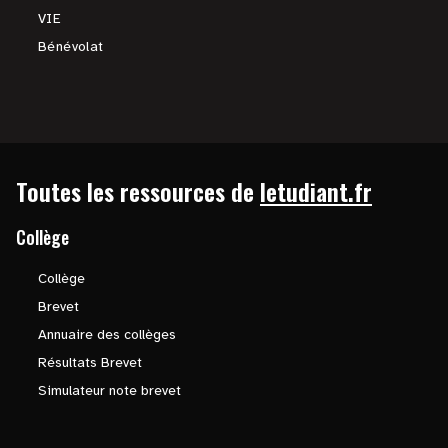
VIE
Bénévolat
Toutes les ressources de
letudiant.fr
Collège
Collège
Brevet
Annuaire des collèges
Résultats Brevet
Simulateur note brevet