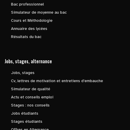
Bac professionnel
Simulateur de moyenne au bac
Cours et Méthodologie
Annuaire des lycées
Résultats du bac
Jobs, stages, alternance
Jobs, stages
Cv, lettres de motivation et entretiens d'embauche
Simulateur de qualité
Actu et conseils emploi
Stages : nos conseils
Jobs étudiants
Stages étudiants
Offres en Alternance