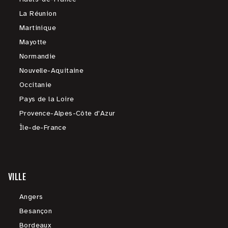
La Réunion
Martinique
Mayotte
Normandie
Nouvelle-Aquitaine
Occitanie
Pays de la Loire
Provence-Alpes-Côte d'Azur
Île-de-France
VILLE
Angers
Besançon
Bordeaux