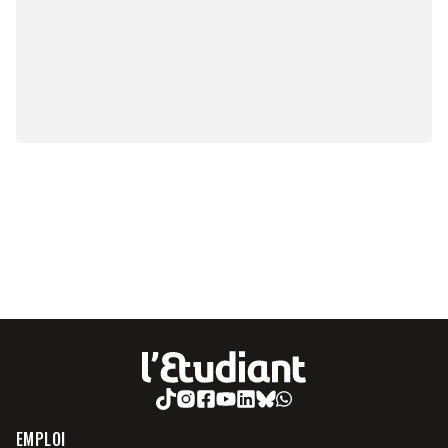
EMPLOI