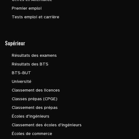
Premier emploi
Tests emploi et carrière
Supérieur
Résultats des examens
Résultats des BTS
BTS-BUT
Université
Classement des licences
Classes prépas (CPGE)
Classement des prépas
Écoles d'ingénieurs
Classement des écoles d'ingénieurs
Écoles de commerce