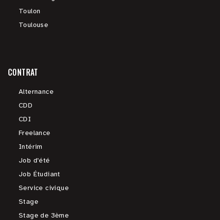
Toulon
Toulouse
CONTRAT
Alternance
CDD
CDI
Freelance
Intérim
Job d'été
Job Étudiant
Service civique
Stage
Stage de 3ème