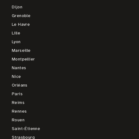
Dijon
Grenoble
Le Havre
Lille
Lyon
Marseille
Montpellier
Nantes
Nice
Orléans
Paris
Reims
Rennes
Rouen
Saint-Étienne
Strasbourg