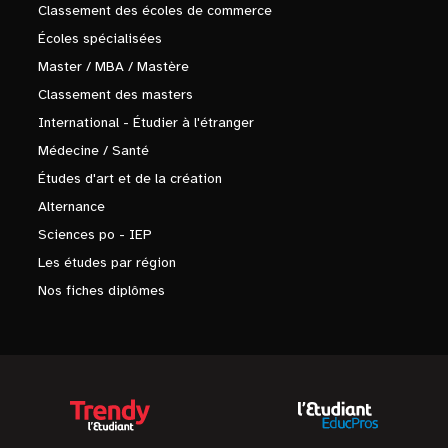
Classement des écoles de commerce
Écoles spécialisées
Master / MBA / Mastère
Classement des masters
International - Étudier à l'étranger
Médecine / Santé
Études d'art et de la création
Alternance
Sciences po - IEP
Les études par région
Nos fiches diplômes