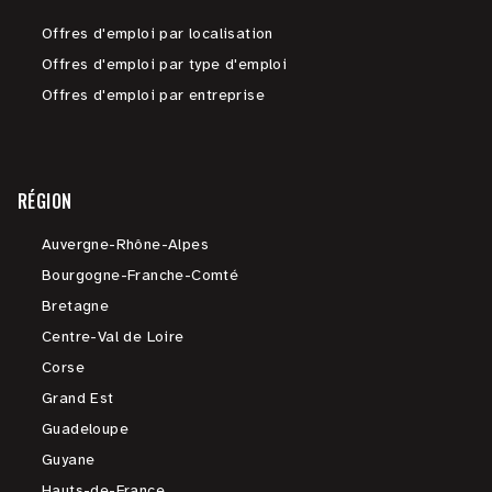
Offres d'emploi par localisation
Offres d'emploi par type d'emploi
Offres d'emploi par entreprise
RÉGION
Auvergne-Rhône-Alpes
Bourgogne-Franche-Comté
Bretagne
Centre-Val de Loire
Corse
Grand Est
Guadeloupe
Guyane
Hauts-de-France