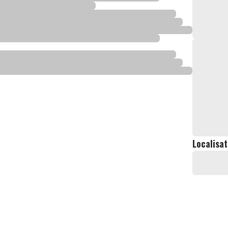
Localisat