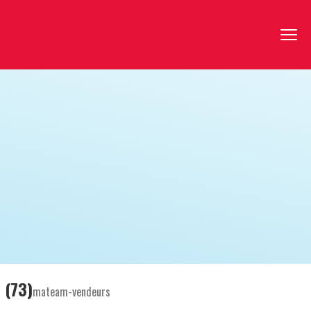
 (73)
mateam-vendeurs