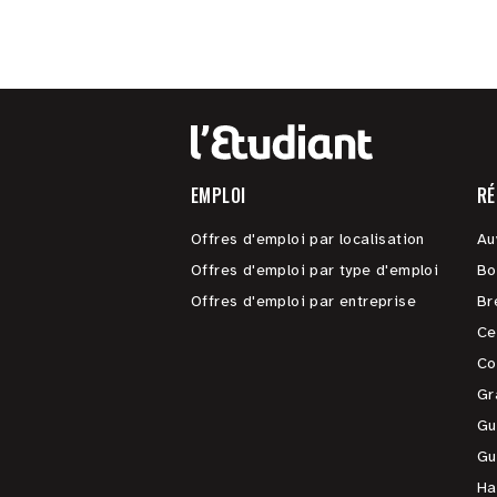
EMPLOI
RÉ
Offres d'emploi par localisation
Au
Offres d'emploi par type d'emploi
Bo
Offres d'emploi par entreprise
Br
Ce
Co
Gr
Gu
Gu
Ha