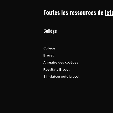
Toutes les ressources de
let
Collège
Collège
Brevet
Annuaire des collèges
Résultats Brevet
Simulateur note brevet