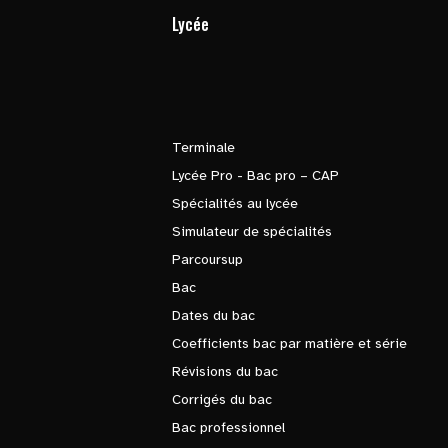
Lycée
Terminale
Lycée Pro - Bac pro – CAP
Spécialités au lycée
Simulateur de spécialités
Parcoursup
Bac
Dates du bac
Coefficients bac par matière et série
Révisions du bac
Corrigés du bac
Bac professionnel