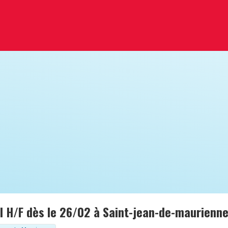
 H/F dès le 26/02 à Saint-jean-de-maurienne