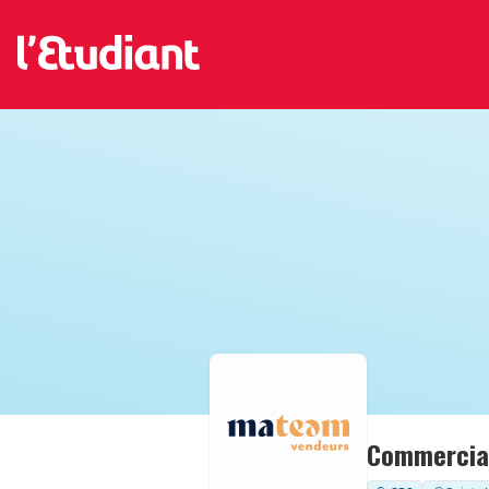
Commercial