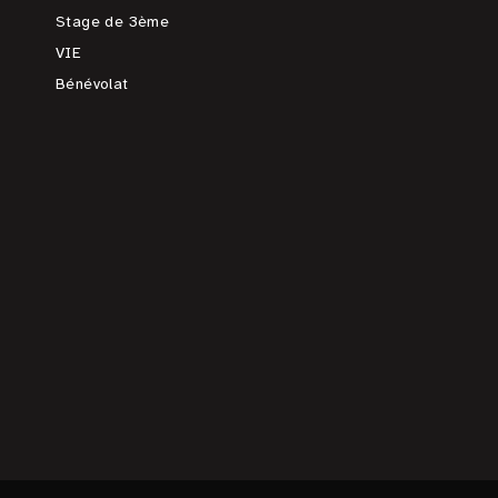
Stage de 3ème
VIE
Bénévolat