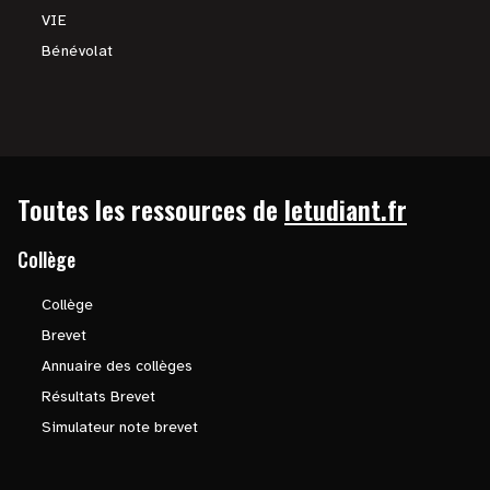
VIE
Bénévolat
Toutes les ressources de
letudiant.fr
Collège
Collège
Brevet
Annuaire des collèges
Résultats Brevet
Simulateur note brevet