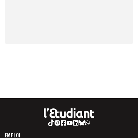
EMPLOI