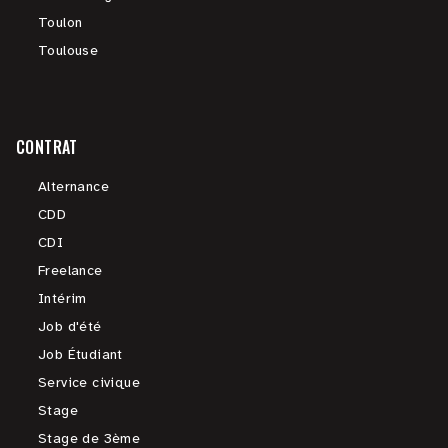
Toulon
Toulouse
CONTRAT
Alternance
CDD
CDI
Freelance
Intérim
Job d'été
Job Étudiant
Service civique
Stage
Stage de 3ème