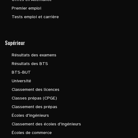
Premier emploi
Tests emploi et carrière
Supérieur
Résultats des examens
Résultats des BTS
BTS-BUT
Université
Classement des licences
Classes prépas (CPGE)
Classement des prépas
Écoles d'ingénieurs
Classement des écoles d'ingénieurs
Écoles de commerce