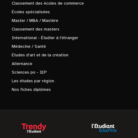
Classement des écoles de commerce
Écoles spécialisées
Master / MBA / Mastère
Classement des masters
International - Étudier à l'étranger
Médecine / Santé
Études d'art et de la création
Alternance
Sciences po - IEP
Les études par région
Nos fiches diplômes