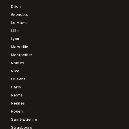
Dijon
Grenoble
Le Havre
Lille
Lyon
Marseille
Montpellier
Nantes
Nice
Orléans
Paris
Reims
Rennes
Rouen
Saint-Étienne
Strasbourg