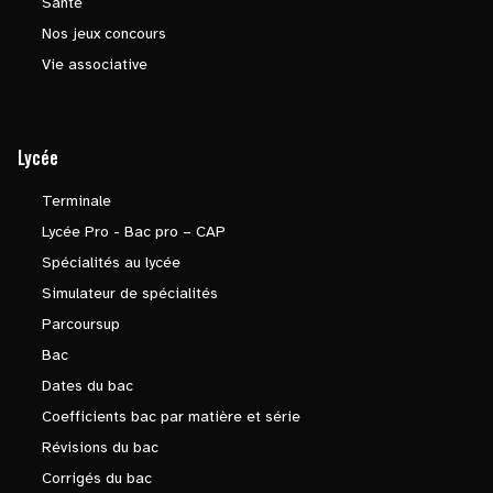
Santé
Nos jeux concours
Vie associative
Lycée
Terminale
Lycée Pro - Bac pro – CAP
Spécialités au lycée
Simulateur de spécialités
Parcoursup
Bac
Dates du bac
Coefficients bac par matière et série
Révisions du bac
Corrigés du bac