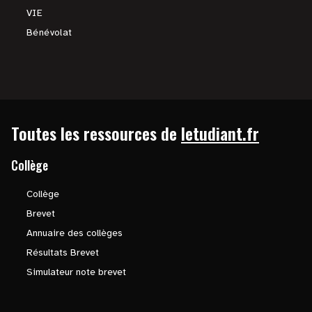
VIE
Bénévolat
Toutes les ressources de
letudiant.fr
Collège
Collège
Brevet
Annuaire des collèges
Résultats Brevet
Simulateur note brevet