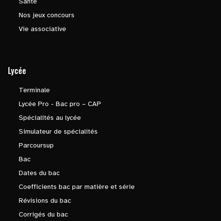
Santé
Nos jeux concours
Vie associative
Lycée
Terminale
Lycée Pro - Bac pro – CAP
Spécialités au lycée
Simulateur de spécialités
Parcoursup
Bac
Dates du bac
Coefficients bac par matière et série
Révisions du bac
Corrigés du bac