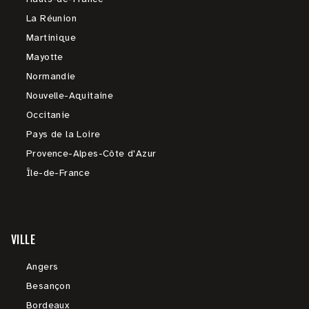
La Réunion
Martinique
Mayotte
Normandie
Nouvelle-Aquitaine
Occitanie
Pays de la Loire
Provence-Alpes-Côte d'Azur
Île-de-France
VILLE
Angers
Besançon
Bordeaux