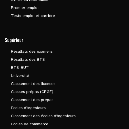
Premier emploi
Tests emploi et carrière
Supérieur
Résultats des examens
Résultats des BTS
BTS-BUT
Université
Classement des licences
Classes prépas (CPGE)
Classement des prépas
Écoles d'ingénieurs
Classement des écoles d'ingénieurs
Écoles de commerce