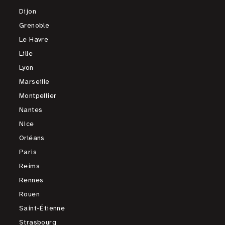
Dijon
Grenoble
Le Havre
Lille
Lyon
Marseille
Montpellier
Nantes
Nice
Orléans
Paris
Reims
Rennes
Rouen
Saint-Étienne
Strasbourg