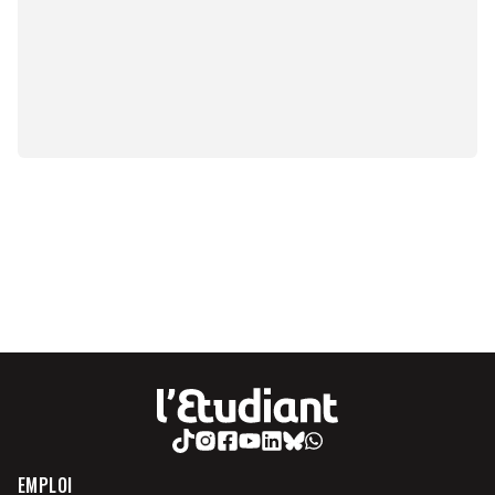
EMPLOI