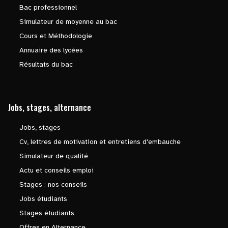
Bac professionnel
Simulateur de moyenne au bac
Cours et Méthodologie
Annuaire des lycées
Résultats du bac
Jobs, stages, alternance
Jobs, stages
Cv, lettres de motivation et entretiens d'embauche
Simulateur de qualité
Actu et conseils emploi
Stages : nos conseils
Jobs étudiants
Stages étudiants
Offres en Alternance