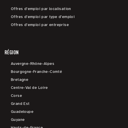
Offres d'emploi par localisation
Offres d'emploi par type d'emploi
Offres d'emploi par entreprise
RÉGION
Auvergne-Rhône-Alpes
Bourgogne-Franche-Comté
Bretagne
Centre-Val de Loire
Corse
Grand Est
Guadeloupe
Guyane
Hauts-de-France