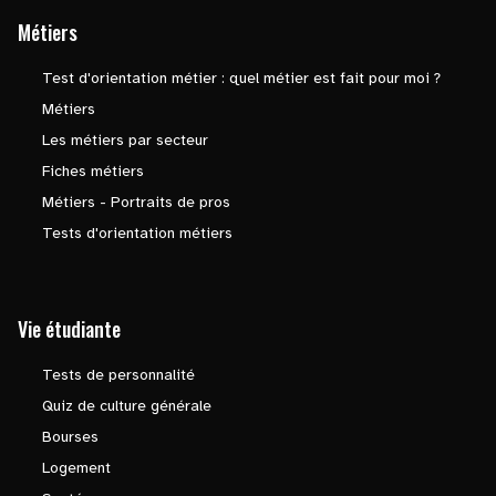
Métiers
Test d'orientation métier : quel métier est fait pour moi ?
Métiers
Les métiers par secteur
Fiches métiers
Métiers - Portraits de pros
Tests d'orientation métiers
Vie étudiante
Tests de personnalité
Quiz de culture générale
Bourses
Logement