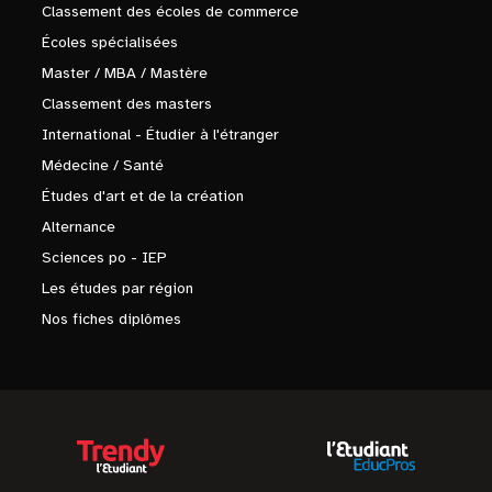
Classement des écoles de commerce
Écoles spécialisées
Master / MBA / Mastère
Classement des masters
International - Étudier à l'étranger
Médecine / Santé
Études d'art et de la création
Alternance
Sciences po - IEP
Les études par région
Nos fiches diplômes