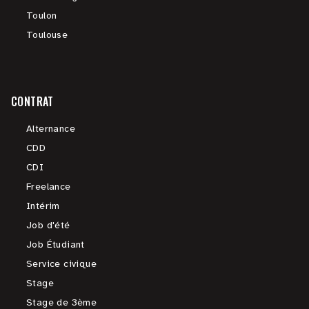
Toulon
Toulouse
CONTRAT
Alternance
CDD
CDI
Freelance
Intérim
Job d'été
Job Étudiant
Service civique
Stage
Stage de 3ème