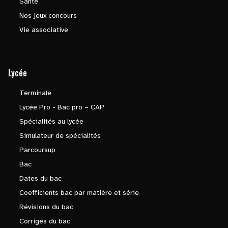
Santé
Nos jeux concours
Vie associative
Lycée
Terminale
Lycée Pro - Bac pro – CAP
Spécialités au lycée
Simulateur de spécialités
Parcoursup
Bac
Dates du bac
Coefficients bac par matière et série
Révisions du bac
Corrigés du bac