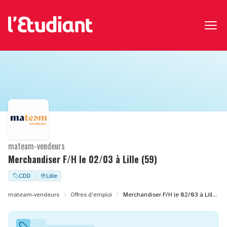
mateam-vendeurs
Merchandiser F/H le 02/03 à Lille (59)
CDD
Lille
mateam-vendeurs
Offres d'emploi
Merchandiser F/H le 02/03 à Lille (59)