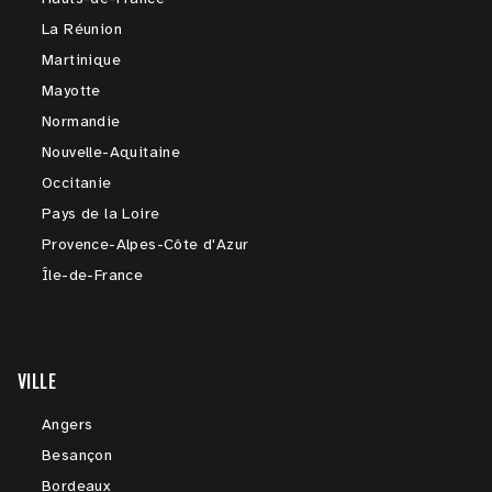
La Réunion
Martinique
Mayotte
Normandie
Nouvelle-Aquitaine
Occitanie
Pays de la Loire
Provence-Alpes-Côte d'Azur
Île-de-France
VILLE
Angers
Besançon
Bordeaux