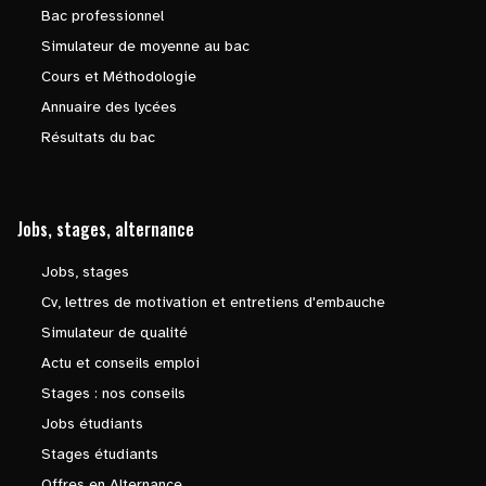
Bac professionnel
Simulateur de moyenne au bac
Cours et Méthodologie
Annuaire des lycées
Résultats du bac
Jobs, stages, alternance
Jobs, stages
Cv, lettres de motivation et entretiens d'embauche
Simulateur de qualité
Actu et conseils emploi
Stages : nos conseils
Jobs étudiants
Stages étudiants
Offres en Alternance