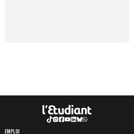
EMPLOI