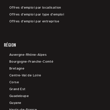
Offres d'emploi par localisation
Offres d'emploi par type d'emploi
Offres d'emploi par entreprise
RÉGION
Auvergne-Rhône-Alpes
Bourgogne-Franche-Comté
Bretagne
Centre-Val de Loire
Corse
Grand Est
Guadeloupe
Guyane
Hauts-de-France