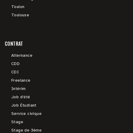
Toulon
Toulouse
CONTRAT
Alternance
CDD
CDI
Freelance
Intérim
Job d'été
Job Étudiant
Service civique
Stage
Stage de 3ème