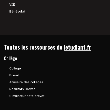
VIE
Bénévolat
Toutes les ressources de
letudiant.fr
Collège
Collège
Brevet
Annuaire des collèges
Résultats Brevet
Simulateur note brevet