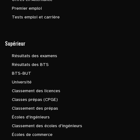
Premier emploi
Tests emploi et carrière
Supérieur
Résultats des examens
Résultats des BTS
BTS-BUT
Université
Classement des licences
Classes prépas (CPGE)
Classement des prépas
Écoles d'ingénieurs
Classement des écoles d'ingénieurs
Écoles de commerce