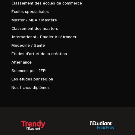
Classement des écoles de commerce
Écoles spécialisées
Master / MBA / Mastère
Classement des masters
International - Étudier à l'étranger
Médecine / Santé
Études d'art et de la création
Alternance
Sciences po - IEP
Les études par région
Nos fiches diplômes