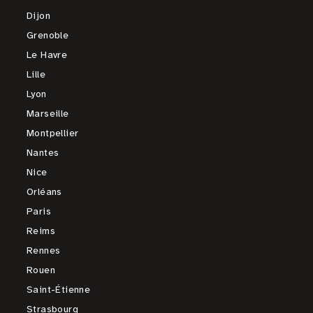
Dijon
Grenoble
Le Havre
Lille
Lyon
Marseille
Montpellier
Nantes
Nice
Orléans
Paris
Reims
Rennes
Rouen
Saint-Étienne
Strasbourg