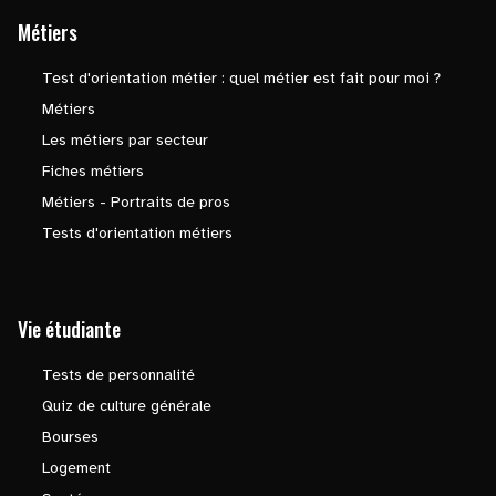
Métiers
Test d'orientation métier : quel métier est fait pour moi ?
Métiers
Les métiers par secteur
Fiches métiers
Métiers - Portraits de pros
Tests d'orientation métiers
Vie étudiante
Tests de personnalité
Quiz de culture générale
Bourses
Logement