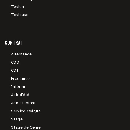
Toulon
Toulouse
CONTRAT
Alternance
CDD
CDI
Freelance
Intérim
Job d'été
Job Étudiant
Service civique
Stage
Stage de 3ème