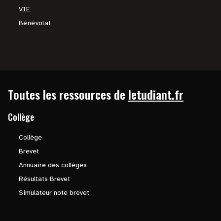
VIE
Bénévolat
Toutes les ressources de
letudiant.fr
Collège
Collège
Brevet
Annuaire des collèges
Résultats Brevet
Simulateur note brevet