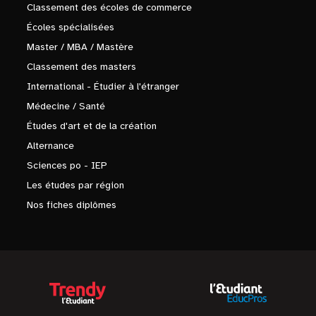
Classement des écoles de commerce
Écoles spécialisées
Master / MBA / Mastère
Classement des masters
International - Étudier à l'étranger
Médecine / Santé
Études d'art et de la création
Alternance
Sciences po - IEP
Les études par région
Nos fiches diplômes