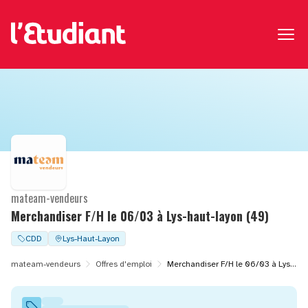
mateam-vendeurs
Merchandiser F/H le 06/03 à Lys-haut-layon (49)
CDD
Lys-Haut-Layon
mateam-vendeurs
Offres d'emploi
Merchandiser F/H le 06/03 à Lys-haut-layon (49)