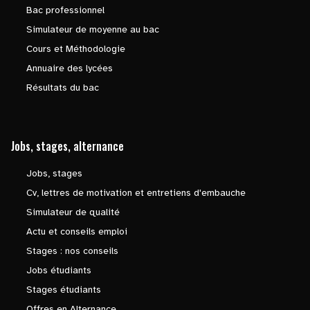
Bac professionnel
Simulateur de moyenne au bac
Cours et Méthodologie
Annuaire des lycées
Résultats du bac
Jobs, stages, alternance
Jobs, stages
Cv, lettres de motivation et entretiens d'embauche
Simulateur de qualité
Actu et conseils emploi
Stages : nos conseils
Jobs étudiants
Stages étudiants
Offres en Alternance