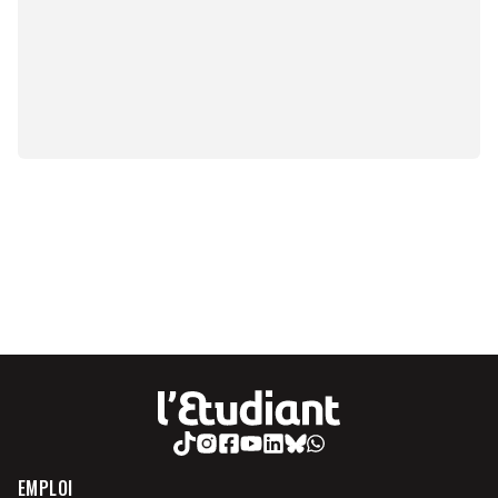
EMPLOI