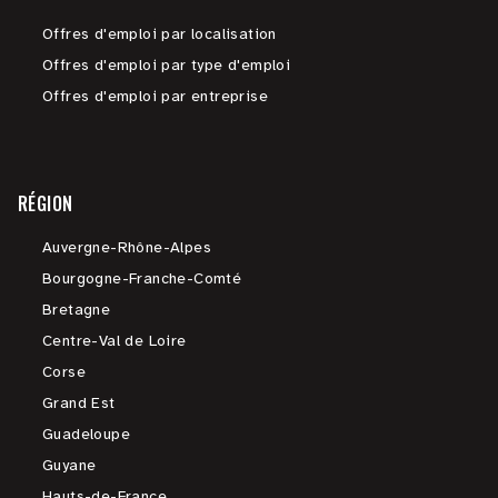
Offres d'emploi par localisation
Offres d'emploi par type d'emploi
Offres d'emploi par entreprise
RÉGION
Auvergne-Rhône-Alpes
Bourgogne-Franche-Comté
Bretagne
Centre-Val de Loire
Corse
Grand Est
Guadeloupe
Guyane
Hauts-de-France