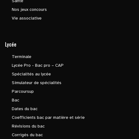
Santé
Nos jeux concours
Vie associative
Lycée
Terminale
Lycée Pro - Bac pro – CAP
Spécialités au lycée
Simulateur de spécialités
Parcoursup
Bac
Dates du bac
Coefficients bac par matière et série
Révisions du bac
Corrigés du bac