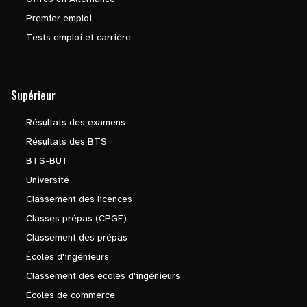
Premier emploi
Tests emploi et carrière
Supérieur
Résultats des examens
Résultats des BTS
BTS-BUT
Université
Classement des licences
Classes prépas (CPGE)
Classement des prépas
Écoles d'ingénieurs
Classement des écoles d'ingénieurs
Écoles de commerce