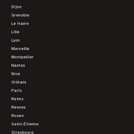
Dijon
Grenoble
Le Havre
Lille
Lyon
Marseille
Montpellier
Nantes
Nice
Orléans
Paris
Reims
Rennes
Rouen
Saint-Étienne
Strasbourg