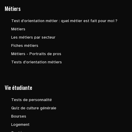
Métiers
Test d'orientation métier : quel métier est fait pour moi ?
Métiers
Les métiers par secteur
Fiches métiers
Métiers - Portraits de pros
Tests d'orientation métiers
Vie étudiante
Tests de personnalité
Quiz de culture générale
Bourses
Logement