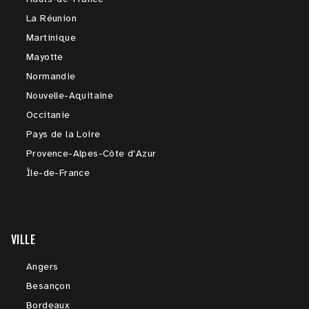
La Réunion
Martinique
Mayotte
Normandie
Nouvelle-Aquitaine
Occitanie
Pays de la Loire
Provence-Alpes-Côte d'Azur
Île-de-France
VILLE
Angers
Besançon
Bordeaux