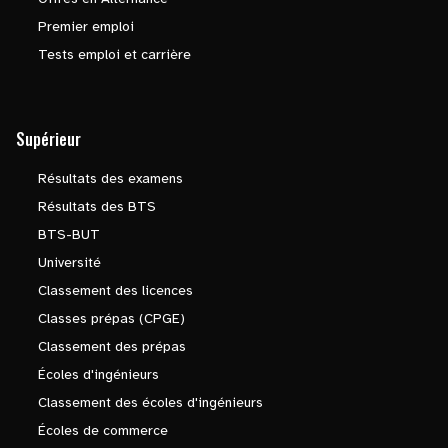
Premier emploi
Tests emploi et carrière
Supérieur
Résultats des examens
Résultats des BTS
BTS-BUT
Université
Classement des licences
Classes prépas (CPGE)
Classement des prépas
Écoles d'ingénieurs
Classement des écoles d'ingénieurs
Écoles de commerce