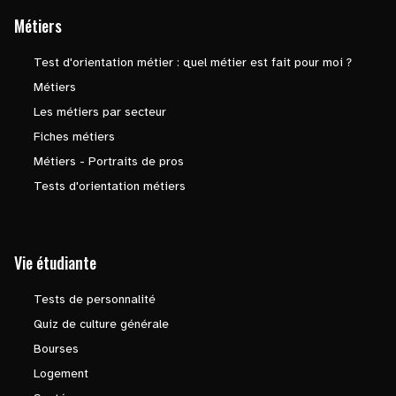
Métiers
Test d'orientation métier : quel métier est fait pour moi ?
Métiers
Les métiers par secteur
Fiches métiers
Métiers - Portraits de pros
Tests d'orientation métiers
Vie étudiante
Tests de personnalité
Quiz de culture générale
Bourses
Logement