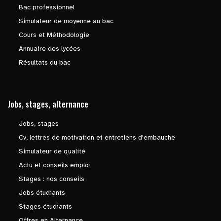
Bac professionnel
Simulateur de moyenne au bac
Cours et Méthodologie
Annuaire des lycées
Résultats du bac
Jobs, stages, alternance
Jobs, stages
Cv, lettres de motivation et entretiens d'embauche
Simulateur de qualité
Actu et conseils emploi
Stages : nos conseils
Jobs étudiants
Stages étudiants
Offres en Alternance