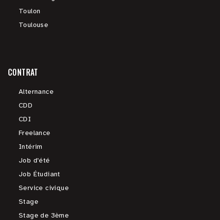
Toulon
Toulouse
CONTRAT
Alternance
CDD
CDI
Freelance
Intérim
Job d'été
Job Étudiant
Service civique
Stage
Stage de 3ème