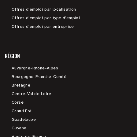
Offres d'emploi par localisation
Offres d'emploi par type d'emploi
Offres d'emploi par entreprise
RÉGION
Auvergne-Rhône-Alpes
Bourgogne-Franche-Comté
Bretagne
Centre-Val de Loire
Corse
Grand Est
Guadeloupe
Guyane
Hauts-de-France