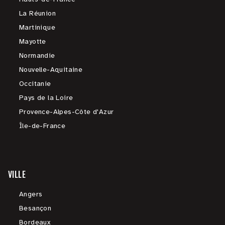
La Réunion
Martinique
Mayotte
Normandie
Nouvelle-Aquitaine
Occitanie
Pays de la Loire
Provence-Alpes-Côte d'Azur
Île-de-France
VILLE
Angers
Besançon
Bordeaux