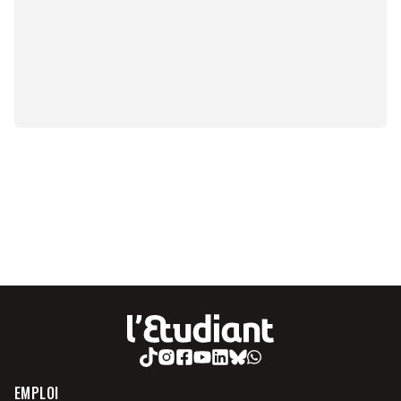
EMPLOI