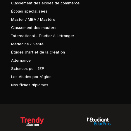
Classement des écoles de commerce
Écoles spécialisées
Master / MBA / Mastère
Classement des masters
International - Étudier à l'étranger
Médecine / Santé
Études d'art et de la création
Alternance
Sciences po - IEP
Les études par région
Nos fiches diplômes