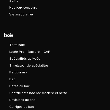
Santé
Nos jeux concours
Vie associative
Lycée
Terminale
Lycée Pro - Bac pro – CAP
Spécialités au lycée
Simulateur de spécialités
Parcoursup
Bac
Dates du bac
Coefficients bac par matière et série
Révisions du bac
Corrigés du bac