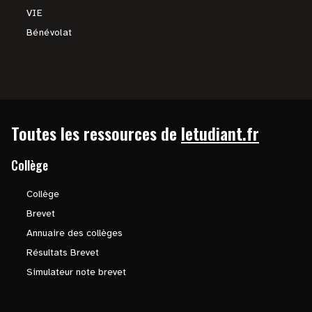
VIE
Bénévolat
Toutes les ressources de
letudiant.fr
Collège
Collège
Brevet
Annuaire des collèges
Résultats Brevet
Simulateur note brevet