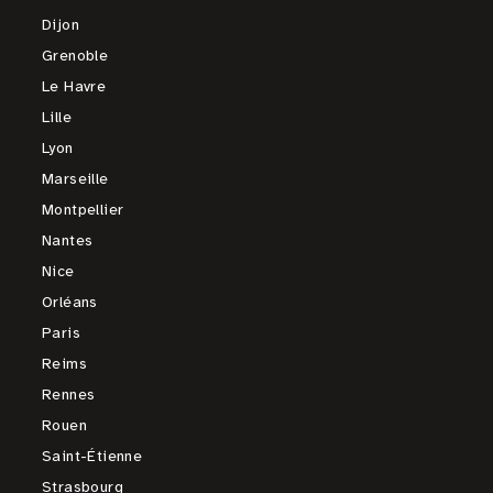
Dijon
Grenoble
Le Havre
Lille
Lyon
Marseille
Montpellier
Nantes
Nice
Orléans
Paris
Reims
Rennes
Rouen
Saint-Étienne
Strasbourg