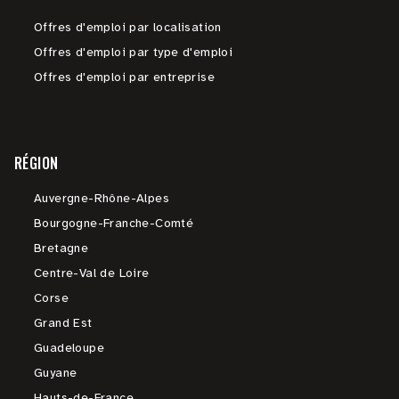
Offres d'emploi par localisation
Offres d'emploi par type d'emploi
Offres d'emploi par entreprise
RÉGION
Auvergne-Rhône-Alpes
Bourgogne-Franche-Comté
Bretagne
Centre-Val de Loire
Corse
Grand Est
Guadeloupe
Guyane
Hauts-de-France