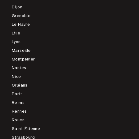
Dijon
Grenoble
Le Havre
Lille
Lyon
Marseille
Montpellier
Nantes
Nice
Orléans
Paris
Reims
Rennes
Rouen
Saint-Étienne
Strasbourg