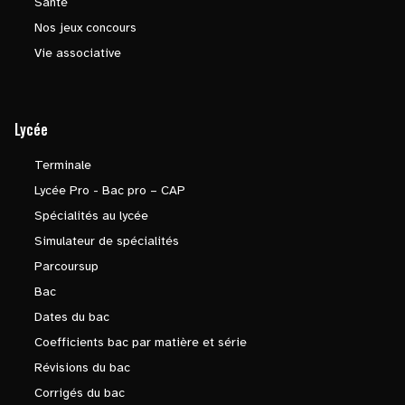
Santé
Nos jeux concours
Vie associative
Lycée
Terminale
Lycée Pro - Bac pro – CAP
Spécialités au lycée
Simulateur de spécialités
Parcoursup
Bac
Dates du bac
Coefficients bac par matière et série
Révisions du bac
Corrigés du bac