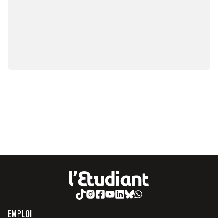
EMPLOI