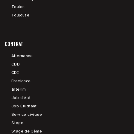
Toulon
Toulouse
CONTRAT
Alternance
CDD
CDI
Freelance
Intérim
Job d'été
Job Étudiant
Service civique
Stage
Stage de 3ème