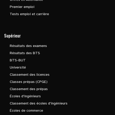
Premier emploi
Tests emploi et carrière
Supérieur
Résultats des examens
Résultats des BTS
BTS-BUT
Université
Classement des licences
Classes prépas (CPGE)
Classement des prépas
Écoles d'ingénieurs
Classement des écoles d'ingénieurs
Écoles de commerce