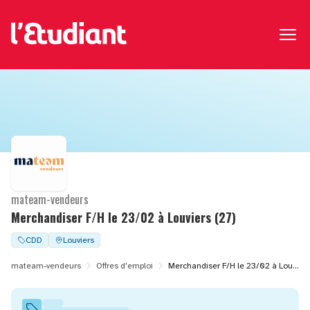
mateam-vendeurs
Merchandiser F/H le 23/02 à Louviers (27)
CDD
Louviers
mateam-vendeurs
Offres d'emploi
Merchandiser F/H le 23/02 à Louviers (27)