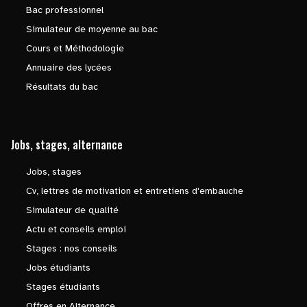
Bac professionnel
Simulateur de moyenne au bac
Cours et Méthodologie
Annuaire des lycées
Résultats du bac
Jobs, stages, alternance
Jobs, stages
Cv, lettres de motivation et entretiens d'embauche
Simulateur de qualité
Actu et conseils emploi
Stages : nos conseils
Jobs étudiants
Stages étudiants
Offres en Alternance