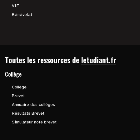
VIE
Bénévolat
Toutes les ressources de
letudiant.fr
Collège
Collège
Brevet
Annuaire des collèges
Résultats Brevet
Simulateur note brevet