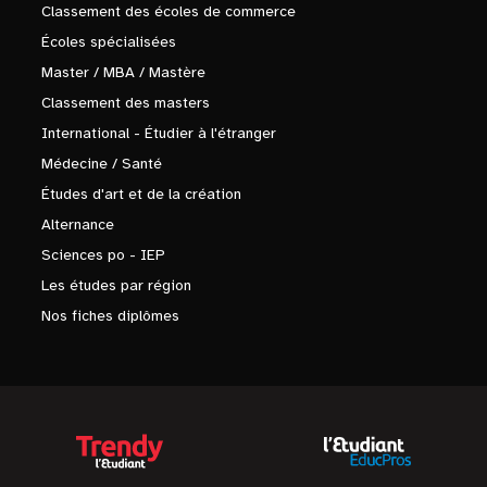
Classement des écoles de commerce
Écoles spécialisées
Master / MBA / Mastère
Classement des masters
International - Étudier à l'étranger
Médecine / Santé
Études d'art et de la création
Alternance
Sciences po - IEP
Les études par région
Nos fiches diplômes