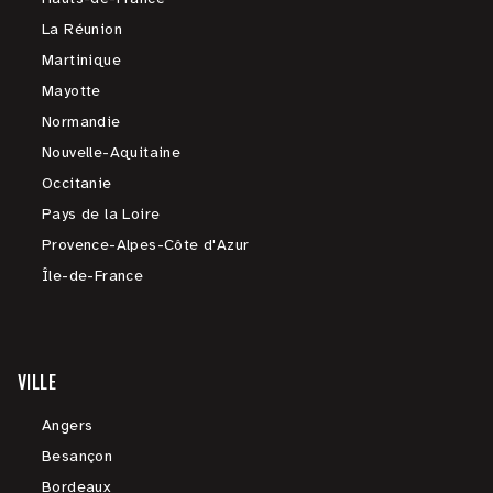
La Réunion
Martinique
Mayotte
Normandie
Nouvelle-Aquitaine
Occitanie
Pays de la Loire
Provence-Alpes-Côte d'Azur
Île-de-France
VILLE
Angers
Besançon
Bordeaux