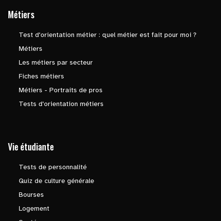
Métiers
Test d'orientation métier : quel métier est fait pour moi ?
Métiers
Les métiers par secteur
Fiches métiers
Métiers - Portraits de pros
Tests d'orientation métiers
Vie étudiante
Tests de personnalité
Quiz de culture générale
Bourses
Logement