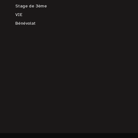
Stage de 3ème
VIE
Bénévolat