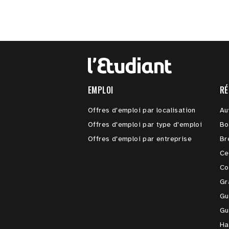
EMPLOI
RÉ
Offres d'emploi par localisation
Au
Offres d'emploi par type d'emploi
Bo
Offres d'emploi par entreprise
Br
Ce
Co
Gr
Gu
Gu
Ha