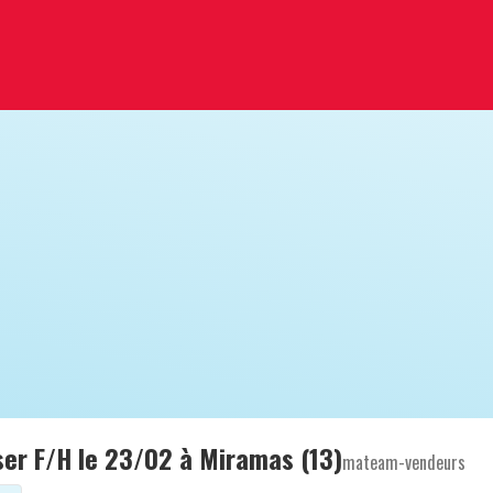
er F/H le 23/02 à Miramas (13)
mateam-vendeurs