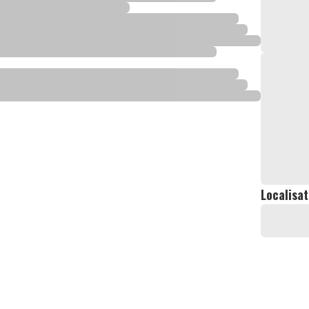
Localisat