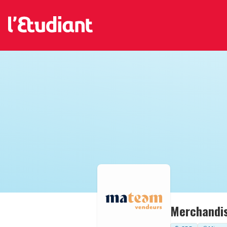
Merchandis