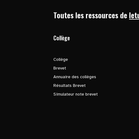
Toutes les ressources de
let
Collège
Collège
Brevet
Annuaire des collèges
Résultats Brevet
Simulateur note brevet