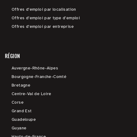
Offres d'emploi par localisation
Offres d'emploi par type d'emploi
Offres d'emploi par entreprise
RÉGION
Auvergne-Rhône-Alpes
Bourgogne-Franche-Comté
Bretagne
Centre-Val de Loire
Corse
Grand Est
Guadeloupe
Guyane
Hauts-de-France