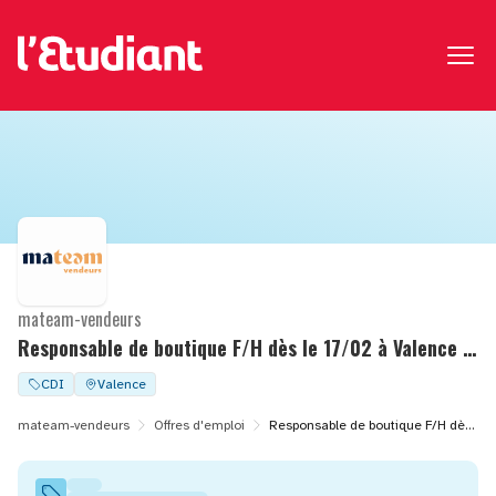
mateam-vendeurs
Responsable de boutique F/H dès le 17/02 à Valence (16)
CDI
Valence
mateam-vendeurs
Offres d'emploi
Responsable de boutique F/H dès le 17/02 à Valence (16)