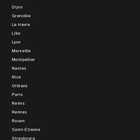
Dijon
Grenoble
Le Havre
Lille
Lyon
Marseille
Montpellier
Nantes
Nice
Orléans
Paris
Reims
Rennes
Rouen
Saint-Étienne
Strasbourg