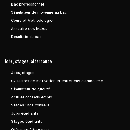
Bac professionnel
Simulateur de moyenne au bac
Cours et Méthodologie
Annuaire des lycées
Résultats du bac
Jobs, stages, alternance
Jobs, stages
Cv, lettres de motivation et entretiens d'embauche
Simulateur de qualité
Actu et conseils emploi
Stages : nos conseils
Jobs étudiants
Stages étudiants
Offres en Alternance