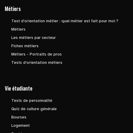
Métiers
Test d'orientation métier : quel métier est fait pour moi ?
Métiers
Les métiers par secteur
Fiches métiers
Métiers - Portraits de pros
Tests d'orientation métiers
Vie étudiante
Tests de personnalité
Quiz de culture générale
Bourses
Logement