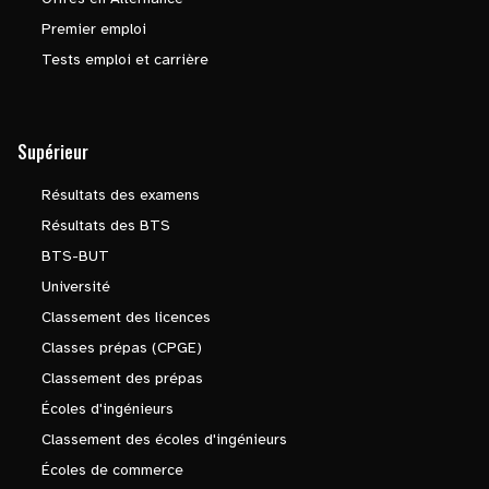
Premier emploi
Tests emploi et carrière
Supérieur
Résultats des examens
Résultats des BTS
BTS-BUT
Université
Classement des licences
Classes prépas (CPGE)
Classement des prépas
Écoles d'ingénieurs
Classement des écoles d'ingénieurs
Écoles de commerce