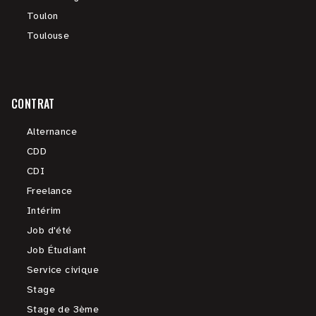
Toulon
Toulouse
CONTRAT
Alternance
CDD
CDI
Freelance
Intérim
Job d'été
Job Étudiant
Service civique
Stage
Stage de 3ème