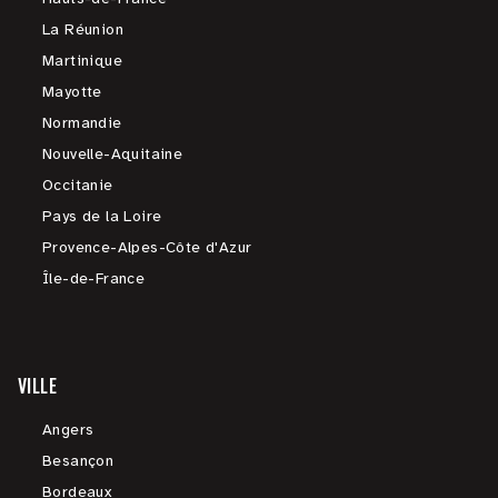
La Réunion
Martinique
Mayotte
Normandie
Nouvelle-Aquitaine
Occitanie
Pays de la Loire
Provence-Alpes-Côte d'Azur
Île-de-France
VILLE
Angers
Besançon
Bordeaux