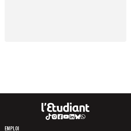
EMPLOI