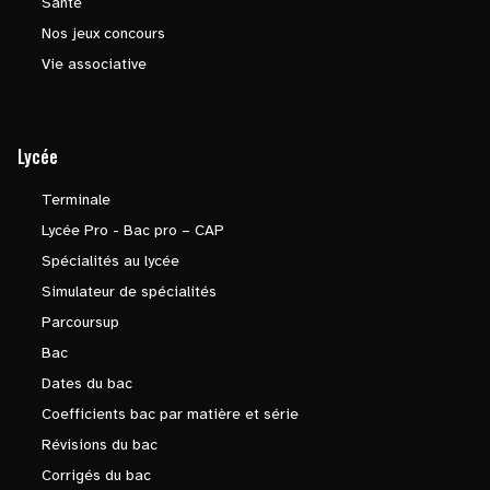
Santé
Nos jeux concours
Vie associative
Lycée
Terminale
Lycée Pro - Bac pro – CAP
Spécialités au lycée
Simulateur de spécialités
Parcoursup
Bac
Dates du bac
Coefficients bac par matière et série
Révisions du bac
Corrigés du bac