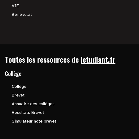
VIE
Bénévolat
Toutes les ressources de
letudiant.fr
Collège
Collège
Brevet
Annuaire des collèges
Résultats Brevet
Simulateur note brevet