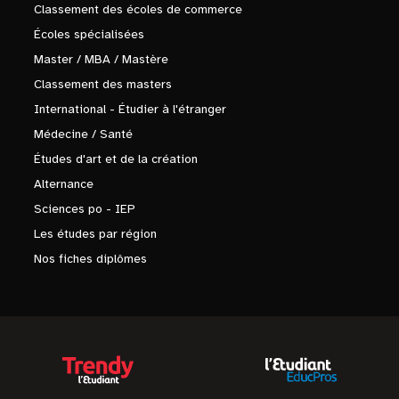
Classement des écoles de commerce
Écoles spécialisées
Master / MBA / Mastère
Classement des masters
International - Étudier à l'étranger
Médecine / Santé
Études d'art et de la création
Alternance
Sciences po - IEP
Les études par région
Nos fiches diplômes