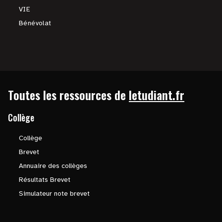
VIE
Bénévolat
Toutes les ressources de
letudiant.fr
Collège
Collège
Brevet
Annuaire des collèges
Résultats Brevet
Simulateur note brevet