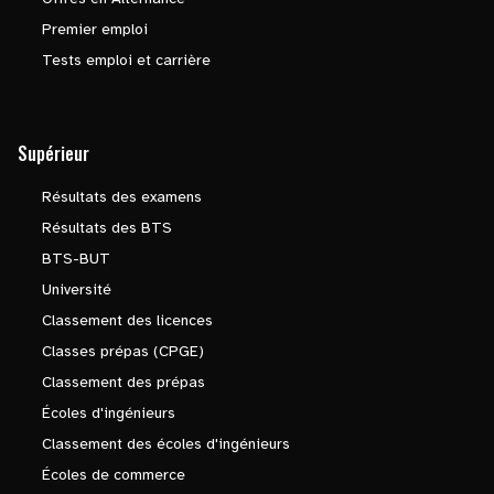
Premier emploi
Tests emploi et carrière
Supérieur
Résultats des examens
Résultats des BTS
BTS-BUT
Université
Classement des licences
Classes prépas (CPGE)
Classement des prépas
Écoles d'ingénieurs
Classement des écoles d'ingénieurs
Écoles de commerce