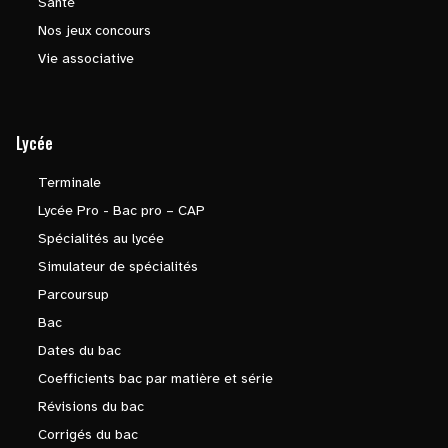
Santé
Nos jeux concours
Vie associative
Lycée
Terminale
Lycée Pro - Bac pro – CAP
Spécialités au lycée
Simulateur de spécialités
Parcoursup
Bac
Dates du bac
Coefficients bac par matière et série
Révisions du bac
Corrigés du bac