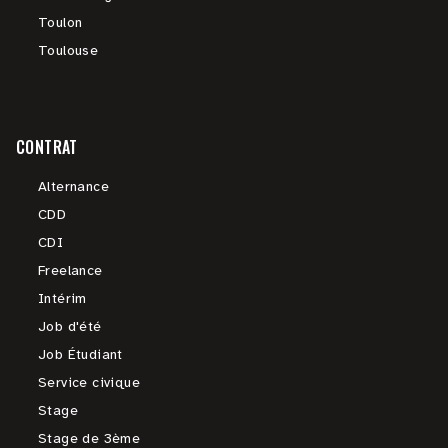
Toulon
Toulouse
CONTRAT
Alternance
CDD
CDI
Freelance
Intérim
Job d'été
Job Étudiant
Service civique
Stage
Stage de 3ème