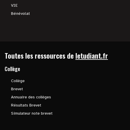
VIE
Bénévolat
Toutes les ressources de
letudiant.fr
Collège
Collège
Brevet
Annuaire des collèges
Résultats Brevet
Simulateur note brevet