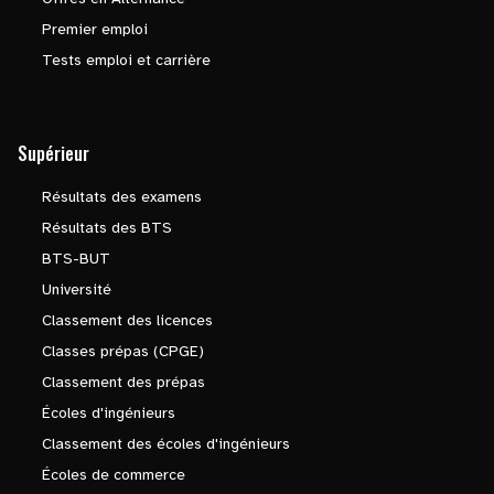
Premier emploi
Tests emploi et carrière
Supérieur
Résultats des examens
Résultats des BTS
BTS-BUT
Université
Classement des licences
Classes prépas (CPGE)
Classement des prépas
Écoles d'ingénieurs
Classement des écoles d'ingénieurs
Écoles de commerce