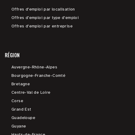
Offres d'emploi par localisation
Offres d'emploi par type d'emploi
Offres d'emploi par entreprise
RÉGION
Auvergne-Rhône-Alpes
Bourgogne-Franche-Comté
Bretagne
Centre-Val de Loire
Corse
Grand Est
Guadeloupe
Guyane
Hauts-de-France