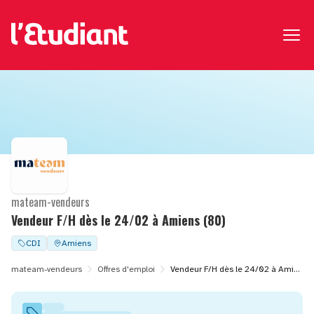
mateam-vendeurs
Vendeur F/H dès le 24/02 à Amiens (80)
CDI
Amiens
mateam-vendeurs
Offres d'emploi
Vendeur F/H dès le 24/02 à Amiens (80)