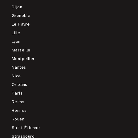
Dijon
Grenoble
Le Havre
Lille
Lyon
Marseille
Montpellier
Nantes
Nice
Orléans
Paris
Reims
Rennes
Rouen
Saint-Étienne
Strasbourg