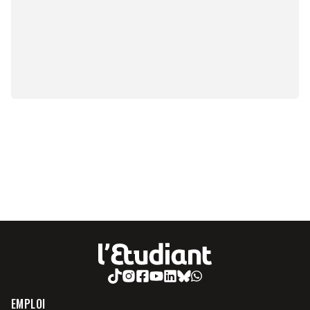
EMPLOI