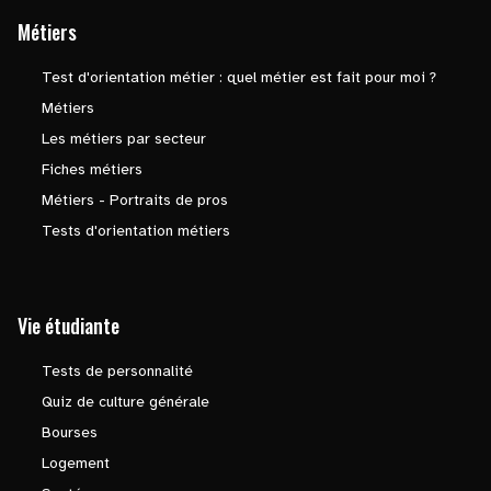
Métiers
Test d'orientation métier : quel métier est fait pour moi ?
Métiers
Les métiers par secteur
Fiches métiers
Métiers - Portraits de pros
Tests d'orientation métiers
Vie étudiante
Tests de personnalité
Quiz de culture générale
Bourses
Logement