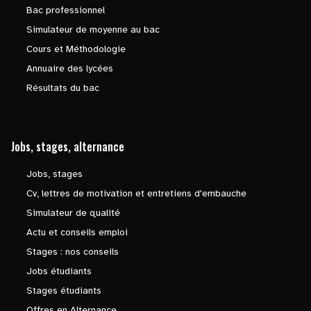
Bac professionnel
Simulateur de moyenne au bac
Cours et Méthodologie
Annuaire des lycées
Résultats du bac
Jobs, stages, alternance
Jobs, stages
Cv, lettres de motivation et entretiens d'embauche
Simulateur de qualité
Actu et conseils emploi
Stages : nos conseils
Jobs étudiants
Stages étudiants
Offres en Alternance