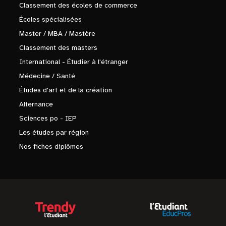
Classement des écoles de commerce
Écoles spécialisées
Master / MBA / Mastère
Classement des masters
International - Étudier à l'étranger
Médecine / Santé
Études d'art et de la création
Alternance
Sciences po - IEP
Les études par région
Nos fiches diplômes