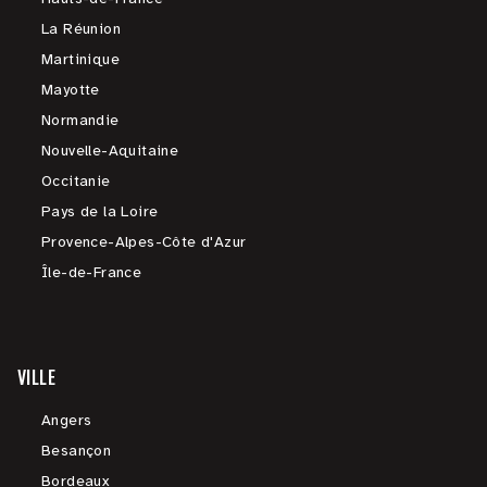
La Réunion
Martinique
Mayotte
Normandie
Nouvelle-Aquitaine
Occitanie
Pays de la Loire
Provence-Alpes-Côte d'Azur
Île-de-France
VILLE
Angers
Besançon
Bordeaux