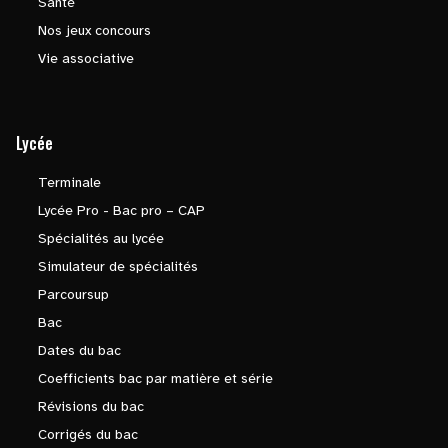
Santé
Nos jeux concours
Vie associative
Lycée
Terminale
Lycée Pro - Bac pro – CAP
Spécialités au lycée
Simulateur de spécialités
Parcoursup
Bac
Dates du bac
Coefficients bac par matière et série
Révisions du bac
Corrigés du bac