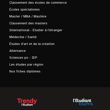
Classement des écoles de commerce
Écoles spécialisées
Master / MBA / Mastère
Classement des masters
International - Étudier à l'étranger
Médecine / Santé
Études d'art et de la création
Alternance
Sciences po - IEP
Les études par région
Nos fiches diplômes