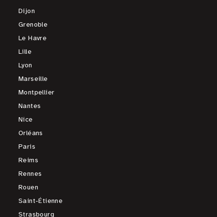
Dijon
Grenoble
Le Havre
Lille
Lyon
Marseille
Montpellier
Nantes
Nice
Orléans
Paris
Reims
Rennes
Rouen
Saint-Étienne
Strasbourg