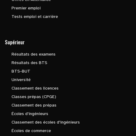
Premier emploi
Tests emploi et carrière
Supérieur
Résultats des examens
Résultats des BTS
BTS-BUT
Université
Classement des licences
Classes prépas (CPGE)
Classement des prépas
Écoles d'ingénieurs
Classement des écoles d'ingénieurs
Écoles de commerce