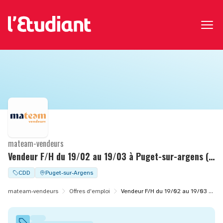
mateam-vendeurs
Vendeur F/H du 19/02 au 19/03 à Puget-sur-argens (83)
CDD
Puget-sur-Argens
mateam-vendeurs
Offres d'emploi
Vendeur F/H du 19/02 au 19/03 à Puget-sur-argens (83)