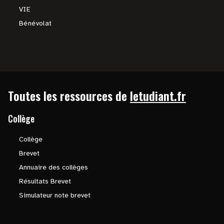
VIE
Bénévolat
Toutes les ressources de
letudiant.fr
Collège
Collège
Brevet
Annuaire des collèges
Résultats Brevet
Simulateur note brevet