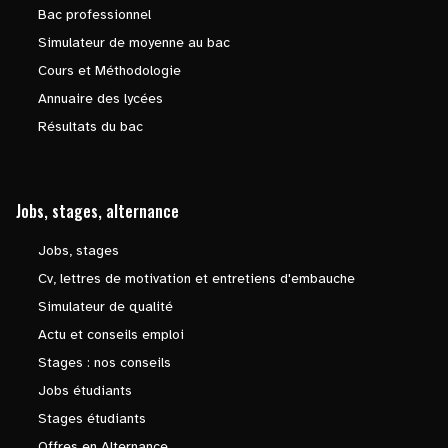
Bac professionnel
Simulateur de moyenne au bac
Cours et Méthodologie
Annuaire des lycées
Résultats du bac
Jobs, stages, alternance
Jobs, stages
Cv, lettres de motivation et entretiens d'embauche
Simulateur de qualité
Actu et conseils emploi
Stages : nos conseils
Jobs étudiants
Stages étudiants
Offres en Alternance