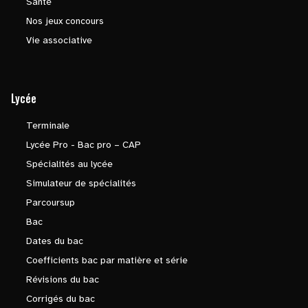
Santé
Nos jeux concours
Vie associative
Lycée
Terminale
Lycée Pro - Bac pro – CAP
Spécialités au lycée
Simulateur de spécialités
Parcoursup
Bac
Dates du bac
Coefficients bac par matière et série
Révisions du bac
Corrigés du bac