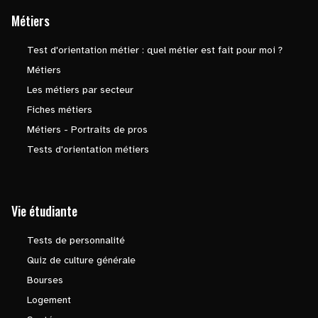
Métiers
Test d'orientation métier : quel métier est fait pour moi ?
Métiers
Les métiers par secteur
Fiches métiers
Métiers - Portraits de pros
Tests d'orientation métiers
Vie étudiante
Tests de personnalité
Quiz de culture générale
Bourses
Logement