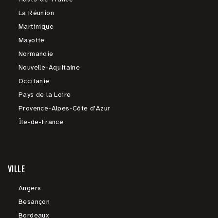
La Réunion
Martinique
Mayotte
Normandie
Nouvelle-Aquitaine
Occitanie
Pays de la Loire
Provence-Alpes-Côte d'Azur
Île-de-France
VILLE
Angers
Besançon
Bordeaux