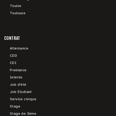
Toulon
Toulouse
CONTRAT
Alternance
CDD
CDI
Freelance
Intérim
Job d'été
Job Étudiant
Service civique
Stage
Stage de 3ème