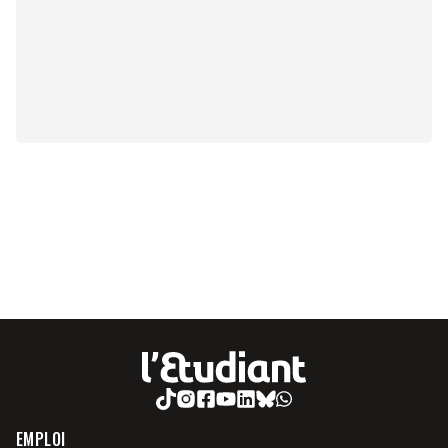
EMPLOI