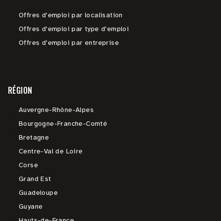
Offres d'emploi par localisation
Offres d'emploi par type d'emploi
Offres d'emploi par entreprise
RÉGION
Auvergne-Rhône-Alpes
Bourgogne-Franche-Comté
Bretagne
Centre-Val de Loire
Corse
Grand Est
Guadeloupe
Guyane
Hauts-de-France