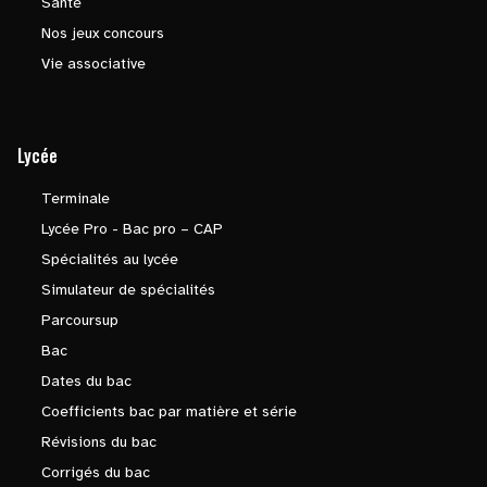
Santé
Nos jeux concours
Vie associative
Lycée
Terminale
Lycée Pro - Bac pro – CAP
Spécialités au lycée
Simulateur de spécialités
Parcoursup
Bac
Dates du bac
Coefficients bac par matière et série
Révisions du bac
Corrigés du bac