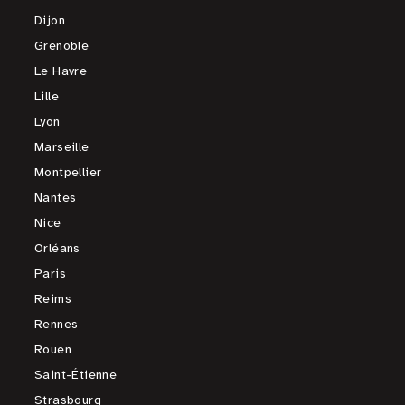
Dijon
Grenoble
Le Havre
Lille
Lyon
Marseille
Montpellier
Nantes
Nice
Orléans
Paris
Reims
Rennes
Rouen
Saint-Étienne
Strasbourg