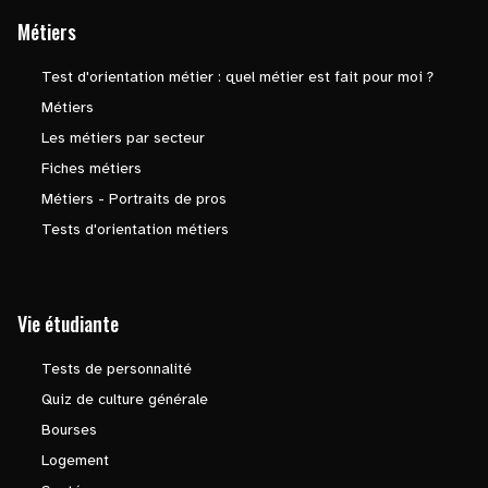
Métiers
Test d'orientation métier : quel métier est fait pour moi ?
Métiers
Les métiers par secteur
Fiches métiers
Métiers - Portraits de pros
Tests d'orientation métiers
Vie étudiante
Tests de personnalité
Quiz de culture générale
Bourses
Logement