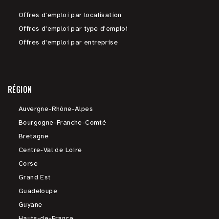
Offres d'emploi par localisation
Offres d'emploi par type d'emploi
Offres d'emploi par entreprise
RÉGION
Auvergne-Rhône-Alpes
Bourgogne-Franche-Comté
Bretagne
Centre-Val de Loire
Corse
Grand Est
Guadeloupe
Guyane
Hauts-de-France