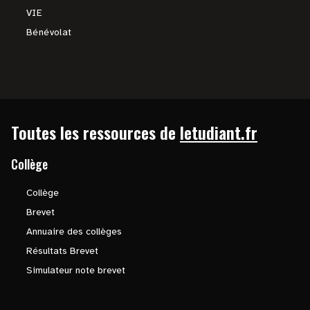
VIE
Bénévolat
Toutes les ressources de
letudiant.fr
Collège
Collège
Brevet
Annuaire des collèges
Résultats Brevet
Simulateur note brevet