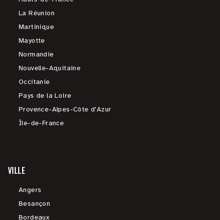
La Réunion
Martinique
Mayotte
Normandie
Nouvelle-Aquitaine
Occitanie
Pays de la Loire
Provence-Alpes-Côte d'Azur
Île-de-France
VILLE
Angers
Besançon
Bordeaux