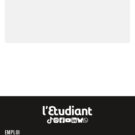
EMPLOI