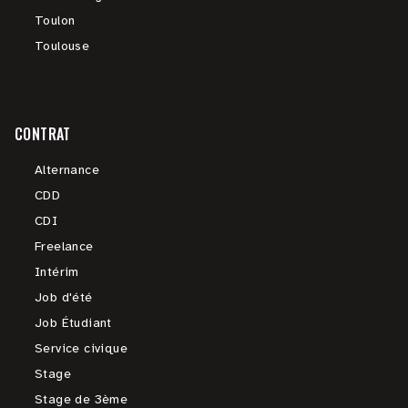
Toulon
Toulouse
CONTRAT
Alternance
CDD
CDI
Freelance
Intérim
Job d'été
Job Étudiant
Service civique
Stage
Stage de 3ème