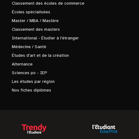
Classement des écoles de commerce
Écoles spécialisées
Master / MBA / Mastère
Classement des masters
International - Étudier à l'étranger
Médecine / Santé
Études d'art et de la création
Alternance
Sciences po - IEP
Les études par région
Nos fiches diplômes