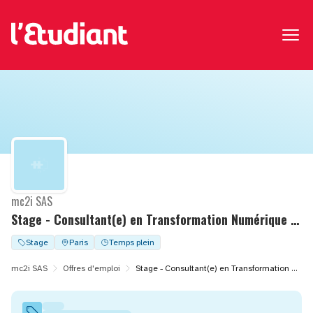
mc2i SAS
Stage - Consultant(e) en Transformation Numérique - Transport H/F
Stage
Paris
Temps plein
mc2i SAS
Offres d'emploi
Stage - Consultant(e) en Transformation Numérique - Transport H/F