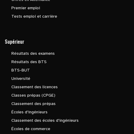
Premier emploi
Tests emploi et carrière
Supérieur
Résultats des examens
Résultats des BTS
BTS-BUT
Université
Classement des licences
Classes prépas (CPGE)
Classement des prépas
Écoles d'ingénieurs
Classement des écoles d'ingénieurs
Écoles de commerce