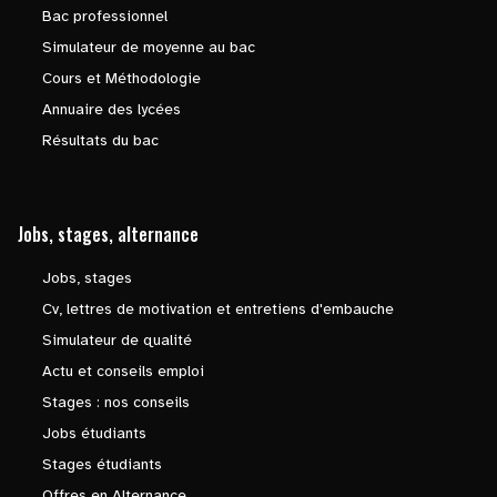
Bac professionnel
Simulateur de moyenne au bac
Cours et Méthodologie
Annuaire des lycées
Résultats du bac
Jobs, stages, alternance
Jobs, stages
Cv, lettres de motivation et entretiens d'embauche
Simulateur de qualité
Actu et conseils emploi
Stages : nos conseils
Jobs étudiants
Stages étudiants
Offres en Alternance