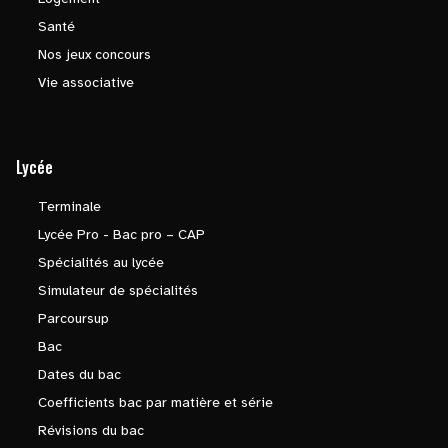
Santé
Nos jeux concours
Vie associative
Lycée
Terminale
Lycée Pro - Bac pro – CAP
Spécialités au lycée
Simulateur de spécialités
Parcoursup
Bac
Dates du bac
Coefficients bac par matière et série
Révisions du bac