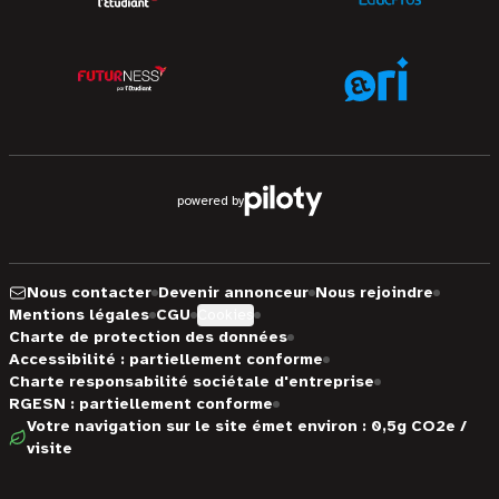
powered by
Nous contacter
Devenir annonceur
Nous rejoindre
Mentions légales
CGU
Cookies
Charte de protection des données
Accessibilité : partiellement conforme
Charte responsabilité sociétale d'entreprise
RGESN : partiellement conforme
Votre navigation sur le site émet environ : 0,5g CO2e /
visite