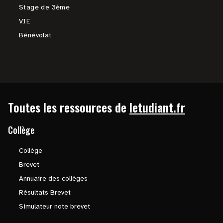
Stage de 3ème
VIE
Bénévolat
Toutes les ressources de
letudiant.fr
Collège
Collège
Brevet
Annuaire des collèges
Résultats Brevet
Simulateur note brevet