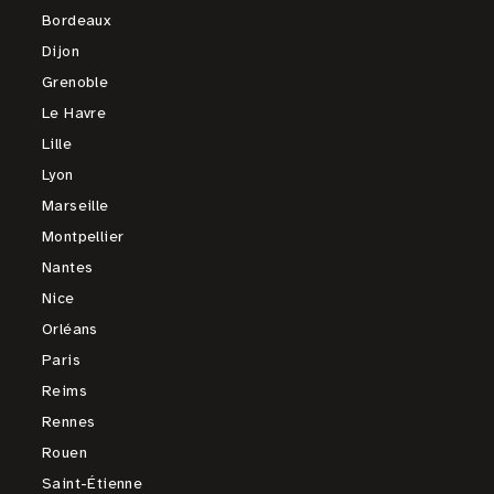
Bordeaux
Dijon
Grenoble
Le Havre
Lille
Lyon
Marseille
Montpellier
Nantes
Nice
Orléans
Paris
Reims
Rennes
Rouen
Saint-Étienne