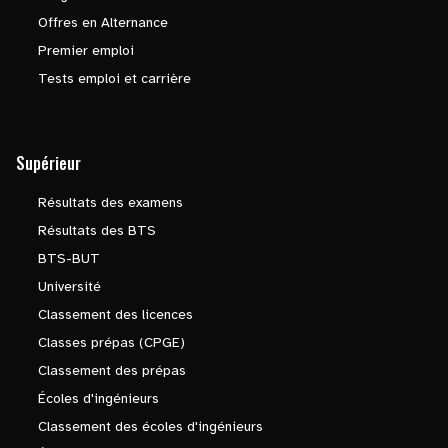
Offres en Alternance
Premier emploi
Tests emploi et carrière
Supérieur
Résultats des examens
Résultats des BTS
BTS-BUT
Université
Classement des licences
Classes prépas (CPGE)
Classement des prépas
Écoles d'ingénieurs
Classement des écoles d'ingénieurs