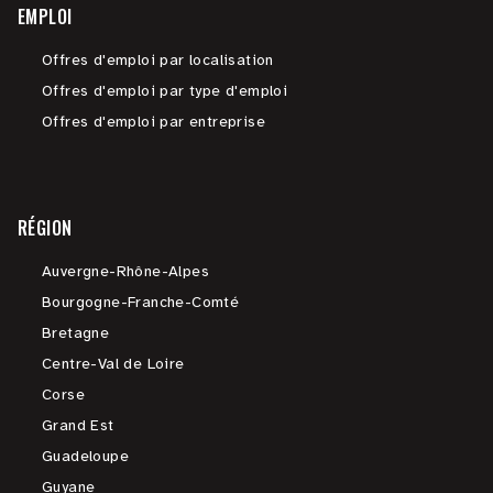
EMPLOI
Offres d'emploi par localisation
Offres d'emploi par type d'emploi
Offres d'emploi par entreprise
RÉGION
Auvergne-Rhône-Alpes
Bourgogne-Franche-Comté
Bretagne
Centre-Val de Loire
Corse
Grand Est
Guadeloupe
Guyane