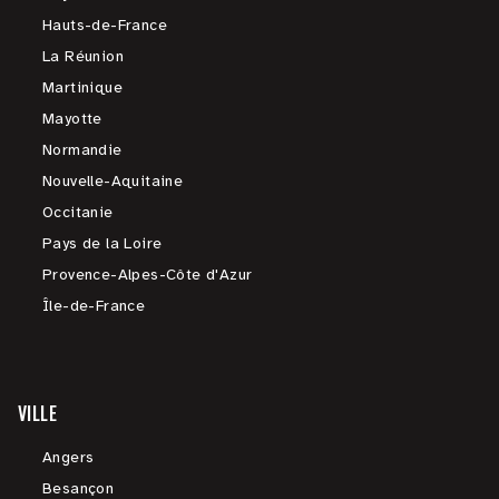
Hauts-de-France
La Réunion
Martinique
Mayotte
Normandie
Nouvelle-Aquitaine
Occitanie
Pays de la Loire
Provence-Alpes-Côte d'Azur
Île-de-France
VILLE
Angers
Besançon