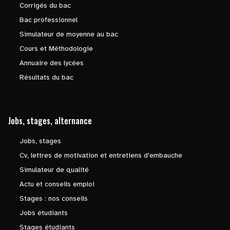
Corrigés du bac
Bac professionnel
Simulateur de moyenne au bac
Cours et Méthodologie
Annuaire des lycées
Résultats du bac
Jobs, stages, alternance
Jobs, stages
Cv, lettres de motivation et entretiens d'embauche
Simulateur de qualité
Actu et conseils emploi
Stages : nos conseils
Jobs étudiants
Stages étudiants