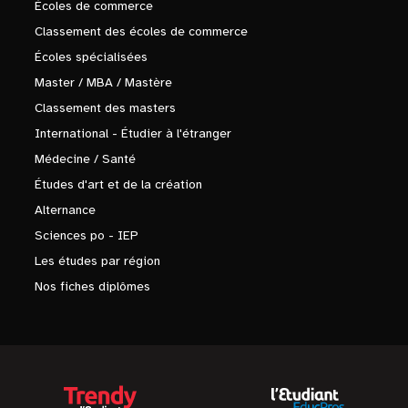
Écoles de commerce
Classement des écoles de commerce
Écoles spécialisées
Master / MBA / Mastère
Classement des masters
International - Étudier à l'étranger
Médecine / Santé
Études d'art et de la création
Alternance
Sciences po - IEP
Les études par région
Nos fiches diplômes