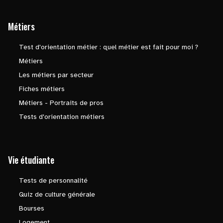
Métiers
Test d'orientation métier : quel métier est fait pour moi ?
Métiers
Les métiers par secteur
Fiches métiers
Métiers - Portraits de pros
Tests d'orientation métiers
Vie étudiante
Tests de personnalité
Quiz de culture générale
Bourses
Logement