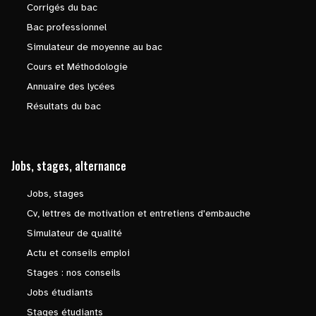
Corrigés du bac
Bac professionnel
Simulateur de moyenne au bac
Cours et Méthodologie
Annuaire des lycées
Résultats du bac
Jobs, stages, alternance
Jobs, stages
Cv, lettres de motivation et entretiens d'embauche
Simulateur de qualité
Actu et conseils emploi
Stages : nos conseils
Jobs étudiants
Stages étudiants