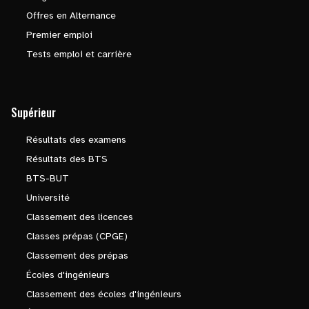
Offres en Alternance
Premier emploi
Tests emploi et carrière
Supérieur
Résultats des examens
Résultats des BTS
BTS-BUT
Université
Classement des licences
Classes prépas (CPGE)
Classement des prépas
Écoles d'ingénieurs
Classement des écoles d'ingénieurs