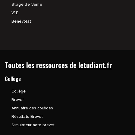
Stage de 3ème
VIE
Bénévolat
Toutes les ressources de
letudiant.fr
Collège
Collège
Brevet
Annuaire des collèges
Résultats Brevet
Simulateur note brevet