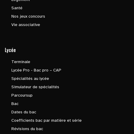
Santé
Nos jeux concours
Vie associative
Lycée
Terminale
Lycée Pro - Bac pro – CAP
Spécialités au lycée
Simulateur de spécialités
Parcoursup
Bac
Dates du bac
Coefficients bac par matière et série
Révisions du bac