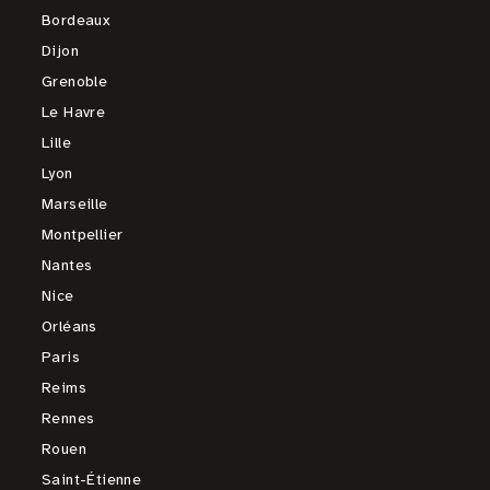
Bordeaux
Dijon
Grenoble
Le Havre
Lille
Lyon
Marseille
Montpellier
Nantes
Nice
Orléans
Paris
Reims
Rennes
Rouen
Saint-Étienne