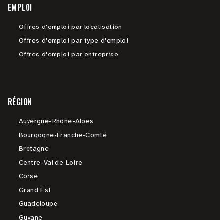
EMPLOI
Offres d'emploi par localisation
Offres d'emploi par type d'emploi
Offres d'emploi par entreprise
RÉGION
Auvergne-Rhône-Alpes
Bourgogne-Franche-Comté
Bretagne
Centre-Val de Loire
Corse
Grand Est
Guadeloupe
Guyane