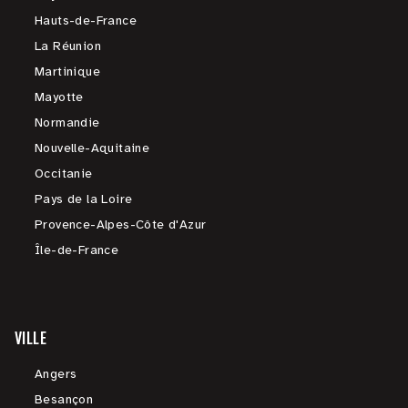
Hauts-de-France
La Réunion
Martinique
Mayotte
Normandie
Nouvelle-Aquitaine
Occitanie
Pays de la Loire
Provence-Alpes-Côte d'Azur
Île-de-France
VILLE
Angers
Besançon