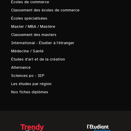
Écoles de commerce
Classement des écoles de commerce
Écoles spécialisées
Master / MBA / Mastère
Classement des masters
International - Étudier à l'étranger
Médecine / Santé
Études d'art et de la création
Alternance
Sciences po - IEP
Les études par région
Nos fiches diplômes