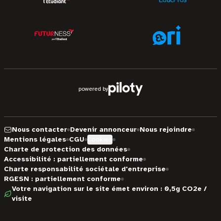
powered by
Nous contacter
Devenir annonceur
Nous rejoindre
Mentions légales
CGU
Cookies
Charte de protection des données
Accessibilité : partiellement conforme
Charte responsabilité sociétale d'entreprise
RGESN : partiellement conforme
Votre navigation sur le site émet environ : 0,5g CO2e /
visite