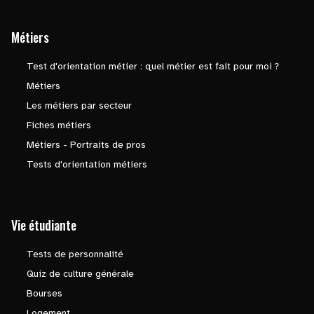
Métiers
Test d'orientation métier : quel métier est fait pour moi ?
Métiers
Les métiers par secteur
Fiches métiers
Métiers - Portraits de pros
Tests d'orientation métiers
Vie étudiante
Tests de personnalité
Quiz de culture générale
Bourses
Logement