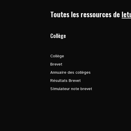
Toutes les ressources de
let
Collège
Collège
Brevet
Annuaire des collèges
Résultats Brevet
Simulateur note brevet