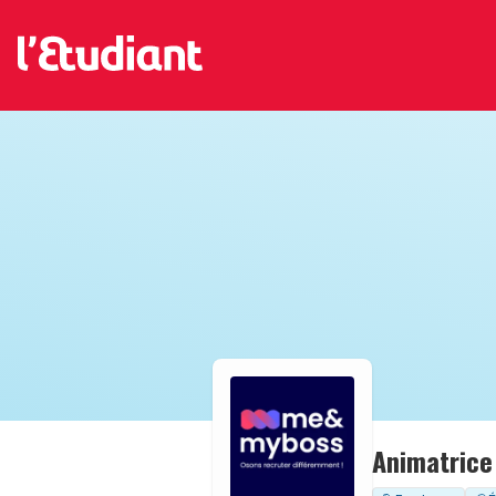
Animatrice 