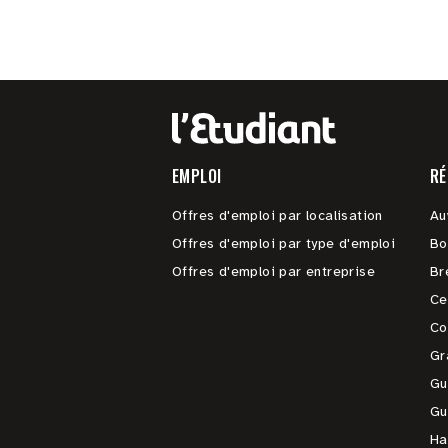
EMPLOI
RÉ
Offres d'emploi par localisation
Au
Offres d'emploi par type d'emploi
Bo
Offres d'emploi par entreprise
Br
Ce
Co
Gr
Gu
Gu
Ha