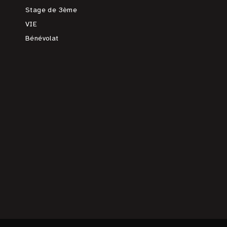
Stage de 3ème
VIE
Bénévolat