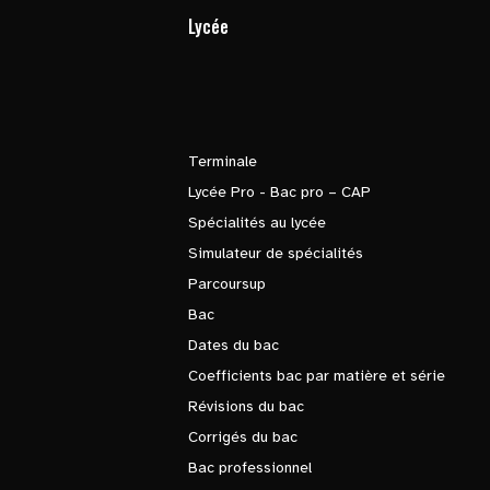
Lycée
Terminale
Lycée Pro - Bac pro – CAP
Spécialités au lycée
Simulateur de spécialités
Parcoursup
Bac
Dates du bac
Coefficients bac par matière et série
Révisions du bac
Corrigés du bac
Bac professionnel