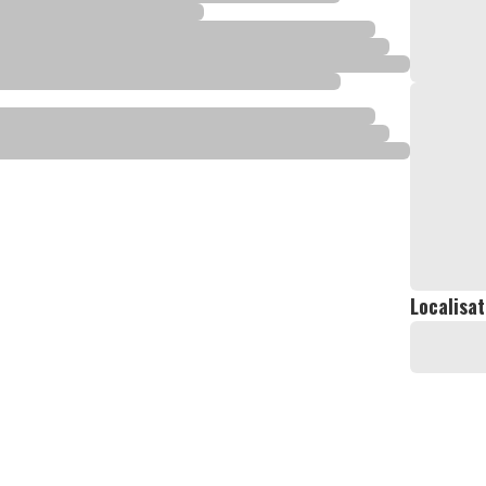
Localisat