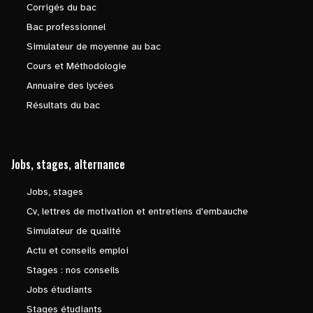
Corrigés du bac
Bac professionnel
Simulateur de moyenne au bac
Cours et Méthodologie
Annuaire des lycées
Résultats du bac
Jobs, stages, alternance
Jobs, stages
Cv, lettres de motivation et entretiens d'embauche
Simulateur de qualité
Actu et conseils emploi
Stages : nos conseils
Jobs étudiants
Stages étudiants