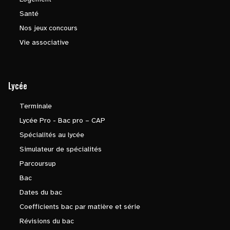
Santé
Nos jeux concours
Vie associative
Lycée
Terminale
Lycée Pro - Bac pro – CAP
Spécialités au lycée
Simulateur de spécialités
Parcoursup
Bac
Dates du bac
Coefficients bac par matière et série
Révisions du bac