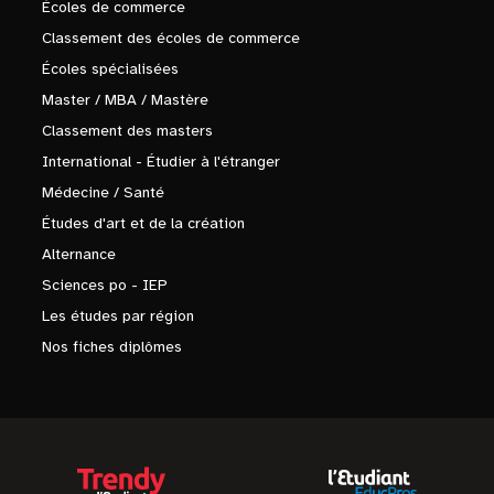
Écoles de commerce
Classement des écoles de commerce
Écoles spécialisées
Master / MBA / Mastère
Classement des masters
International - Étudier à l'étranger
Médecine / Santé
Études d'art et de la création
Alternance
Sciences po - IEP
Les études par région
Nos fiches diplômes