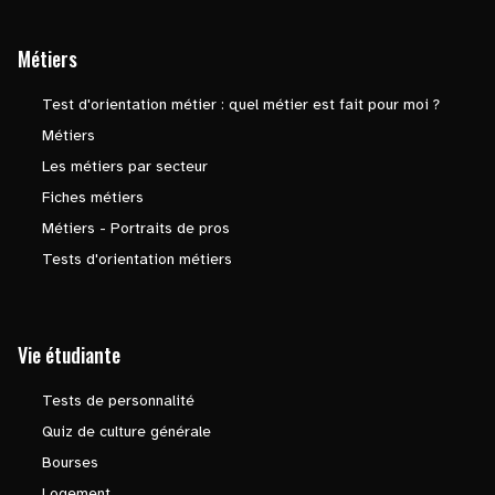
Métiers
Test d'orientation métier : quel métier est fait pour moi ?
Métiers
Les métiers par secteur
Fiches métiers
Métiers - Portraits de pros
Tests d'orientation métiers
Vie étudiante
Tests de personnalité
Quiz de culture générale
Bourses
Logement