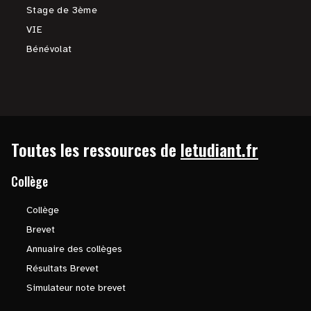
Stage de 3ème
VIE
Bénévolat
Toutes les ressources de
letudiant.fr
Collège
Collège
Brevet
Annuaire des collèges
Résultats Brevet
Simulateur note brevet