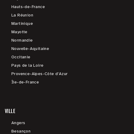
Hauts-de-France
La Réunion
Martinique
Mayotte
Normandie
Nouvelle-Aquitaine
Occitanie
Pays de la Loire
Provence-Alpes-Côte d'Azur
Île-de-France
VILLE
Angers
Besançon