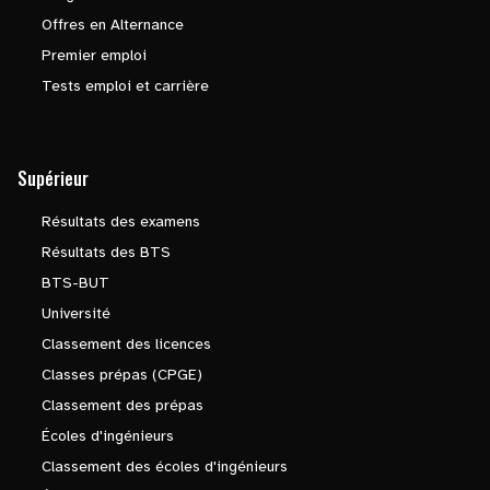
Offres en Alternance
Premier emploi
Tests emploi et carrière
Supérieur
Résultats des examens
Résultats des BTS
BTS-BUT
Université
Classement des licences
Classes prépas (CPGE)
Classement des prépas
Écoles d'ingénieurs
Classement des écoles d'ingénieurs