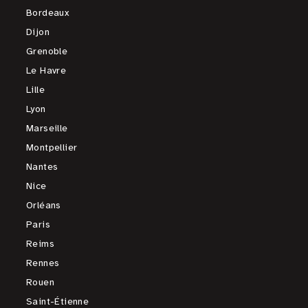
Bordeaux
Dijon
Grenoble
Le Havre
Lille
Lyon
Marseille
Montpellier
Nantes
Nice
Orléans
Paris
Reims
Rennes
Rouen
Saint-Étienne