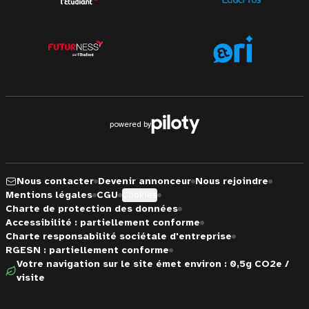
powered by
Nous contacter
Devenir annonceur
Nous rejoindre
Mentions légales
CGU
Cookies
Charte de protection des données
Accessibilité : partiellement conforme
Charte responsabilité sociétale d'entreprise
RGESN : partiellement conforme
Votre navigation sur le site émet environ : 0,5g CO2e /
visite