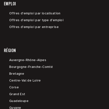
EMPLOI
Offres d'emploi par localisation
Offres d'emploi par type d'emploi
Offres d'emploi par entreprise
RÉGION
Auvergne-Rhône-Alpes
Bourgogne-Franche-Comté
Bretagne
Centre-Val de Loire
Corse
Grand Est
Guadeloupe
Guyane