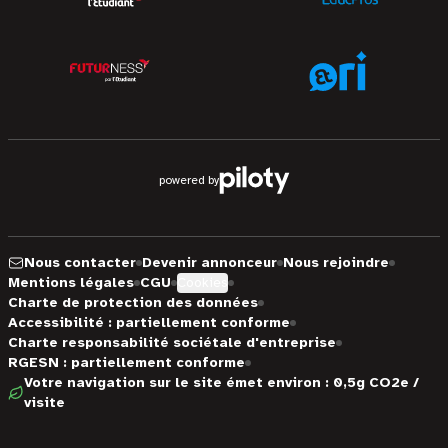
powered by
Nous contacter
Devenir annonceur
Nous rejoindre
Mentions légales
CGU
Cookies
Charte de protection des données
Accessibilité : partiellement conforme
Charte responsabilité sociétale d'entreprise
RGESN : partiellement conforme
Votre navigation sur le site émet environ : 0,5g CO2e /
visite