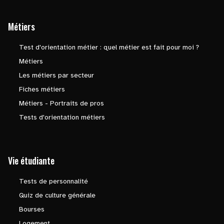
Métiers
Test d'orientation métier : quel métier est fait pour moi ?
Métiers
Les métiers par secteur
Fiches métiers
Métiers - Portraits de pros
Tests d'orientation métiers
Vie étudiante
Tests de personnalité
Quiz de culture générale
Bourses
Logement