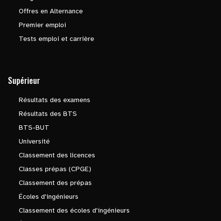
Offres en Alternance
Premier emploi
Tests emploi et carrière
Supérieur
Résultats des examens
Résultats des BTS
BTS-BUT
Université
Classement des licences
Classes prépas (CPGE)
Classement des prépas
Écoles d'ingénieurs
Classement des écoles d'ingénieurs