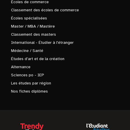
Écoles de commerce
Classement des écoles de commerce
Écoles spécialisées
Master / MBA / Mastère
Classement des masters
International - Étudier à l'étranger
Médecine / Santé
Études d'art et de la création
Alternance
Sciences po - IEP
Les études par région
Nos fiches diplômes