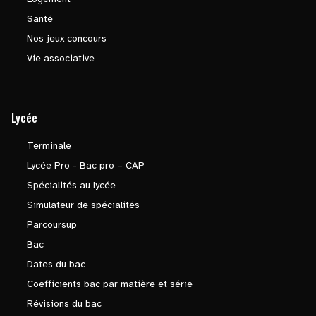
Santé
Nos jeux concours
Vie associative
Lycée
Terminale
Lycée Pro - Bac pro – CAP
Spécialités au lycée
Simulateur de spécialités
Parcoursup
Bac
Dates du bac
Coefficients bac par matière et série
Révisions du bac