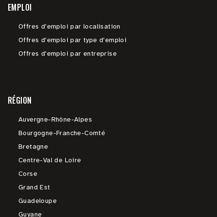
EMPLOI
Offres d'emploi par localisation
Offres d'emploi par type d'emploi
Offres d'emploi par entreprise
RÉGION
Auvergne-Rhône-Alpes
Bourgogne-Franche-Comté
Bretagne
Centre-Val de Loire
Corse
Grand Est
Guadeloupe
Guyane