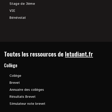
Stage de 3ème
VIE
Bénévolat
Toutes les ressources de
letudiant.fr
Collège
Collège
Brevet
Annuaire des collèges
Résultats Brevet
Simulateur note brevet