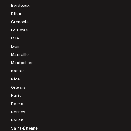
Bordeaux
Dijon
Grenoble
Le Havre
Lille
Lyon
Marseille
Montpellier
Nantes
Nice
Orléans
Paris
Reims
Rennes
Rouen
Saint-Étienne