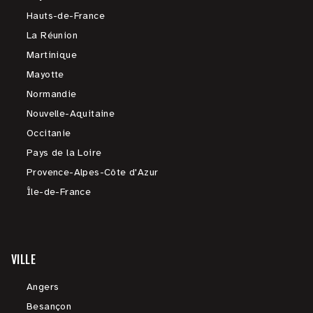
Hauts-de-France
La Réunion
Martinique
Mayotte
Normandie
Nouvelle-Aquitaine
Occitanie
Pays de la Loire
Provence-Alpes-Côte d'Azur
Île-de-France
VILLE
Angers
Besançon