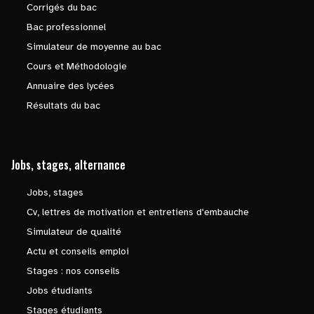
Corrigés du bac
Bac professionnel
Simulateur de moyenne au bac
Cours et Méthodologie
Annuaire des lycées
Résultats du bac
Jobs, stages, alternance
Jobs, stages
Cv, lettres de motivation et entretiens d'embauche
Simulateur de qualité
Actu et conseils emploi
Stages : nos conseils
Jobs étudiants
Stages étudiants