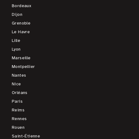
Bordeaux
Dijon
Grenoble
Le Havre
Lille
Lyon
Marseille
Montpellier
Nantes
Nice
Orléans
Paris
Reims
Rennes
Rouen
Saint-Étienne