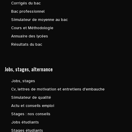
Corrigés du bac
Bac professionnel
Simulateur de moyenne au bac
Cours et Méthodologie
Annuaire des lycées
Résultats du bac
Jobs, stages, alternance
Jobs, stages
Cv, lettres de motivation et entretiens d'embauche
Simulateur de qualité
Actu et conseils emploi
Stages : nos conseils
Jobs étudiants
Stages étudiants