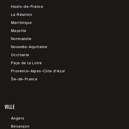
Hauts-de-France
La Réunion
Martinique
Mayotte
Normandie
Nouvelle-Aquitaine
Occitanie
Pays de la Loire
Provence-Alpes-Côte d'Azur
Île-de-France
VILLE
Angers
Besançon