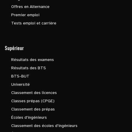
Offres en Alternance
Premier emploi
Tests emploi et carrière
Supérieur
Résultats des examens
Résultats des BTS
BTS-BUT
Université
Classement des licences
Classes prépas (CPGE)
Classement des prépas
Écoles d'ingénieurs
Classement des écoles d'ingénieurs