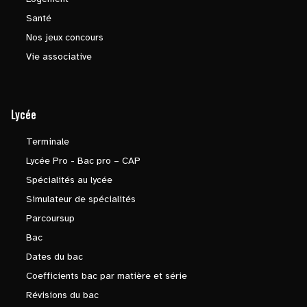
Santé
Nos jeux concours
Vie associative
Lycée
Terminale
Lycée Pro - Bac pro – CAP
Spécialités au lycée
Simulateur de spécialités
Parcoursup
Bac
Dates du bac
Coefficients bac par matière et série
Révisions du bac