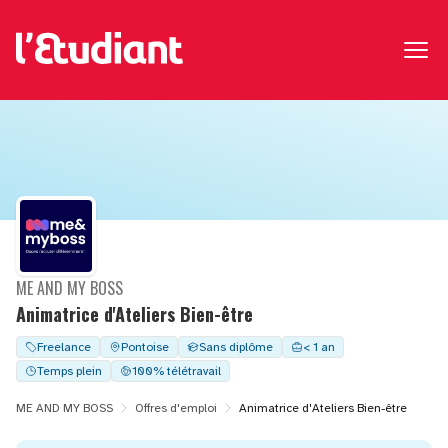
ME AND MY BOSS
Animatrice d'Ateliers Bien-être
Freelance
Pontoise
Sans diplôme
< 1 an
Temps plein
100% télétravail
ME AND MY BOSS
Offres d'emploi
Animatrice d'Ateliers Bien-être