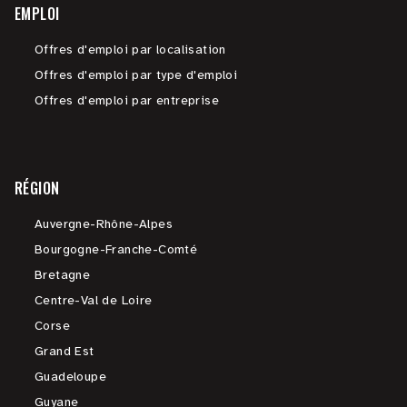
EMPLOI
Offres d'emploi par localisation
Offres d'emploi par type d'emploi
Offres d'emploi par entreprise
RÉGION
Auvergne-Rhône-Alpes
Bourgogne-Franche-Comté
Bretagne
Centre-Val de Loire
Corse
Grand Est
Guadeloupe
Guyane