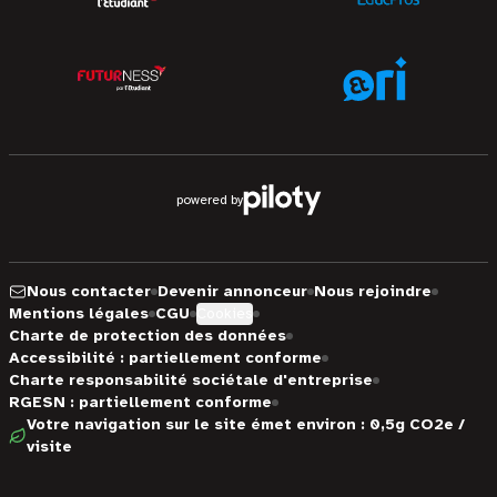
powered by
Nous contacter
Devenir annonceur
Nous rejoindre
Mentions légales
CGU
Cookies
Charte de protection des données
Accessibilité : partiellement conforme
Charte responsabilité sociétale d'entreprise
RGESN : partiellement conforme
Votre navigation sur le site émet environ : 0,5g CO2e /
visite