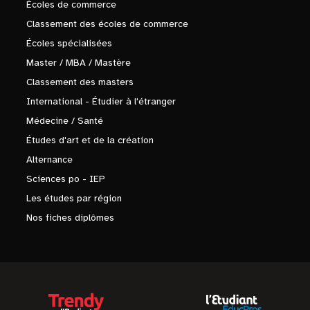
Écoles de commerce
Classement des écoles de commerce
Écoles spécialisées
Master / MBA / Mastère
Classement des masters
International - Étudier à l'étranger
Médecine / Santé
Études d'art et de la création
Alternance
Sciences po - IEP
Les études par région
Nos fiches diplômes