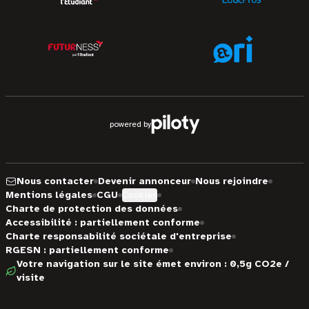
powered by
Nous contacter
Devenir annonceur
Nous rejoindre
Mentions légales
CGU
Cookies
Charte de protection des données
Accessibilité : partiellement conforme
Charte responsabilité sociétale d'entreprise
RGESN : partiellement conforme
Votre navigation sur le site émet environ : 0,5g CO2e /
visite