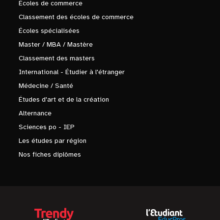
Écoles de commerce
Classement des écoles de commerce
Écoles spécialisées
Master / MBA / Mastère
Classement des masters
International - Étudier à l'étranger
Médecine / Santé
Études d'art et de la création
Alternance
Sciences po - IEP
Les études par région
Nos fiches diplômes