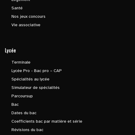
Santé
Nos jeux concours
Vie associative
Lycée
Terminale
Lycée Pro - Bac pro – CAP
Spécialités au lycée
Simulateur de spécialités
Parcoursup
Bac
Dates du bac
Coefficients bac par matière et série
Révisions du bac