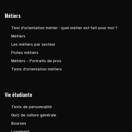
Métiers
Test d'orientation métier : quel métier est fait pour moi ?
Métiers
Les métiers par secteur
Fiches métiers
Métiers - Portraits de pros
Tests d'orientation métiers
Vie étudiante
Tests de personnalité
Quiz de culture générale
Bourses
Logement