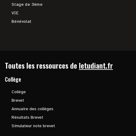
Stage de 3ème
VIE
Bénévolat
Toutes les ressources de
letudiant.fr
Collège
Collège
Brevet
Annuaire des collèges
Résultats Brevet
Simulateur note brevet