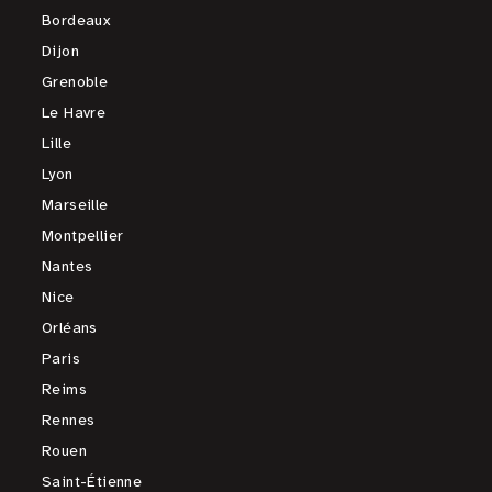
Bordeaux
Dijon
Grenoble
Le Havre
Lille
Lyon
Marseille
Montpellier
Nantes
Nice
Orléans
Paris
Reims
Rennes
Rouen
Saint-Étienne