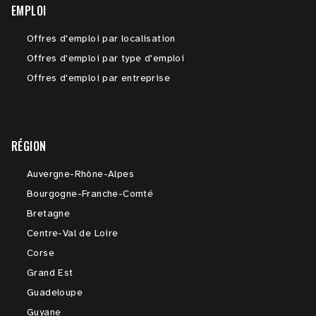
EMPLOI
Offres d'emploi par localisation
Offres d'emploi par type d'emploi
Offres d'emploi par entreprise
RÉGION
Auvergne-Rhône-Alpes
Bourgogne-Franche-Comté
Bretagne
Centre-Val de Loire
Corse
Grand Est
Guadeloupe
Guyane