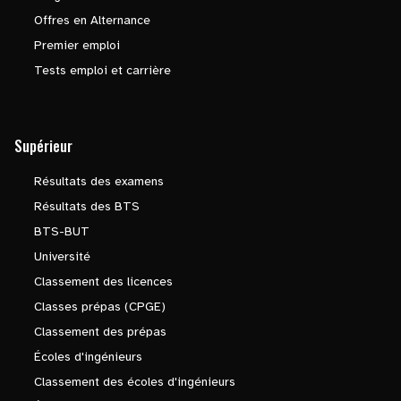
Offres en Alternance
Premier emploi
Tests emploi et carrière
Supérieur
Résultats des examens
Résultats des BTS
BTS-BUT
Université
Classement des licences
Classes prépas (CPGE)
Classement des prépas
Écoles d'ingénieurs
Classement des écoles d'ingénieurs