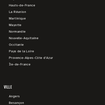
Hauts-de-France
La Réunion
Martinique
Mayotte
Normandie
Nouvelle-Aquitaine
Occitanie
Pays de la Loire
Provence-Alpes-Côte d'Azur
Île-de-France
VILLE
Angers
Besançon