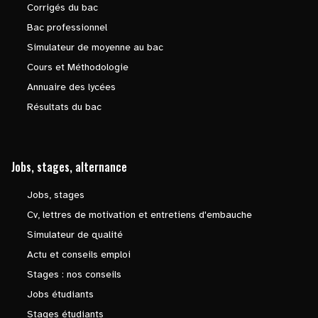
Corrigés du bac
Bac professionnel
Simulateur de moyenne au bac
Cours et Méthodologie
Annuaire des lycées
Résultats du bac
Jobs, stages, alternance
Jobs, stages
Cv, lettres de motivation et entretiens d'embauche
Simulateur de qualité
Actu et conseils emploi
Stages : nos conseils
Jobs étudiants
Stages étudiants