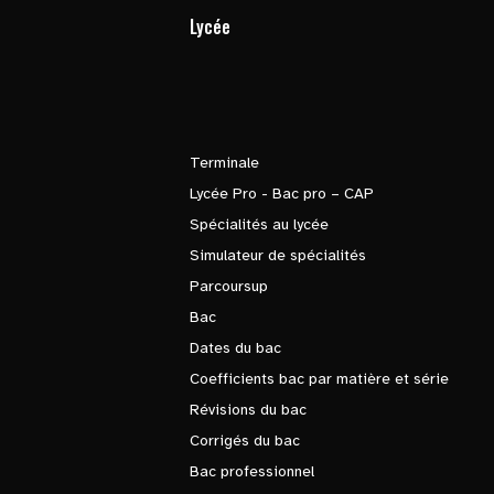
Lycée
Terminale
Lycée Pro - Bac pro – CAP
Spécialités au lycée
Simulateur de spécialités
Parcoursup
Bac
Dates du bac
Coefficients bac par matière et série
Révisions du bac
Corrigés du bac
Bac professionnel