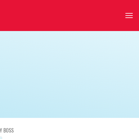
Y BOSS