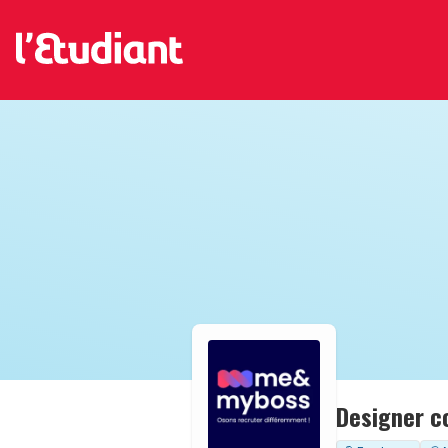
Designer c