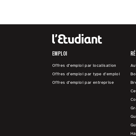
EMPLOI
RÉ
Offres d'emploi par localisation
Au
Offres d'emploi par type d'emploi
Bo
Offres d'emploi par entreprise
Br
Ce
Co
Gr
Gu
Gu
Ha