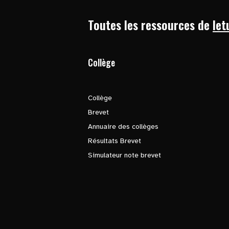
Toutes les ressources de
let
Collège
Collège
Brevet
Annuaire des collèges
Résultats Brevet
Simulateur note brevet