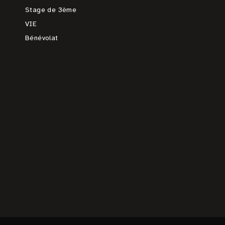
Stage de 3ème
VIE
Bénévolat