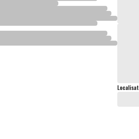
Localisat