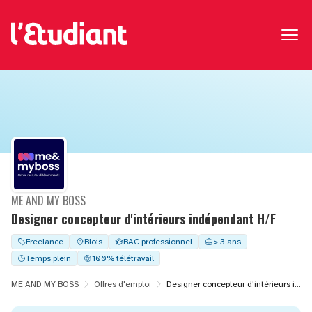
ME AND MY BOSS
Designer concepteur d'intérieurs indépendant H/F
Freelance
Blois
BAC professionnel
> 3 ans
Temps plein
100% télétravail
ME AND MY BOSS
Offres d'emploi
Designer concepteur d'intérieurs indépendant H/F