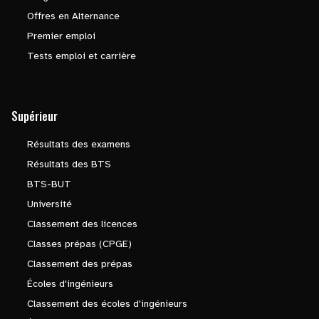
Offres en Alternance
Premier emploi
Tests emploi et carrière
Supérieur
Résultats des examens
Résultats des BTS
BTS-BUT
Université
Classement des licences
Classes prépas (CPGE)
Classement des prépas
Écoles d'ingénieurs
Classement des écoles d'ingénieurs