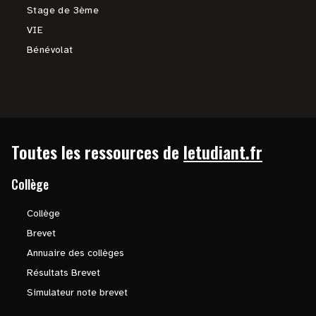
Stage de 3ème
VIE
Bénévolat
Toutes les ressources de
letudiant.fr
Collège
Collège
Brevet
Annuaire des collèges
Résultats Brevet
Simulateur note brevet