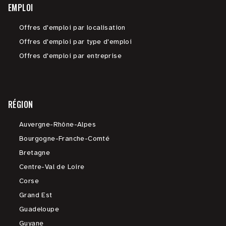
EMPLOI
Offres d'emploi par localisation
Offres d'emploi par type d'emploi
Offres d'emploi par entreprise
RÉGION
Auvergne-Rhône-Alpes
Bourgogne-Franche-Comté
Bretagne
Centre-Val de Loire
Corse
Grand Est
Guadeloupe
Guyane