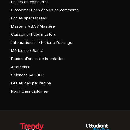
Écoles de commerce
Classement des écoles de commerce
Écoles spécialisées
Master / MBA / Mastère
Classement des masters
International - Étudier à l'étranger
Médecine / Santé
Études d'art et de la création
Alternance
Sciences po - IEP
Les études par région
Nos fiches diplômes