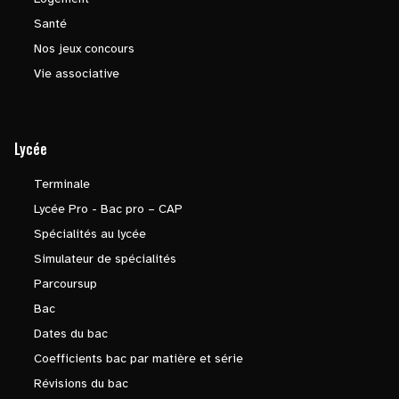
Santé
Nos jeux concours
Vie associative
Lycée
Terminale
Lycée Pro - Bac pro – CAP
Spécialités au lycée
Simulateur de spécialités
Parcoursup
Bac
Dates du bac
Coefficients bac par matière et série
Révisions du bac