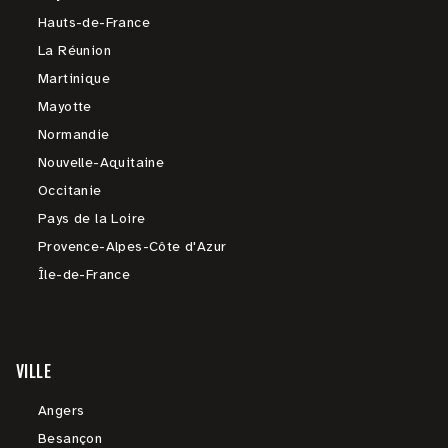
Hauts-de-France
La Réunion
Martinique
Mayotte
Normandie
Nouvelle-Aquitaine
Occitanie
Pays de la Loire
Provence-Alpes-Côte d'Azur
Île-de-France
VILLE
Angers
Besançon