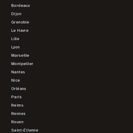
Bordeaux
Dijon
Grenoble
Le Havre
Lille
Lyon
Marseille
Montpellier
Nantes
Nice
Orléans
Paris
Reims
Rennes
Rouen
Saint-Étienne