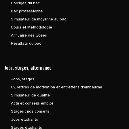
Corrigés du bac
Bac professionnel
Simulateur de moyenne au bac
Cours et Méthodologie
Annuaire des lycées
Résultats du bac
Jobs, stages, alternance
Jobs, stages
Cv, lettres de motivation et entretiens d'embauche
Simulateur de qualité
Actu et conseils emploi
Stages : nos conseils
Jobs étudiants
Stages étudiants