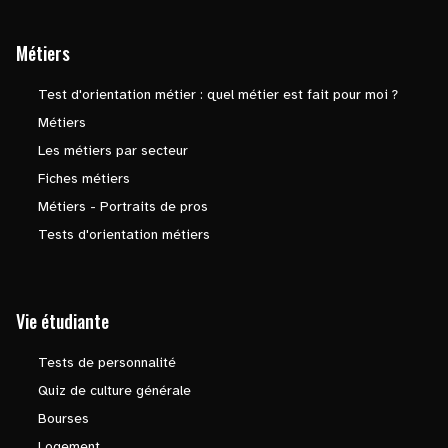
Métiers
Test d'orientation métier : quel métier est fait pour moi ?
Métiers
Les métiers par secteur
Fiches métiers
Métiers - Portraits de pros
Tests d'orientation métiers
Vie étudiante
Tests de personnalité
Quiz de culture générale
Bourses
Logement