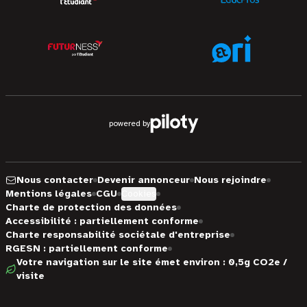
powered by
Nous contacter
Devenir annonceur
Nous rejoindre
Mentions légales
CGU
Cookies
Charte de protection des données
Accessibilité : partiellement conforme
Charte responsabilité sociétale d'entreprise
RGESN : partiellement conforme
Votre navigation sur le site émet environ : 0,5g CO2e /
visite