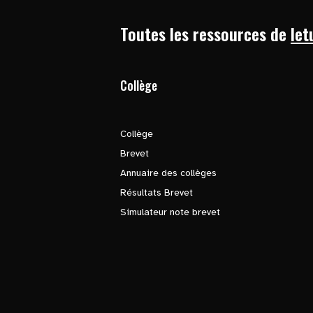
Toutes les ressources de
let
Collège
Collège
Brevet
Annuaire des collèges
Résultats Brevet
Simulateur note brevet