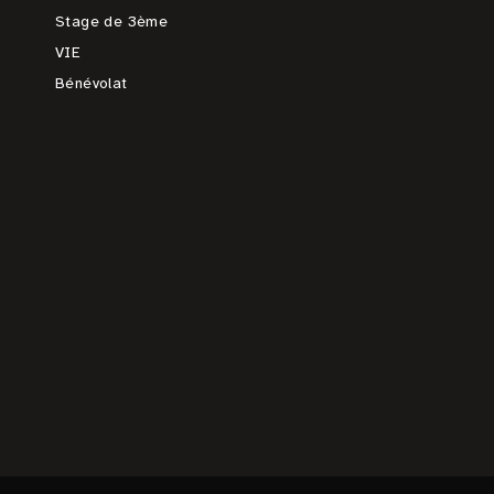
Stage de 3ème
VIE
Bénévolat