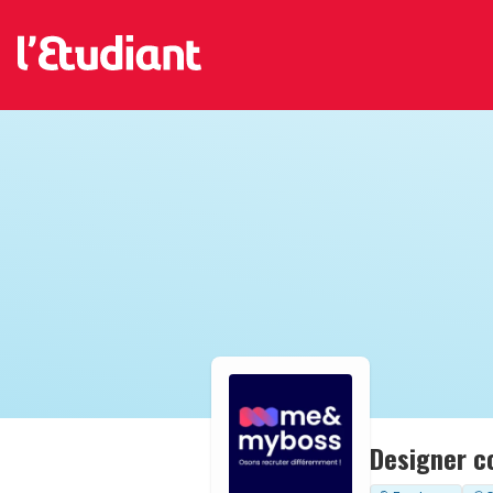
Designer c