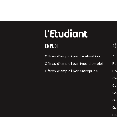
EMPLOI
RÉ
Offres d'emploi par localisation
Au
Offres d'emploi par type d'emploi
Bo
Offres d'emploi par entreprise
Br
Ce
Co
Gr
Gu
Gu
Ha