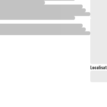
Localisat