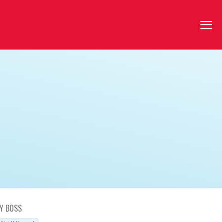
Y BOSS