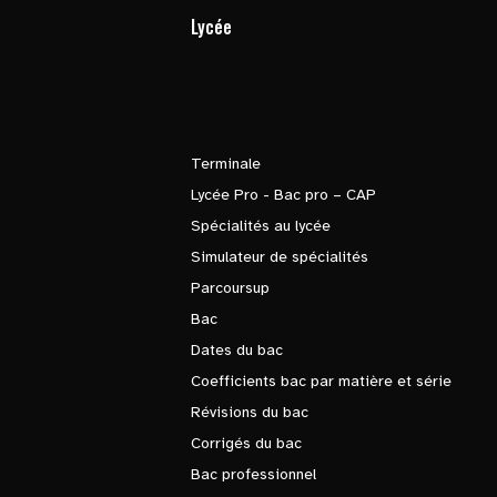
Lycée
Terminale
Lycée Pro - Bac pro – CAP
Spécialités au lycée
Simulateur de spécialités
Parcoursup
Bac
Dates du bac
Coefficients bac par matière et série
Révisions du bac
Corrigés du bac
Bac professionnel