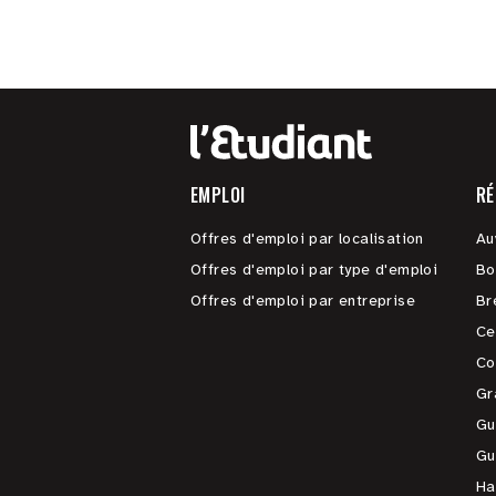
EMPLOI
RÉ
Offres d'emploi par localisation
Au
Offres d'emploi par type d'emploi
Bo
Offres d'emploi par entreprise
Br
Ce
Co
Gr
Gu
Gu
Ha