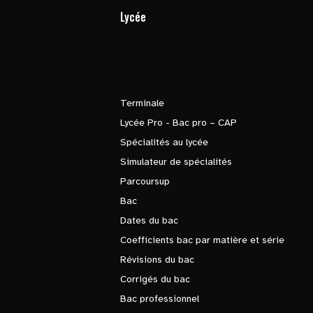
Lycée
Terminale
Lycée Pro - Bac pro – CAP
Spécialités au lycée
Simulateur de spécialités
Parcoursup
Bac
Dates du bac
Coefficients bac par matière et série
Révisions du bac
Corrigés du bac
Bac professionnel