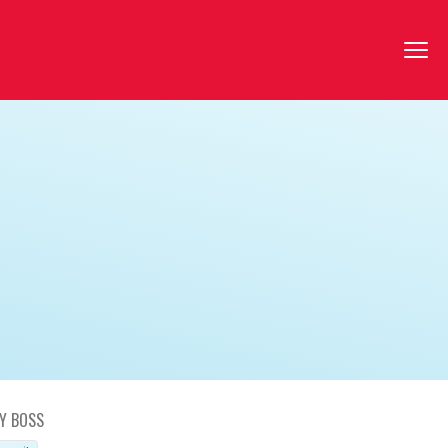
Y BOSS