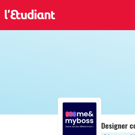
Designer c