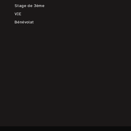
Stage de 3ème
VIE
Bénévolat