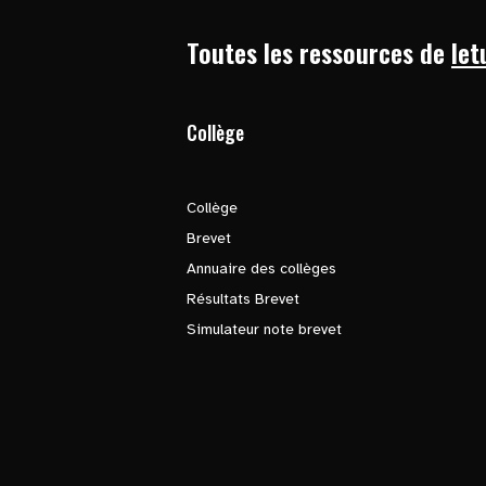
Toutes les ressources de
let
Collège
Collège
Brevet
Annuaire des collèges
Résultats Brevet
Simulateur note brevet