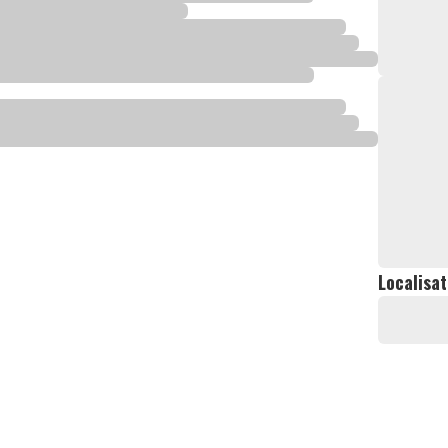
Localisat