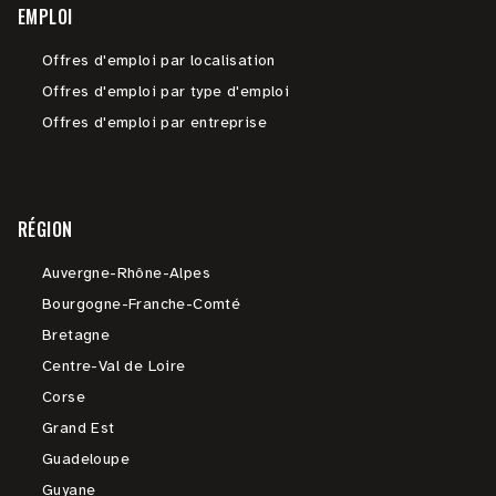
EMPLOI
Offres d'emploi par localisation
Offres d'emploi par type d'emploi
Offres d'emploi par entreprise
RÉGION
Auvergne-Rhône-Alpes
Bourgogne-Franche-Comté
Bretagne
Centre-Val de Loire
Corse
Grand Est
Guadeloupe
Guyane