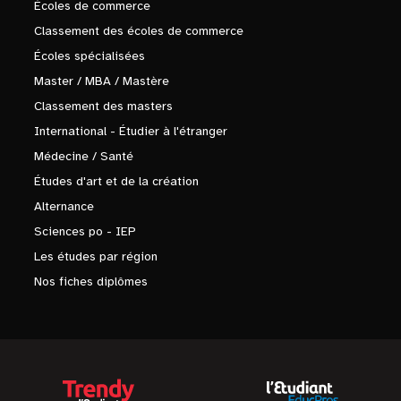
Écoles de commerce
Classement des écoles de commerce
Écoles spécialisées
Master / MBA / Mastère
Classement des masters
International - Étudier à l'étranger
Médecine / Santé
Études d'art et de la création
Alternance
Sciences po - IEP
Les études par région
Nos fiches diplômes