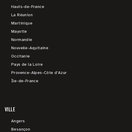
Hauts-de-France
La Réunion
Martinique
Mayotte
Normandie
Nouvelle-Aquitaine
Occitanie
Pays de la Loire
Provence-Alpes-Côte d'Azur
Île-de-France
VILLE
Angers
Besançon