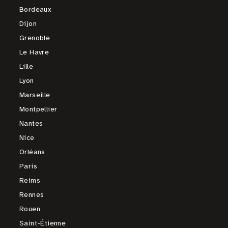
Bordeaux
Dijon
Grenoble
Le Havre
Lille
Lyon
Marseille
Montpellier
Nantes
Nice
Orléans
Paris
Reims
Rennes
Rouen
Saint-Étienne