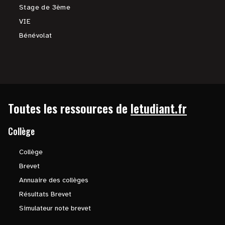
Stage de 3ème
VIE
Bénévolat
Toutes les ressources de
letudiant.fr
Collège
Collège
Brevet
Annuaire des collèges
Résultats Brevet
Simulateur note brevet