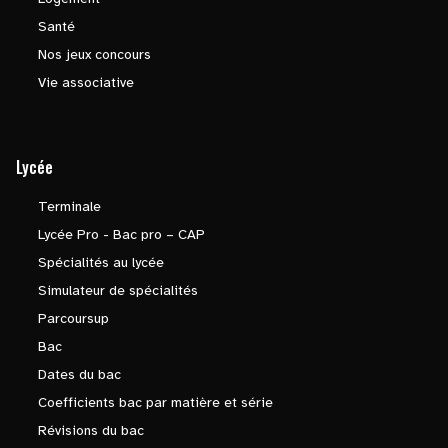
Santé
Nos jeux concours
Vie associative
Lycée
Terminale
Lycée Pro - Bac pro – CAP
Spécialités au lycée
Simulateur de spécialités
Parcoursup
Bac
Dates du bac
Coefficients bac par matière et série
Révisions du bac