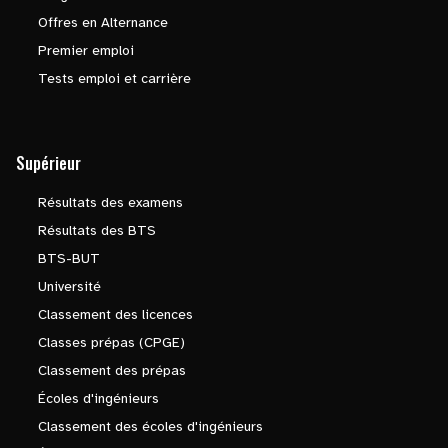
Offres en Alternance
Premier emploi
Tests emploi et carrière
Supérieur
Résultats des examens
Résultats des BTS
BTS-BUT
Université
Classement des licences
Classes prépas (CPGE)
Classement des prépas
Écoles d'ingénieurs
Classement des écoles d'ingénieurs