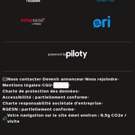
powered by
Nous contacter
Devenir annonceur
Nous rejoindre
Mentions légales
CGU
Cookies
Charte de protection des données
Accessibilité : partiellement conforme
Charte responsabilité sociétale d'entreprise
RGESN : partiellement conforme
Votre navigation sur le site émet environ : 0,5g CO2e /
visite