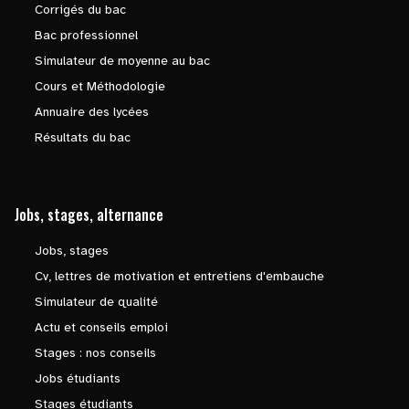
Corrigés du bac
Bac professionnel
Simulateur de moyenne au bac
Cours et Méthodologie
Annuaire des lycées
Résultats du bac
Jobs, stages, alternance
Jobs, stages
Cv, lettres de motivation et entretiens d'embauche
Simulateur de qualité
Actu et conseils emploi
Stages : nos conseils
Jobs étudiants
Stages étudiants