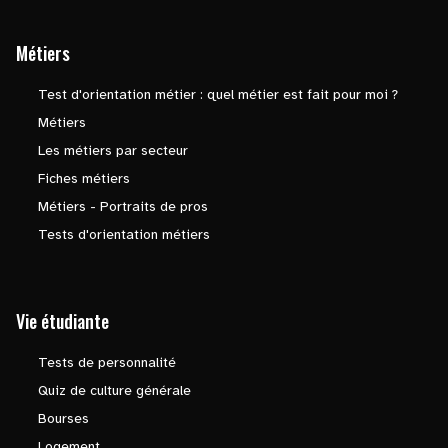
Métiers
Test d'orientation métier : quel métier est fait pour moi ?
Métiers
Les métiers par secteur
Fiches métiers
Métiers - Portraits de pros
Tests d'orientation métiers
Vie étudiante
Tests de personnalité
Quiz de culture générale
Bourses
Logement