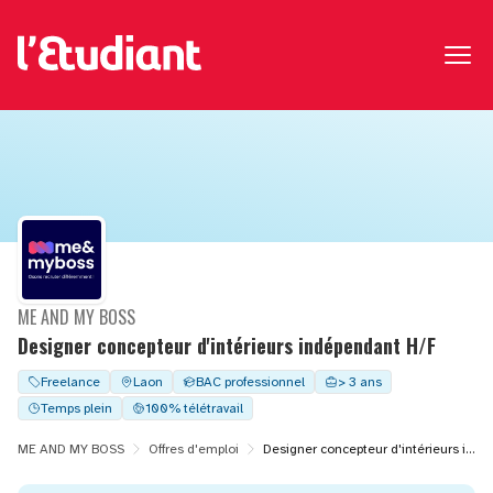
ME AND MY BOSS
Designer concepteur d'intérieurs indépendant H/F
Freelance
Laon
BAC professionnel
> 3 ans
Temps plein
100% télétravail
ME AND MY BOSS
Offres d'emploi
Designer concepteur d'intérieurs indépendant H/F