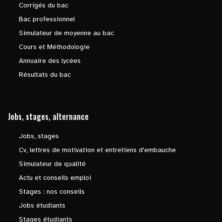
Corrigés du bac
Bac professionnel
Simulateur de moyenne au bac
Cours et Méthodologie
Annuaire des lycées
Résultats du bac
Jobs, stages, alternance
Jobs, stages
Cv, lettres de motivation et entretiens d'embauche
Simulateur de qualité
Actu et conseils emploi
Stages : nos conseils
Jobs étudiants
Stages étudiants