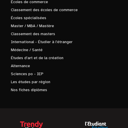
Écoles de commerce
Classement des écoles de commerce
Écoles spécialisées
Master / MBA / Mastère
Classement des masters
International - Étudier à l'étranger
Médecine / Santé
Études d'art et de la création
Alternance
Sciences po - IEP
Les études par région
Nos fiches diplômes