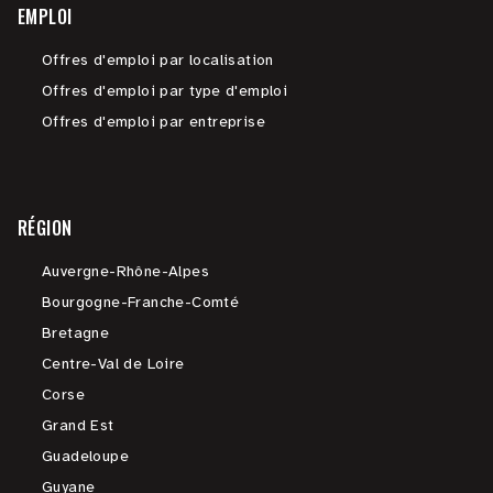
EMPLOI
Offres d'emploi par localisation
Offres d'emploi par type d'emploi
Offres d'emploi par entreprise
RÉGION
Auvergne-Rhône-Alpes
Bourgogne-Franche-Comté
Bretagne
Centre-Val de Loire
Corse
Grand Est
Guadeloupe
Guyane