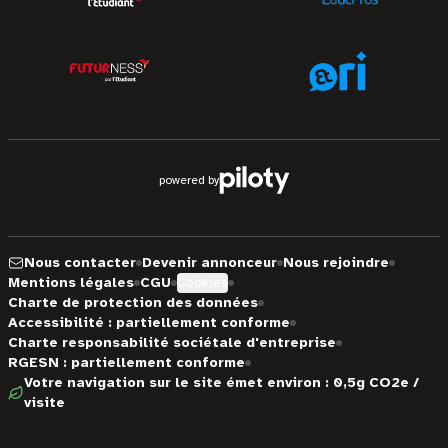
powered by
Nous contacter
Devenir annonceur
Nous rejoindre
Mentions légales
CGU
Cookies
Charte de protection des données
Accessibilité : partiellement conforme
Charte responsabilité sociétale d'entreprise
RGESN : partiellement conforme
Votre navigation sur le site émet environ : 0,5g CO2e /
visite