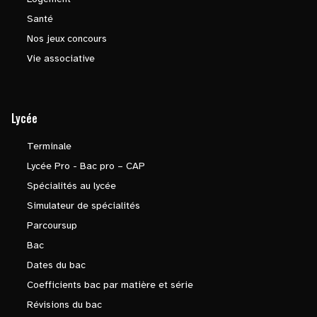
Santé
Nos jeux concours
Vie associative
Lycée
Terminale
Lycée Pro - Bac pro – CAP
Spécialités au lycée
Simulateur de spécialités
Parcoursup
Bac
Dates du bac
Coefficients bac par matière et série
Révisions du bac