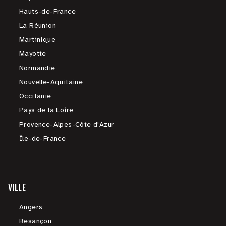
Hauts-de-France
La Réunion
Martinique
Mayotte
Normandie
Nouvelle-Aquitaine
Occitanie
Pays de la Loire
Provence-Alpes-Côte d'Azur
Île-de-France
VILLE
Angers
Besançon