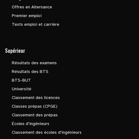
Offres en Alternance
Premier emploi
Tests emploi et carrière
Supérieur
Résultats des examens
Résultats des BTS
BTS-BUT
Université
Classement des licences
Classes prépas (CPGE)
Classement des prépas
Écoles d'ingénieurs
Classement des écoles d'ingénieurs