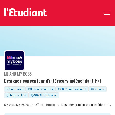
ME AND MY BOSS
Designer concepteur d'intérieurs indépendant H/F
Freelance
Lons-le-Saunier
BAC professionnel
> 3 ans
Temps plein
100% télétravail
ME AND MY BOSS
Offres d'emploi
Designer concepteur d'intérieurs indépendant H/F