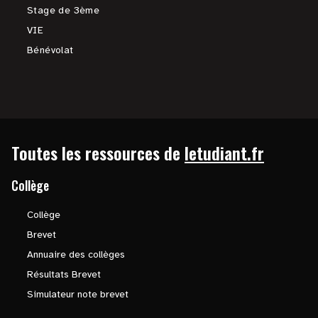
Stage de 3ème
VIE
Bénévolat
Toutes les ressources de
letudiant.fr
Collège
Collège
Brevet
Annuaire des collèges
Résultats Brevet
Simulateur note brevet