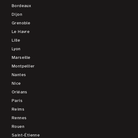
Bordeaux
Dijon
Grenoble
Le Havre
Lille
Lyon
Marseille
Montpellier
Nantes
Nice
Orléans
Paris
Reims
Rennes
Rouen
Saint-Étienne