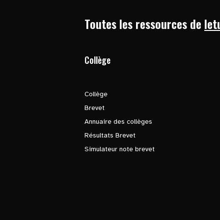
Toutes les ressources de
let
Collège
Collège
Brevet
Annuaire des collèges
Résultats Brevet
Simulateur note brevet