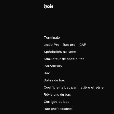
Lycée
Terminale
Lycée Pro - Bac pro – CAP
Spécialités au lycée
Simulateur de spécialités
Parcoursup
Bac
Dates du bac
Coefficients bac par matière et série
Révisions du bac
Corrigés du bac
Bac professionnel