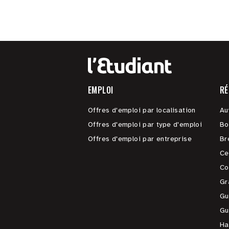
EMPLOI
RÉ
Offres d'emploi par localisation
Au
Offres d'emploi par type d'emploi
Bo
Offres d'emploi par entreprise
Br
Ce
Co
Gr
Gu
Gu
Ha