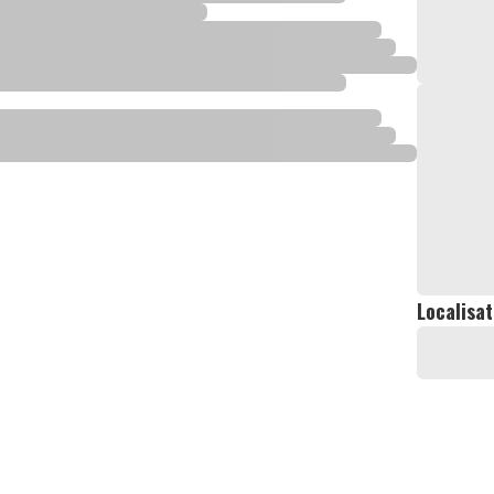
Localisat