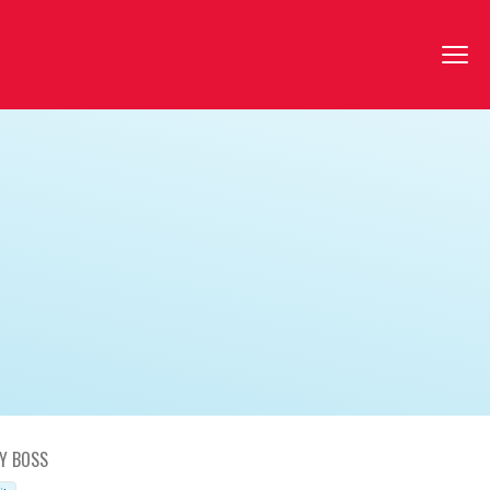
Y BOSS