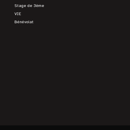
Stage de 3ème
VIE
Bénévolat