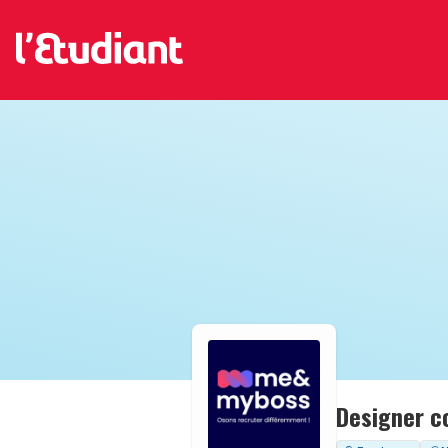
Designer c