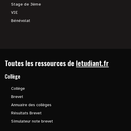
Stage de 3ème
VIE
Bénévolat
Toutes les ressources de
letudiant.fr
Collège
Collège
Brevet
Annuaire des collèges
Résultats Brevet
Simulateur note brevet