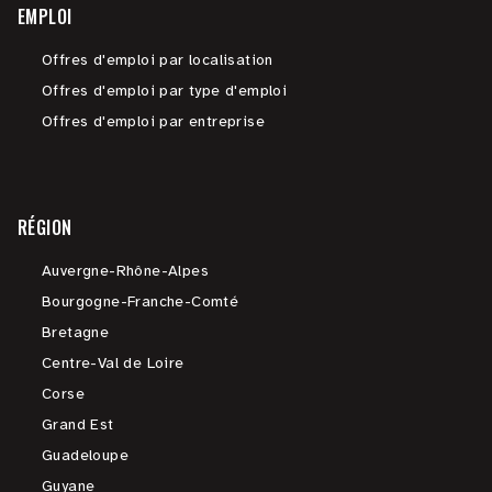
EMPLOI
Offres d'emploi par localisation
Offres d'emploi par type d'emploi
Offres d'emploi par entreprise
RÉGION
Auvergne-Rhône-Alpes
Bourgogne-Franche-Comté
Bretagne
Centre-Val de Loire
Corse
Grand Est
Guadeloupe
Guyane