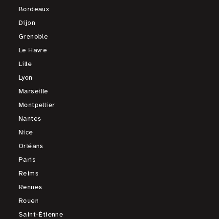
Bordeaux
Dijon
Grenoble
Le Havre
Lille
Lyon
Marseille
Montpellier
Nantes
Nice
Orléans
Paris
Reims
Rennes
Rouen
Saint-Étienne