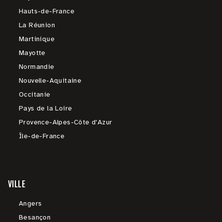
Hauts-de-France
La Réunion
Martinique
Mayotte
Normandie
Nouvelle-Aquitaine
Occitanie
Pays de la Loire
Provence-Alpes-Côte d'Azur
Île-de-France
VILLE
Angers
Besançon