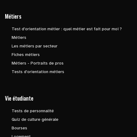
Métiers
Test d'orientation métier : quel métier est fait pour moi ?
Métiers
Les métiers par secteur
Fiches métiers
Métiers - Portraits de pros
Tests d'orientation métiers
Vie étudiante
Tests de personnalité
Quiz de culture générale
Bourses
Logement