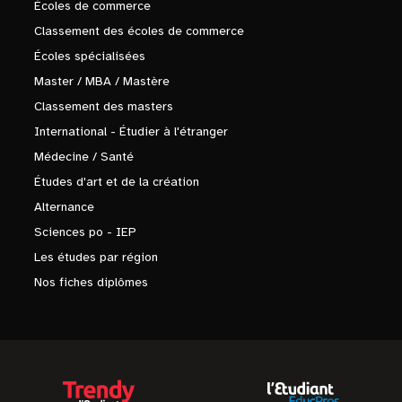
Écoles de commerce
Classement des écoles de commerce
Écoles spécialisées
Master / MBA / Mastère
Classement des masters
International - Étudier à l'étranger
Médecine / Santé
Études d'art et de la création
Alternance
Sciences po - IEP
Les études par région
Nos fiches diplômes