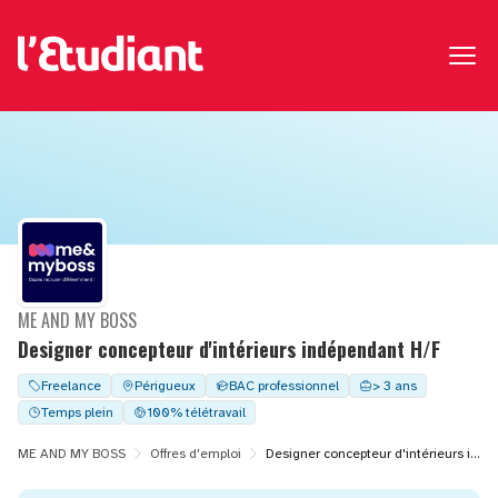
ME AND MY BOSS
Designer concepteur d'intérieurs indépendant H/F
Freelance
Périgueux
BAC professionnel
> 3 ans
Temps plein
100% télétravail
ME AND MY BOSS
Offres d'emploi
Designer concepteur d'intérieurs indépendant H/F