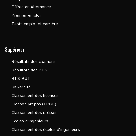
Offres en Alternance
Premier emploi
Tests emploi et carrière
Supérieur
Résultats des examens
Résultats des BTS
BTS-BUT
Université
Classement des licences
Classes prépas (CPGE)
Classement des prépas
Écoles d'ingénieurs
Classement des écoles d'ingénieurs