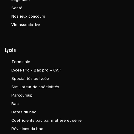
Santé
Nos jeux concours
Vie associative
Lycée
Terminale
Lycée Pro - Bac pro – CAP
Spécialités au lycée
Simulateur de spécialités
Parcoursup
Bac
Dates du bac
Coefficients bac par matière et série
Révisions du bac