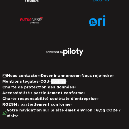
powered by
Nous contacter
Devenir annonceur
Nous rejoindre
Mentions légales
CGU
Cookies
Charte de protection des données
Accessibilité : partiellement conforme
Charte responsabilité sociétale d'entreprise
RGESN : partiellement conforme
Votre navigation sur le site émet environ : 0,5g CO2e /
visite