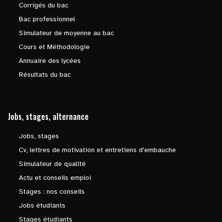
Corrigés du bac
Bac professionnel
Simulateur de moyenne au bac
Cours et Méthodologie
Annuaire des lycées
Résultats du bac
Jobs, stages, alternance
Jobs, stages
Cv, lettres de motivation et entretiens d'embauche
Simulateur de qualité
Actu et conseils emploi
Stages : nos conseils
Jobs étudiants
Stages étudiants