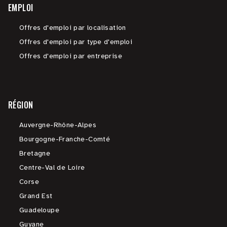
EMPLOI
Offres d'emploi par localisation
Offres d'emploi par type d'emploi
Offres d'emploi par entreprise
RÉGION
Auvergne-Rhône-Alpes
Bourgogne-Franche-Comté
Bretagne
Centre-Val de Loire
Corse
Grand Est
Guadeloupe
Guyane