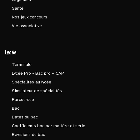
Santé
Nos jeux concours
Vie associative
Lycée
Terminale
Lycée Pro - Bac pro – CAP
Spécialités au lycée
Simulateur de spécialités
Parcoursup
Bac
Dates du bac
Coefficients bac par matière et série
Révisions du bac