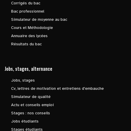
Corrigés du bac
Bac professionnel
Simulateur de moyenne au bac
Cours et Méthodologie
Annuaire des lycées
Résultats du bac
Jobs, stages, alternance
Jobs, stages
Cv, lettres de motivation et entretiens d'embauche
Simulateur de qualité
Actu et conseils emploi
Stages : nos conseils
Jobs étudiants
Stages étudiants