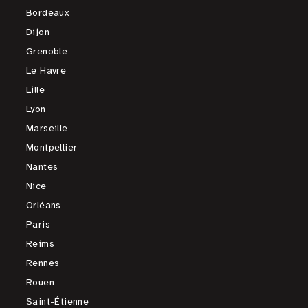
Bordeaux
Dijon
Grenoble
Le Havre
Lille
Lyon
Marseille
Montpellier
Nantes
Nice
Orléans
Paris
Reims
Rennes
Rouen
Saint-Étienne