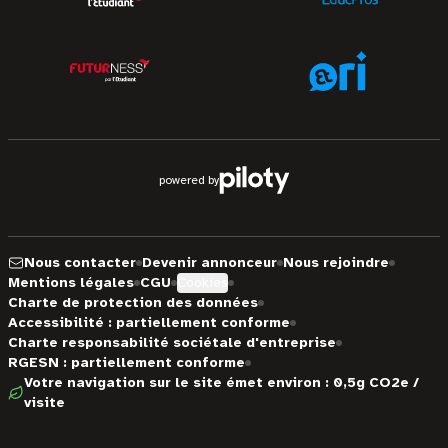
powered by
Nous contacter
Devenir annonceur
Nous rejoindre
Mentions légales
CGU
Cookies
Charte de protection des données
Accessibilité : partiellement conforme
Charte responsabilité sociétale d'entreprise
RGESN : partiellement conforme
Votre navigation sur le site émet environ : 0,5g CO2e /
visite