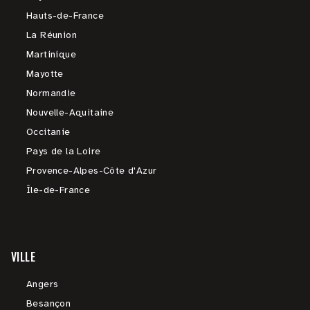
Hauts-de-France
La Réunion
Martinique
Mayotte
Normandie
Nouvelle-Aquitaine
Occitanie
Pays de la Loire
Provence-Alpes-Côte d'Azur
Île-de-France
VILLE
Angers
Besançon