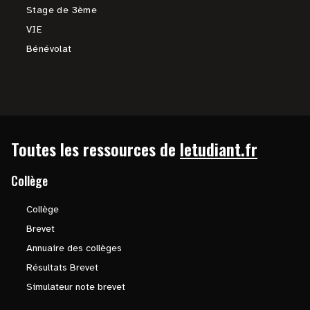
Stage de 3ème
VIE
Bénévolat
Toutes les ressources de
letudiant.fr
Collège
Collège
Brevet
Annuaire des collèges
Résultats Brevet
Simulateur note brevet