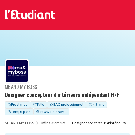
ME AND MY BOSS
Designer concepteur d'intérieurs indépendant H/F
Freelance
Tulle
BAC professionnel
> 3 ans
Temps plein
100% télétravail
ME AND MY BOSS
Offres d'emploi
Designer concepteur d'intérieurs indépendant H/F