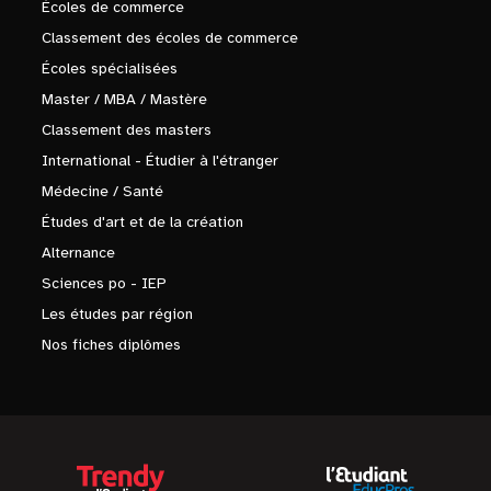
Écoles de commerce
Classement des écoles de commerce
Écoles spécialisées
Master / MBA / Mastère
Classement des masters
International - Étudier à l'étranger
Médecine / Santé
Études d'art et de la création
Alternance
Sciences po - IEP
Les études par région
Nos fiches diplômes