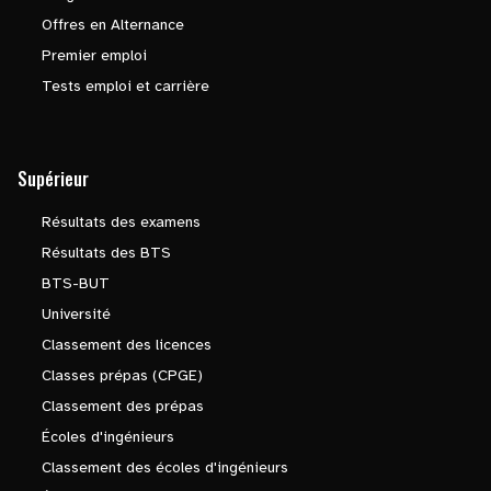
Offres en Alternance
Premier emploi
Tests emploi et carrière
Supérieur
Résultats des examens
Résultats des BTS
BTS-BUT
Université
Classement des licences
Classes prépas (CPGE)
Classement des prépas
Écoles d'ingénieurs
Classement des écoles d'ingénieurs