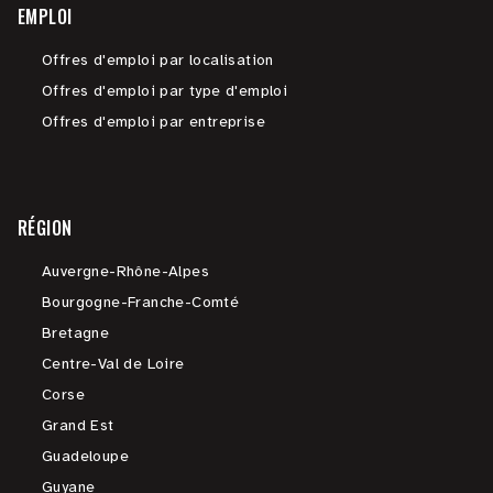
EMPLOI
Offres d'emploi par localisation
Offres d'emploi par type d'emploi
Offres d'emploi par entreprise
RÉGION
Auvergne-Rhône-Alpes
Bourgogne-Franche-Comté
Bretagne
Centre-Val de Loire
Corse
Grand Est
Guadeloupe
Guyane