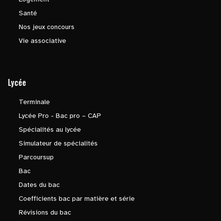
Santé
Nos jeux concours
Vie associative
Lycée
Terminale
Lycée Pro - Bac pro – CAP
Spécialités au lycée
Simulateur de spécialités
Parcoursup
Bac
Dates du bac
Coefficients bac par matière et série
Révisions du bac