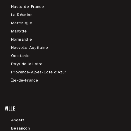
Hauts-de-France
La Réunion
Martinique
Mayotte
Normandie
Nouvelle-Aquitaine
Occitanie
Pays de la Loire
Provence-Alpes-Côte d'Azur
Île-de-France
VILLE
Angers
Besançon