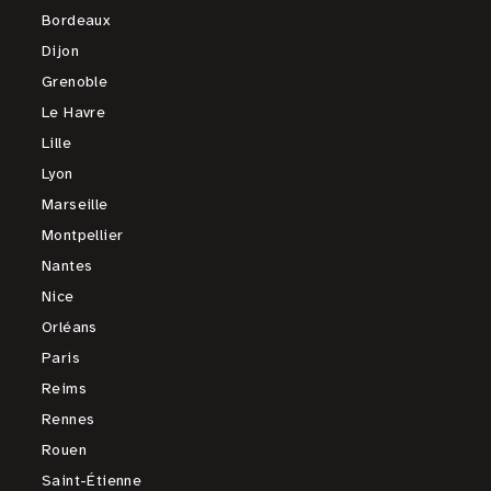
Bordeaux
Dijon
Grenoble
Le Havre
Lille
Lyon
Marseille
Montpellier
Nantes
Nice
Orléans
Paris
Reims
Rennes
Rouen
Saint-Étienne