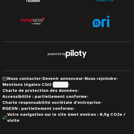
powered by
Nous contacter
Devenir annonceur
Nous rejoindre
Mentions légales
CGU
Cookies
Charte de protection des données
Accessibilité : partiellement conforme
Charte responsabilité sociétale d'entreprise
RGESN : partiellement conforme
Votre navigation sur le site émet environ : 0,5g CO2e /
visite