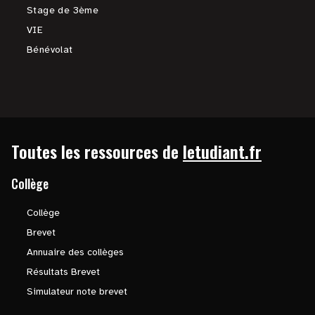
Stage de 3ème
VIE
Bénévolat
Toutes les ressources de
letudiant.fr
Collège
Collège
Brevet
Annuaire des collèges
Résultats Brevet
Simulateur note brevet