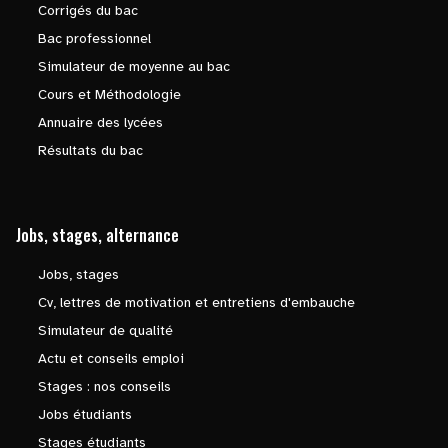
Corrigés du bac
Bac professionnel
Simulateur de moyenne au bac
Cours et Méthodologie
Annuaire des lycées
Résultats du bac
Jobs, stages, alternance
Jobs, stages
Cv, lettres de motivation et entretiens d'embauche
Simulateur de qualité
Actu et conseils emploi
Stages : nos conseils
Jobs étudiants
Stages étudiants