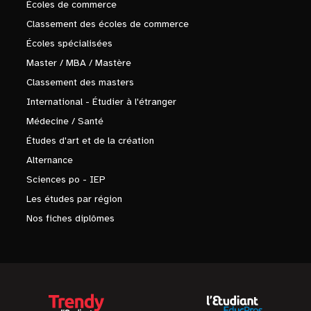
Écoles de commerce
Classement des écoles de commerce
Écoles spécialisées
Master / MBA / Mastère
Classement des masters
International - Étudier à l'étranger
Médecine / Santé
Études d'art et de la création
Alternance
Sciences po - IEP
Les études par région
Nos fiches diplômes