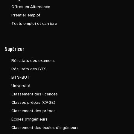
Offres en Alternance
Premier emploi
Tests emploi et carrière
Supérieur
Résultats des examens
Résultats des BTS
BTS-BUT
Université
Classement des licences
Classes prépas (CPGE)
Classement des prépas
Écoles d'ingénieurs
Classement des écoles d'ingénieurs