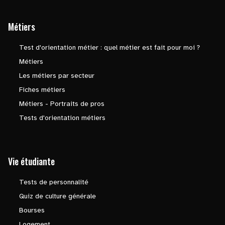
Métiers
Test d'orientation métier : quel métier est fait pour moi ?
Métiers
Les métiers par secteur
Fiches métiers
Métiers - Portraits de pros
Tests d'orientation métiers
Vie étudiante
Tests de personnalité
Quiz de culture générale
Bourses
Logement