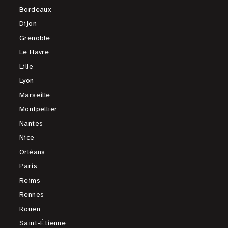
Bordeaux
Dijon
Grenoble
Le Havre
Lille
Lyon
Marseille
Montpellier
Nantes
Nice
Orléans
Paris
Reims
Rennes
Rouen
Saint-Étienne