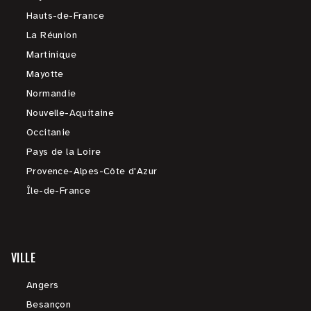
Hauts-de-France
La Réunion
Martinique
Mayotte
Normandie
Nouvelle-Aquitaine
Occitanie
Pays de la Loire
Provence-Alpes-Côte d'Azur
Île-de-France
VILLE
Angers
Besançon