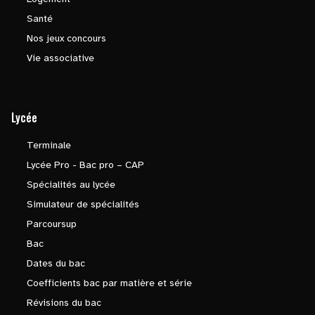
Santé
Nos jeux concours
Vie associative
Lycée
Terminale
Lycée Pro - Bac pro – CAP
Spécialités au lycée
Simulateur de spécialités
Parcoursup
Bac
Dates du bac
Coefficients bac par matière et série
Révisions du bac