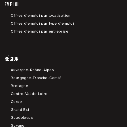
EMPLOI
Offres d'emploi par localisation
Offres d'emploi par type d'emploi
Offres d'emploi par entreprise
RÉGION
Auvergne-Rhône-Alpes
Bourgogne-Franche-Comté
Bretagne
Centre-Val de Loire
Corse
Grand Est
Guadeloupe
Guyane