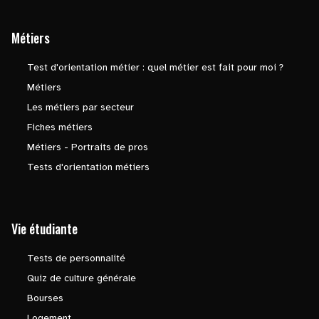
Métiers
Test d'orientation métier : quel métier est fait pour moi ?
Métiers
Les métiers par secteur
Fiches métiers
Métiers - Portraits de pros
Tests d'orientation métiers
Vie étudiante
Tests de personnalité
Quiz de culture générale
Bourses
Logement