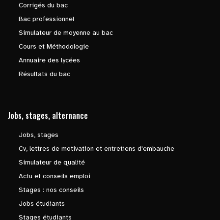
Corrigés du bac
Bac professionnel
Simulateur de moyenne au bac
Cours et Méthodologie
Annuaire des lycées
Résultats du bac
Jobs, stages, alternance
Jobs, stages
Cv, lettres de motivation et entretiens d'embauche
Simulateur de qualité
Actu et conseils emploi
Stages : nos conseils
Jobs étudiants
Stages étudiants