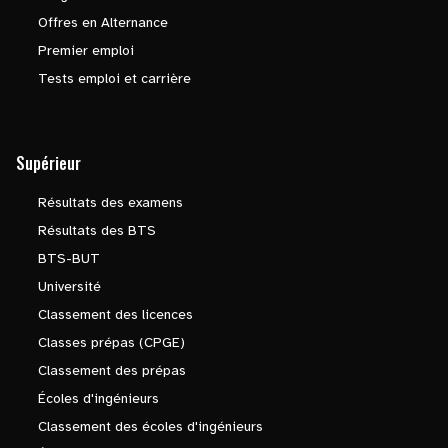
Offres en Alternance
Premier emploi
Tests emploi et carrière
Supérieur
Résultats des examens
Résultats des BTS
BTS-BUT
Université
Classement des licences
Classes prépas (CPGE)
Classement des prépas
Écoles d'ingénieurs
Classement des écoles d'ingénieurs