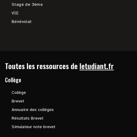
Stage de 3ème
VIE
Bénévolat
Toutes les ressources de
letudiant.fr
Collège
Collège
Brevet
Annuaire des collèges
Résultats Brevet
Simulateur note brevet