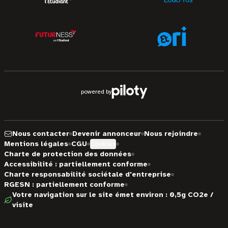
powered by
Nous contacter
Devenir annonceur
Nous rejoindre
Mentions légales
CGU
Cookies
Charte de protection des données
Accessibilité : partiellement conforme
Charte responsabilité sociétale d'entreprise
RGESN : partiellement conforme
Votre navigation sur le site émet environ : 0,5g CO2e /
visite