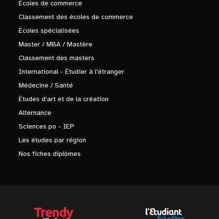
Écoles de commerce
Classement des écoles de commerce
Écoles spécialisées
Master / MBA / Mastère
Classement des masters
International - Étudier à l'étranger
Médecine / Santé
Études d'art et de la création
Alternance
Sciences po - IEP
Les études par région
Nos fiches diplômes