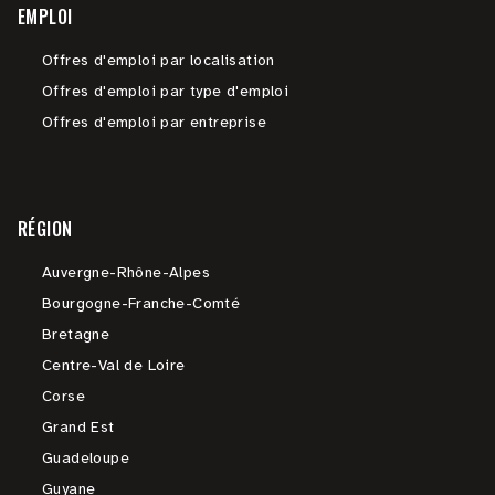
EMPLOI
Offres d'emploi par localisation
Offres d'emploi par type d'emploi
Offres d'emploi par entreprise
RÉGION
Auvergne-Rhône-Alpes
Bourgogne-Franche-Comté
Bretagne
Centre-Val de Loire
Corse
Grand Est
Guadeloupe
Guyane