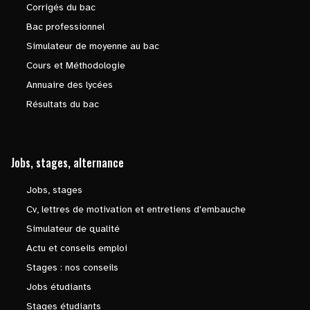
Corrigés du bac
Bac professionnel
Simulateur de moyenne au bac
Cours et Méthodologie
Annuaire des lycées
Résultats du bac
Jobs, stages, alternance
Jobs, stages
Cv, lettres de motivation et entretiens d'embauche
Simulateur de qualité
Actu et conseils emploi
Stages : nos conseils
Jobs étudiants
Stages étudiants