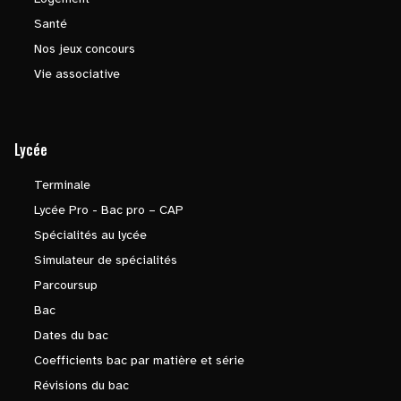
Santé
Nos jeux concours
Vie associative
Lycée
Terminale
Lycée Pro - Bac pro – CAP
Spécialités au lycée
Simulateur de spécialités
Parcoursup
Bac
Dates du bac
Coefficients bac par matière et série
Révisions du bac