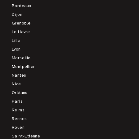
Bordeaux
Dijon
Grenoble
Le Havre
Lille
Lyon
Marseille
Montpellier
Nantes
Nice
Orléans
Paris
Reims
Rennes
Rouen
Saint-Étienne