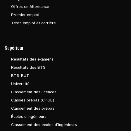
Offres en Alternance
Premier emploi
Tests emploi et carrière
Supérieur
Résultats des examens
Résultats des BTS
BTS-BUT
Université
Classement des licences
Classes prépas (CPGE)
Classement des prépas
Écoles d'ingénieurs
Classement des écoles d'ingénieurs