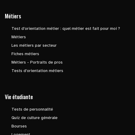
Métiers
Test d'orientation métier : quel métier est fait pour moi ?
Métiers
Les métiers par secteur
Fiches métiers
Métiers - Portraits de pros
Tests d'orientation métiers
Vie étudiante
Tests de personnalité
Quiz de culture générale
Bourses
Logement