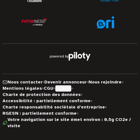
powered by
Nous contacter
Devenir annonceur
Nous rejoindre
Mentions légales
CGU
Cookies
Charte de protection des données
Accessibilité : partiellement conforme
Charte responsabilité sociétale d'entreprise
RGESN : partiellement conforme
Votre navigation sur le site émet environ : 0,5g CO2e /
visite