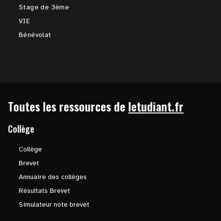
Stage de 3ème
VIE
Bénévolat
Toutes les ressources de
letudiant.fr
Collège
Collège
Brevet
Annuaire des collèges
Résultats Brevet
Simulateur note brevet