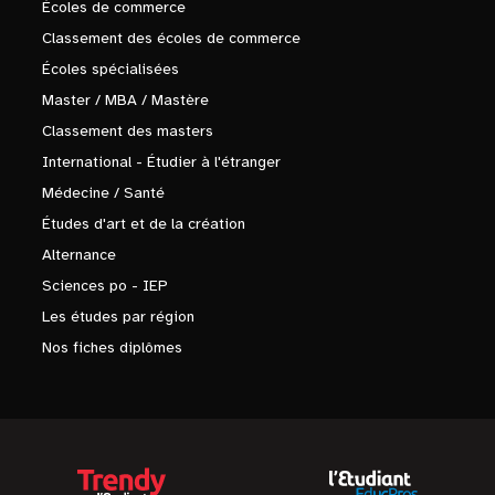
Écoles de commerce
Classement des écoles de commerce
Écoles spécialisées
Master / MBA / Mastère
Classement des masters
International - Étudier à l'étranger
Médecine / Santé
Études d'art et de la création
Alternance
Sciences po - IEP
Les études par région
Nos fiches diplômes