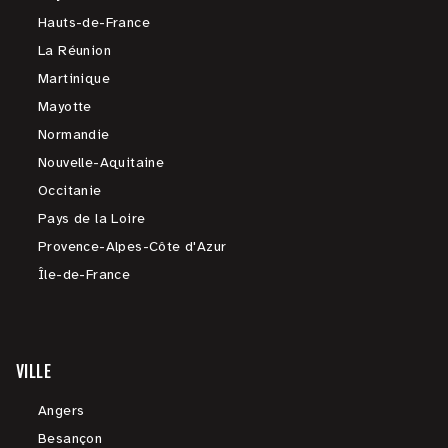
Hauts-de-France
La Réunion
Martinique
Mayotte
Normandie
Nouvelle-Aquitaine
Occitanie
Pays de la Loire
Provence-Alpes-Côte d'Azur
Île-de-France
VILLE
Angers
Besançon