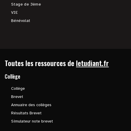
Stage de 3ème
VIE
Bénévolat
Toutes les ressources de
letudiant.fr
Collège
Collège
Brevet
Annuaire des collèges
Résultats Brevet
Simulateur note brevet