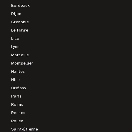
Bordeaux
Dijon
Grenoble
Le Havre
Lille
Lyon
Marseille
Montpellier
Nantes
Nice
Orléans
Paris
Reims
Rennes
Rouen
Saint-Étienne