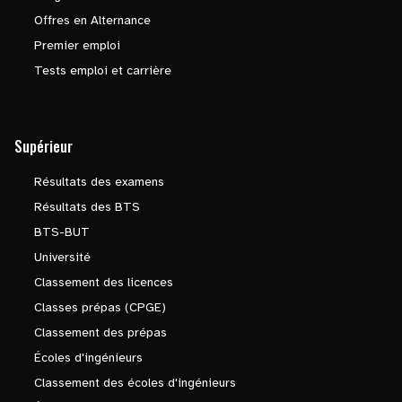
Offres en Alternance
Premier emploi
Tests emploi et carrière
Supérieur
Résultats des examens
Résultats des BTS
BTS-BUT
Université
Classement des licences
Classes prépas (CPGE)
Classement des prépas
Écoles d'ingénieurs
Classement des écoles d'ingénieurs