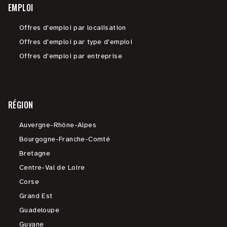
EMPLOI
Offres d'emploi par localisation
Offres d'emploi par type d'emploi
Offres d'emploi par entreprise
RÉGION
Auvergne-Rhône-Alpes
Bourgogne-Franche-Comté
Bretagne
Centre-Val de Loire
Corse
Grand Est
Guadeloupe
Guyane