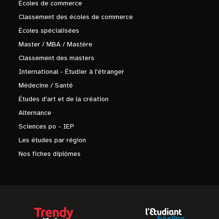
Écoles de commerce
Classement des écoles de commerce
Écoles spécialisées
Master / MBA / Mastère
Classement des masters
International - Étudier à l'étranger
Médecine / Santé
Études d'art et de la création
Alternance
Sciences po - IEP
Les études par région
Nos fiches diplômes