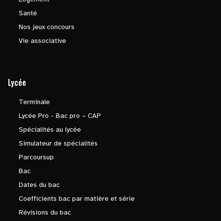
Santé
Nos jeux concours
Vie associative
Lycée
Terminale
Lycée Pro - Bac pro – CAP
Spécialités au lycée
Simulateur de spécialités
Parcoursup
Bac
Dates du bac
Coefficients bac par matière et série
Révisions du bac