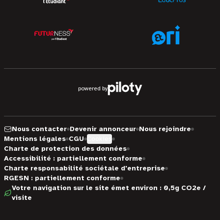
powered by
Nous contacter
Devenir annonceur
Nous rejoindre
Mentions légales
CGU
Cookies
Charte de protection des données
Accessibilité : partiellement conforme
Charte responsabilité sociétale d'entreprise
RGESN : partiellement conforme
Votre navigation sur le site émet environ : 0,5g CO2e /
visite