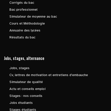
Corrigés du bac
Bac professionnel
Simulateur de moyenne au bac
Cours et Méthodologie
Annuaire des lycées
Résultats du bac
Jobs, stages, alternance
Jobs, stages
Cv, lettres de motivation et entretiens d'embauche
Simulateur de qualité
Actu et conseils emploi
Stages : nos conseils
Jobs étudiants
Stages étudiants