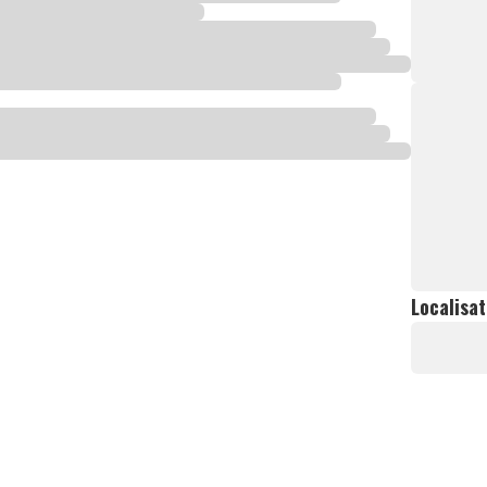
Localisat