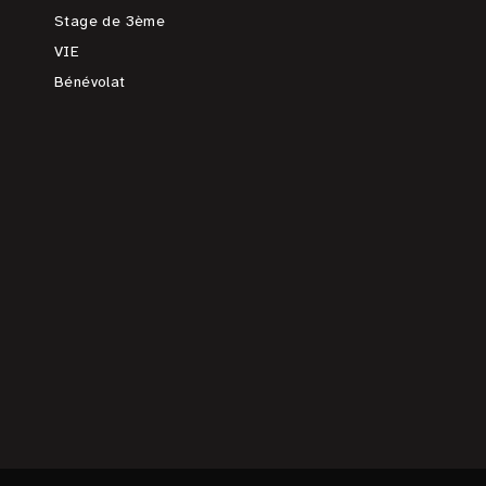
Stage de 3ème
VIE
Bénévolat