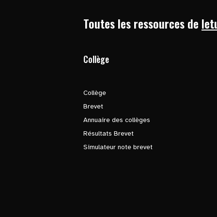
Toutes les ressources de
let
Collège
Collège
Brevet
Annuaire des collèges
Résultats Brevet
Simulateur note brevet