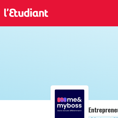
Entreprene