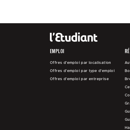
EMPLOI
RÉ
Offres d'emploi par localisation
Au
Offres d'emploi par type d'emploi
Bo
Offres d'emploi par entreprise
Br
Ce
Co
Gr
Gu
Gu
Ha