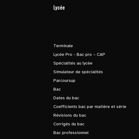
Lycée
Terminale
Lycée Pro - Bac pro – CAP
Spécialités au lycée
Simulateur de spécialités
Parcoursup
Bac
Dates du bac
Coefficients bac par matière et série
Révisions du bac
Corrigés du bac
Bac professionnel