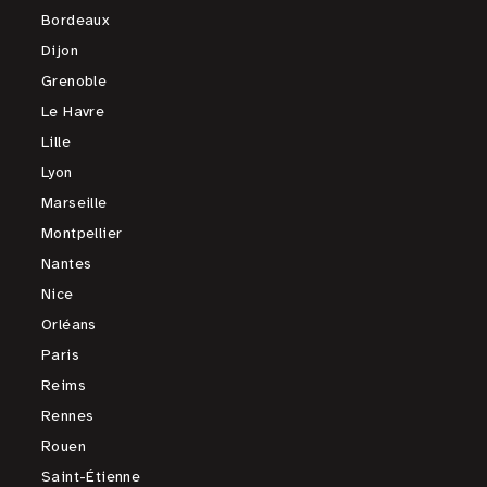
Bordeaux
Dijon
Grenoble
Le Havre
Lille
Lyon
Marseille
Montpellier
Nantes
Nice
Orléans
Paris
Reims
Rennes
Rouen
Saint-Étienne