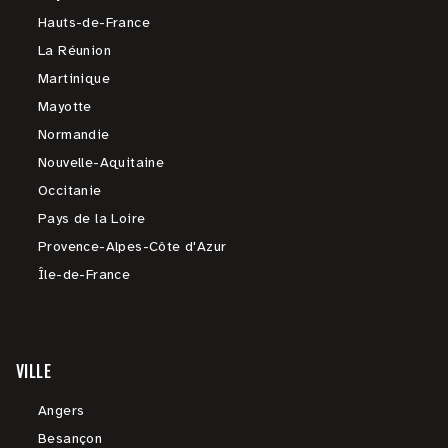
Hauts-de-France
La Réunion
Martinique
Mayotte
Normandie
Nouvelle-Aquitaine
Occitanie
Pays de la Loire
Provence-Alpes-Côte d'Azur
Île-de-France
VILLE
Angers
Besançon