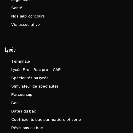
Santé
Nos jeux concours
Vie associative
Lycée
Terminale
Lycée Pro - Bac pro – CAP
Spécialités au lycée
Simulateur de spécialités
Parcoursup
Bac
Dates du bac
Coefficients bac par matière et série
Révisions du bac