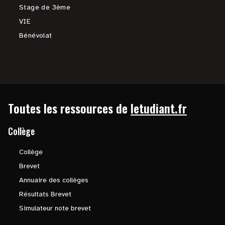
Stage de 3ème
VIE
Bénévolat
Toutes les ressources de
letudiant.fr
Collège
Collège
Brevet
Annuaire des collèges
Résultats Brevet
Simulateur note brevet