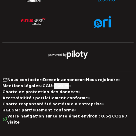
powered by
Nous contacter
Devenir annonceur
Nous rejoindre
Mentions légales
CGU
Cookies
Charte de protection des données
Accessibilité : partiellement conforme
Charte responsabilité sociétale d'entreprise
RGESN : partiellement conforme
Votre navigation sur le site émet environ : 0,5g CO2e /
visite