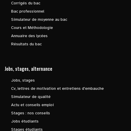
Corrigés du bac
Bac professionnel
Simulateur de moyenne au bac
Cours et Méthodologie
Annuaire des lycées
Résultats du bac
Jobs, stages, alternance
Jobs, stages
Cv, lettres de motivation et entretiens d'embauche
Simulateur de qualité
Actu et conseils emploi
Stages : nos conseils
Jobs étudiants
Stages étudiants