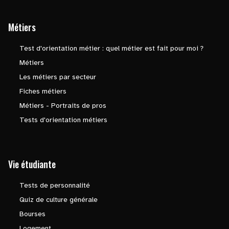
Métiers
Test d'orientation métier : quel métier est fait pour moi ?
Métiers
Les métiers par secteur
Fiches métiers
Métiers - Portraits de pros
Tests d'orientation métiers
Vie étudiante
Tests de personnalité
Quiz de culture générale
Bourses
Logement