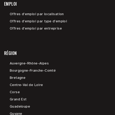
EMPLOI
Offres d'emploi par localisation
Offres d'emploi par type d'emploi
Offres d'emploi par entreprise
RÉGION
Auvergne-Rhône-Alpes
Bourgogne-Franche-Comté
Bretagne
Centre-Val de Loire
Corse
Grand Est
Guadeloupe
Guyane