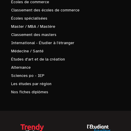
Écoles de commerce
Classement des écoles de commerce
Écoles spécialisées
Master / MBA / Mastère
Classement des masters
International - Étudier à l'étranger
Médecine / Santé
Études d'art et de la création
Alternance
Sciences po - IEP
Les études par région
Nos fiches diplômes