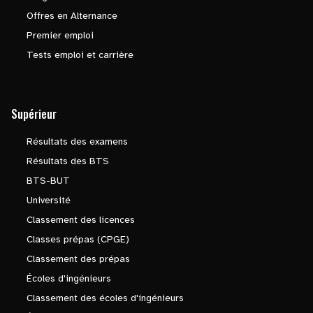
Offres en Alternance
Premier emploi
Tests emploi et carrière
Supérieur
Résultats des examens
Résultats des BTS
BTS-BUT
Université
Classement des licences
Classes prépas (CPGE)
Classement des prépas
Écoles d'ingénieurs
Classement des écoles d'ingénieurs