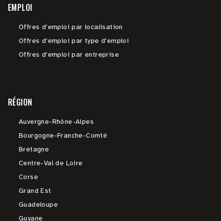
EMPLOI
Offres d'emploi par localisation
Offres d'emploi par type d'emploi
Offres d'emploi par entreprise
RÉGION
Auvergne-Rhône-Alpes
Bourgogne-Franche-Comté
Bretagne
Centre-Val de Loire
Corse
Grand Est
Guadeloupe
Guyane