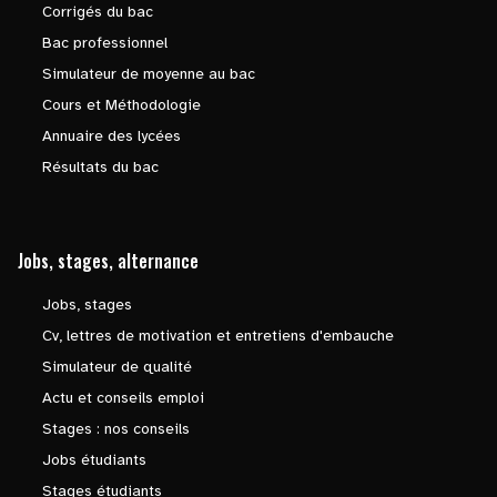
Corrigés du bac
Bac professionnel
Simulateur de moyenne au bac
Cours et Méthodologie
Annuaire des lycées
Résultats du bac
Jobs, stages, alternance
Jobs, stages
Cv, lettres de motivation et entretiens d'embauche
Simulateur de qualité
Actu et conseils emploi
Stages : nos conseils
Jobs étudiants
Stages étudiants