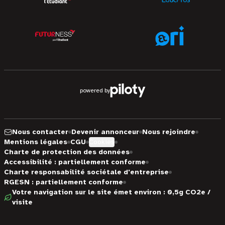
powered by
Nous contacter
Devenir annonceur
Nous rejoindre
Mentions légales
CGU
Cookies
Charte de protection des données
Accessibilité : partiellement conforme
Charte responsabilité sociétale d'entreprise
RGESN : partiellement conforme
Votre navigation sur le site émet environ : 0,5g CO2e /
visite