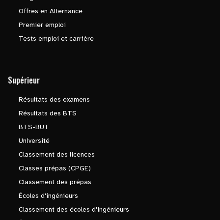
Offres en Alternance
Premier emploi
Tests emploi et carrière
Supérieur
Résultats des examens
Résultats des BTS
BTS-BUT
Université
Classement des licences
Classes prépas (CPGE)
Classement des prépas
Écoles d'ingénieurs
Classement des écoles d'ingénieurs