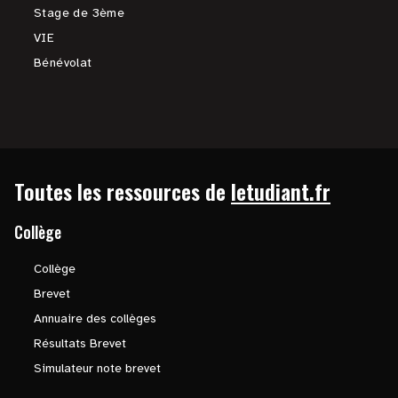
Stage de 3ème
VIE
Bénévolat
Toutes les ressources de
letudiant.fr
Collège
Collège
Brevet
Annuaire des collèges
Résultats Brevet
Simulateur note brevet