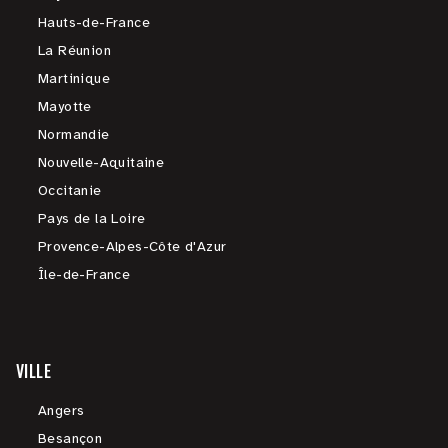
Hauts-de-France
La Réunion
Martinique
Mayotte
Normandie
Nouvelle-Aquitaine
Occitanie
Pays de la Loire
Provence-Alpes-Côte d'Azur
Île-de-France
VILLE
Angers
Besançon