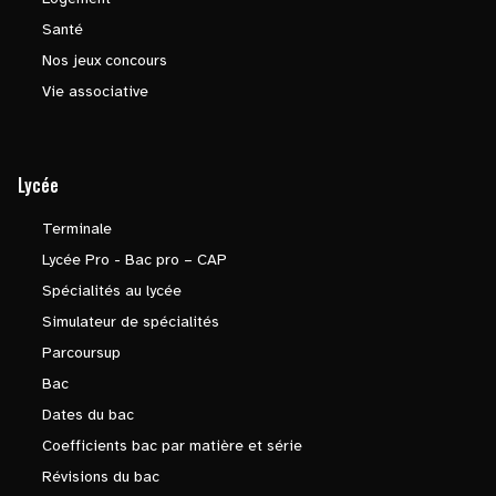
Santé
Nos jeux concours
Vie associative
Lycée
Terminale
Lycée Pro - Bac pro – CAP
Spécialités au lycée
Simulateur de spécialités
Parcoursup
Bac
Dates du bac
Coefficients bac par matière et série
Révisions du bac