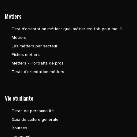
Métiers
Test d'orientation métier : quel métier est fait pour moi ?
Métiers
Les métiers par secteur
Fiches métiers
Métiers - Portraits de pros
Tests d'orientation métiers
Vie étudiante
Tests de personnalité
Quiz de culture générale
Bourses
Logement