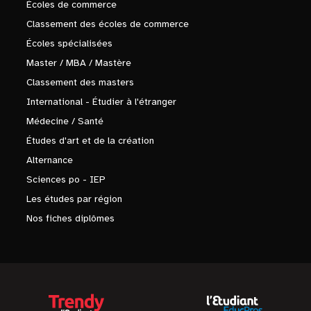
Écoles de commerce
Classement des écoles de commerce
Écoles spécialisées
Master / MBA / Mastère
Classement des masters
International - Étudier à l'étranger
Médecine / Santé
Études d'art et de la création
Alternance
Sciences po - IEP
Les études par région
Nos fiches diplômes