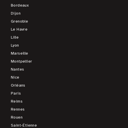
Bordeaux
Dijon
Grenoble
Le Havre
Lille
Lyon
Marseille
Montpellier
Nantes
Nice
Orléans
Paris
Reims
Rennes
Rouen
Saint-Étienne