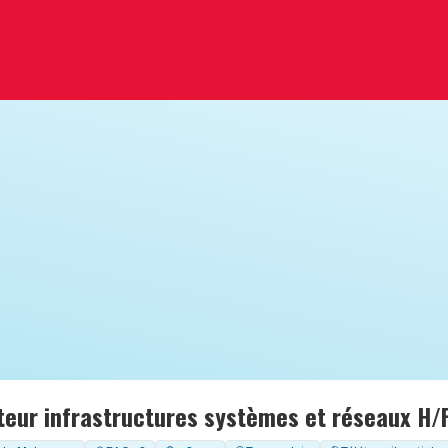
teur infrastructures systèmes et réseaux H/