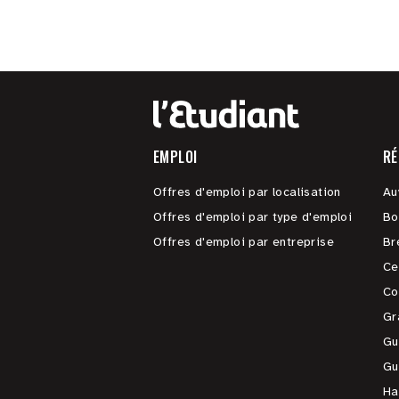
EMPLOI
RÉ
Offres d'emploi par localisation
Au
Offres d'emploi par type d'emploi
Bo
Offres d'emploi par entreprise
Br
Ce
Co
Gr
Gu
Gu
Ha