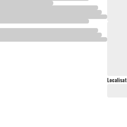
Localisat