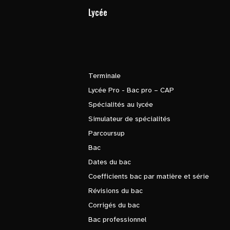
Lycée
Terminale
Lycée Pro - Bac pro – CAP
Spécialités au lycée
Simulateur de spécialités
Parcoursup
Bac
Dates du bac
Coefficients bac par matière et série
Révisions du bac
Corrigés du bac
Bac professionnel