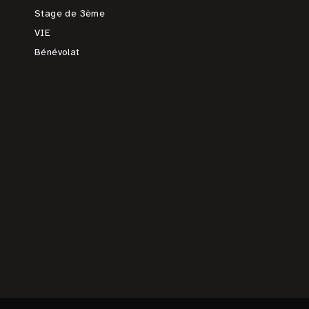
Stage de 3ème
VIE
Bénévolat