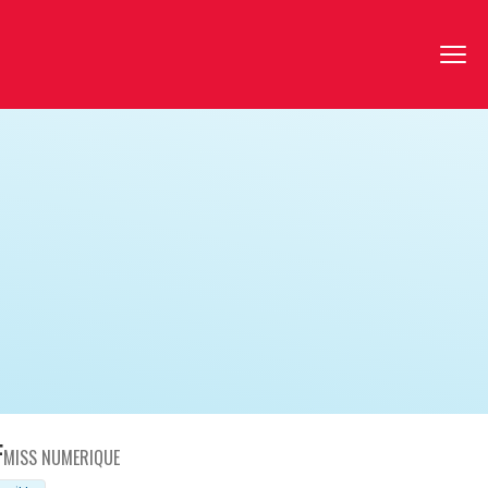
F
MISS NUMERIQUE