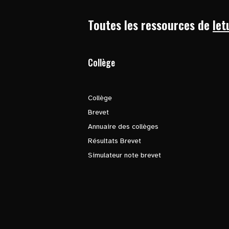
Toutes les ressources de
let
Collège
Collège
Brevet
Annuaire des collèges
Résultats Brevet
Simulateur note brevet