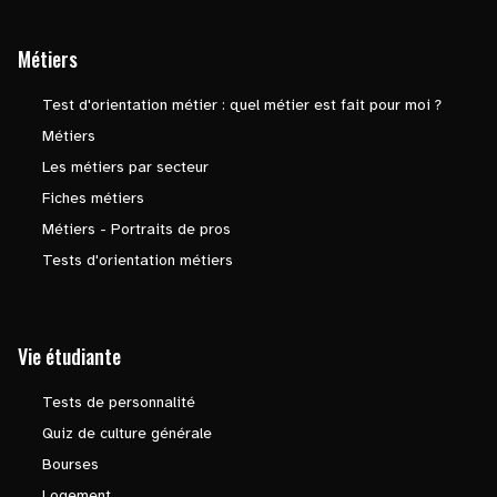
Métiers
Test d'orientation métier : quel métier est fait pour moi ?
Métiers
Les métiers par secteur
Fiches métiers
Métiers - Portraits de pros
Tests d'orientation métiers
Vie étudiante
Tests de personnalité
Quiz de culture générale
Bourses
Logement