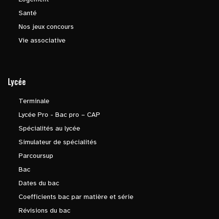
Santé
Nos jeux concours
Vie associative
Lycée
Terminale
Lycée Pro - Bac pro – CAP
Spécialités au lycée
Simulateur de spécialités
Parcoursup
Bac
Dates du bac
Coefficients bac par matière et série
Révisions du bac