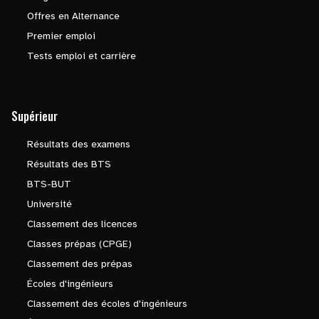
Offres en Alternance
Premier emploi
Tests emploi et carrière
Supérieur
Résultats des examens
Résultats des BTS
BTS-BUT
Université
Classement des licences
Classes prépas (CPGE)
Classement des prépas
Écoles d'ingénieurs
Classement des écoles d'ingénieurs