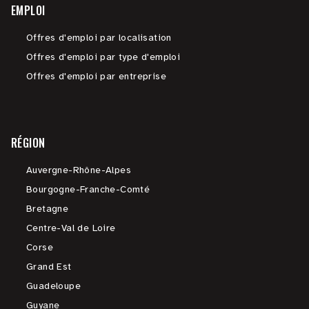
EMPLOI
Offres d'emploi par localisation
Offres d'emploi par type d'emploi
Offres d'emploi par entreprise
RÉGION
Auvergne-Rhône-Alpes
Bourgogne-Franche-Comté
Bretagne
Centre-Val de Loire
Corse
Grand Est
Guadeloupe
Guyane