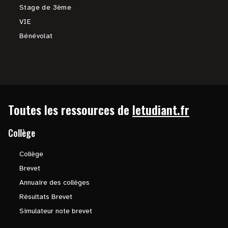
Stage de 3ème
VIE
Bénévolat
Toutes les ressources de
letudiant.fr
Collège
Collège
Brevet
Annuaire des collèges
Résultats Brevet
Simulateur note brevet