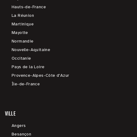
Hauts-de-France
La Réunion
Martinique
Mayotte
Normandie
Nouvelle-Aquitaine
Occitanie
Pays de la Loire
Provence-Alpes-Côte d'Azur
Île-de-France
VILLE
Angers
Besançon