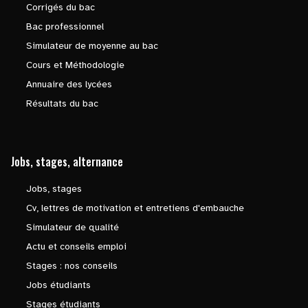
Corrigés du bac
Bac professionnel
Simulateur de moyenne au bac
Cours et Méthodologie
Annuaire des lycées
Résultats du bac
Jobs, stages, alternance
Jobs, stages
Cv, lettres de motivation et entretiens d'embauche
Simulateur de qualité
Actu et conseils emploi
Stages : nos conseils
Jobs étudiants
Stages étudiants