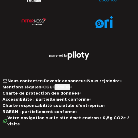
powered by
Nous contacter
Devenir annonceur
Nous rejoindre
Mentions légales
CGU
Cookies
Charte de protection des données
Accessibilité : partiellement conforme
Charte responsabilité sociétale d'entreprise
RGESN : partiellement conforme
Votre navigation sur le site émet environ : 0,5g CO2e /
visite