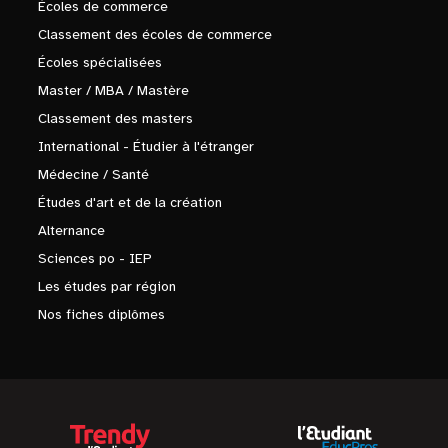
Écoles de commerce
Classement des écoles de commerce
Écoles spécialisées
Master / MBA / Mastère
Classement des masters
International - Étudier à l'étranger
Médecine / Santé
Études d'art et de la création
Alternance
Sciences po - IEP
Les études par région
Nos fiches diplômes