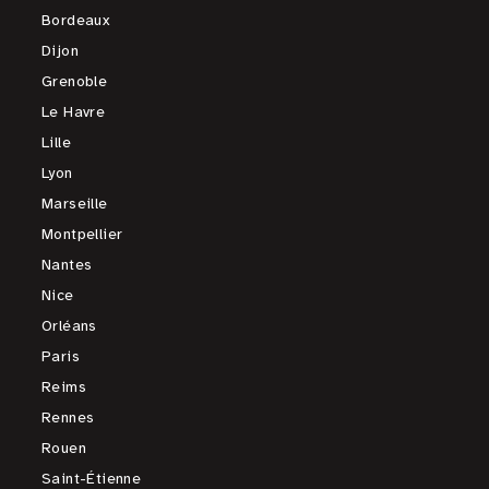
Bordeaux
Dijon
Grenoble
Le Havre
Lille
Lyon
Marseille
Montpellier
Nantes
Nice
Orléans
Paris
Reims
Rennes
Rouen
Saint-Étienne