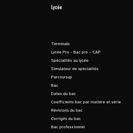
Lycée
Terminale
Lycée Pro - Bac pro – CAP
Spécialités au lycée
Simulateur de spécialités
Parcoursup
Bac
Dates du bac
Coefficients bac par matière et série
Révisions du bac
Corrigés du bac
Bac professionnel