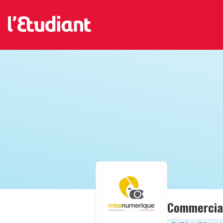
Commercial