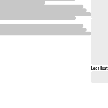
Localisat