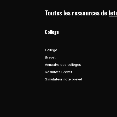
Toutes les ressources de
let
Collège
Collège
Brevet
Annuaire des collèges
Résultats Brevet
Simulateur note brevet