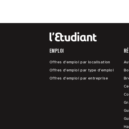
EMPLOI
RÉ
Offres d'emploi par localisation
Au
Offres d'emploi par type d'emploi
Bo
Offres d'emploi par entreprise
Br
Ce
Co
Gr
Gu
Gu
Ha