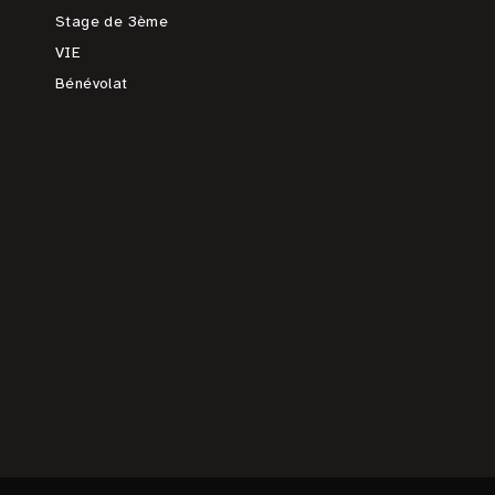
Stage de 3ème
VIE
Bénévolat