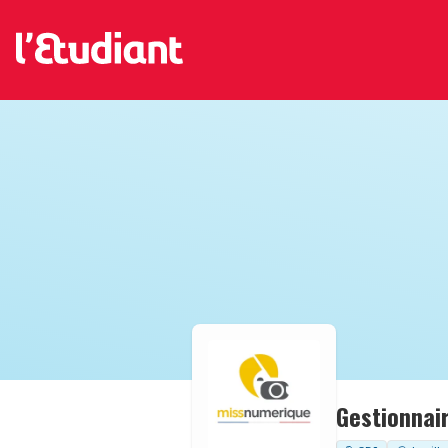
Gestionnair