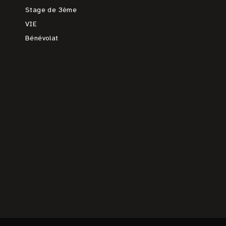
Stage de 3ème
VIE
Bénévolat