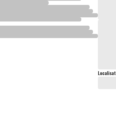
Localisat