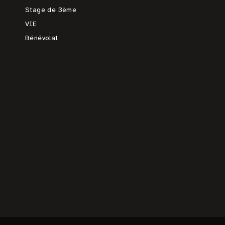
Stage de 3ème
VIE
Bénévolat