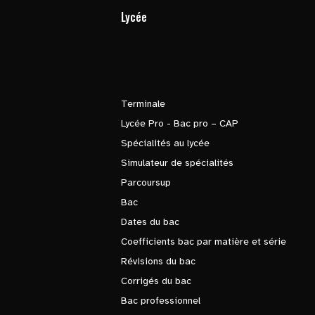
Lycée
Terminale
Lycée Pro - Bac pro – CAP
Spécialités au lycée
Simulateur de spécialités
Parcoursup
Bac
Dates du bac
Coefficients bac par matière et série
Révisions du bac
Corrigés du bac
Bac professionnel