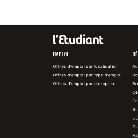
EMPLOI
RÉ
Offres d'emploi par localisation
Au
Offres d'emploi par type d'emploi
Bo
Offres d'emploi par entreprise
Br
Ce
Co
Gr
Gu
Gu
Ha