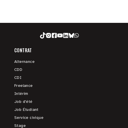
CONTRAT
Alternance
CDD
CDI
Freelance
Intérim
Job d'été
Job Étudiant
Service civique
Stage