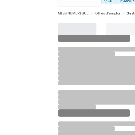
CDI
Jarvill
MISS NUMERIQUE
Offres d'emploi
Gest