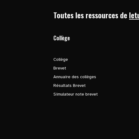
Toutes les ressources de
let
Collège
Collège
Brevet
Annuaire des collèges
Résultats Brevet
Simulateur note brevet