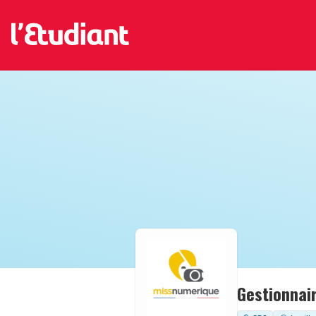
Gestionnair