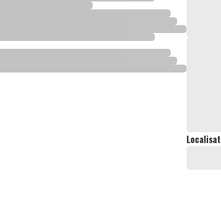
Localisat