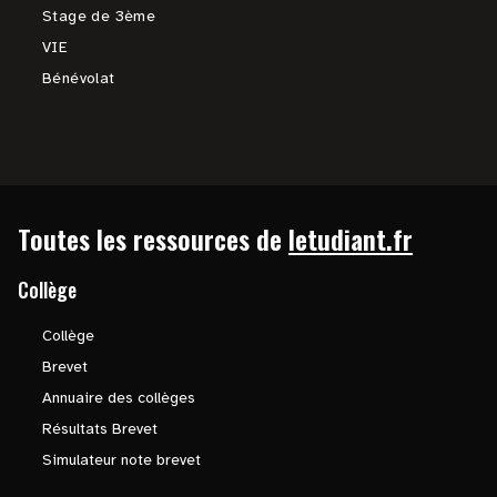
Stage de 3ème
VIE
Bénévolat
Toutes les ressources de
letudiant.fr
Collège
Collège
Brevet
Annuaire des collèges
Résultats Brevet
Simulateur note brevet