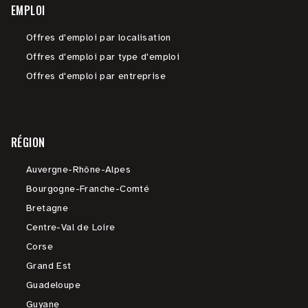
EMPLOI
Offres d'emploi par localisation
Offres d'emploi par type d'emploi
Offres d'emploi par entreprise
RÉGION
Auvergne-Rhône-Alpes
Bourgogne-Franche-Comté
Bretagne
Centre-Val de Loire
Corse
Grand Est
Guadeloupe
Guyane