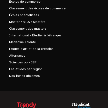
Écoles de commerce
Classement des écoles de commerce
Écoles spécialisées
Master / MBA / Mastère
Classement des masters
International - Étudier à l'étranger
Médecine / Santé
Études d'art et de la création
Alternance
Sciences po - IEP
Les études par région
Nos fiches diplômes