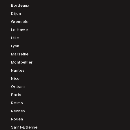
Bordeaux
Dijon
Grenoble
Le Havre
Lille
Lyon
Marseille
Montpellier
Nantes
Nice
Orléans
Paris
Reims
Rennes
Rouen
Saint-Étienne