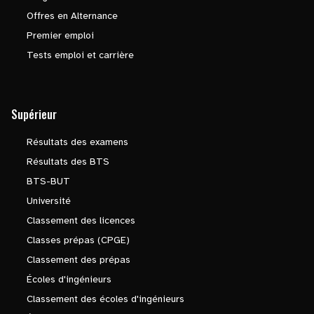
Offres en Alternance
Premier emploi
Tests emploi et carrière
Supérieur
Résultats des examens
Résultats des BTS
BTS-BUT
Université
Classement des licences
Classes prépas (CPGE)
Classement des prépas
Écoles d'ingénieurs
Classement des écoles d'ingénieurs