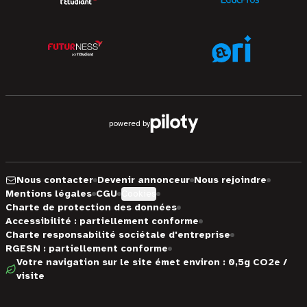
powered by
Nous contacter
Devenir annonceur
Nous rejoindre
Mentions légales
CGU
Cookies
Charte de protection des données
Accessibilité : partiellement conforme
Charte responsabilité sociétale d'entreprise
RGESN : partiellement conforme
Votre navigation sur le site émet environ : 0,5g CO2e /
visite