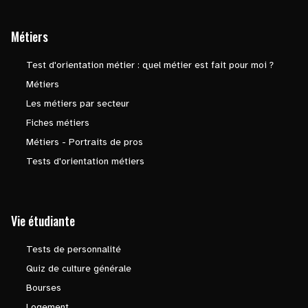
Métiers
Test d'orientation métier : quel métier est fait pour moi ?
Métiers
Les métiers par secteur
Fiches métiers
Métiers - Portraits de pros
Tests d'orientation métiers
Vie étudiante
Tests de personnalité
Quiz de culture générale
Bourses
Logement