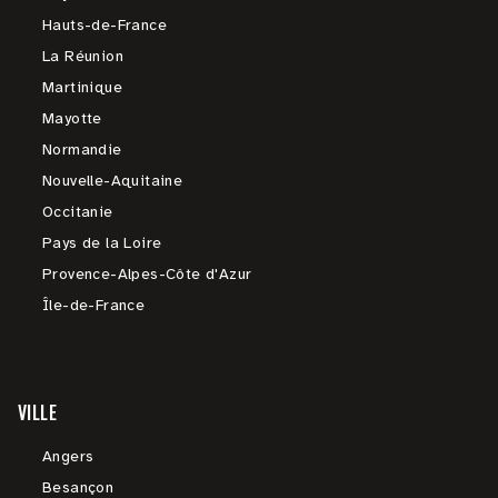
Hauts-de-France
La Réunion
Martinique
Mayotte
Normandie
Nouvelle-Aquitaine
Occitanie
Pays de la Loire
Provence-Alpes-Côte d'Azur
Île-de-France
VILLE
Angers
Besançon