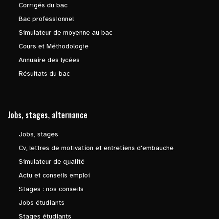
Corrigés du bac
Bac professionnel
Simulateur de moyenne au bac
Cours et Méthodologie
Annuaire des lycées
Résultats du bac
Jobs, stages, alternance
Jobs, stages
Cv, lettres de motivation et entretiens d'embauche
Simulateur de qualité
Actu et conseils emploi
Stages : nos conseils
Jobs étudiants
Stages étudiants