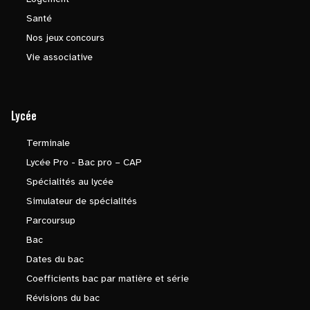
Santé
Nos jeux concours
Vie associative
Lycée
Terminale
Lycée Pro - Bac pro – CAP
Spécialités au lycée
Simulateur de spécialités
Parcoursup
Bac
Dates du bac
Coefficients bac par matière et série
Révisions du bac